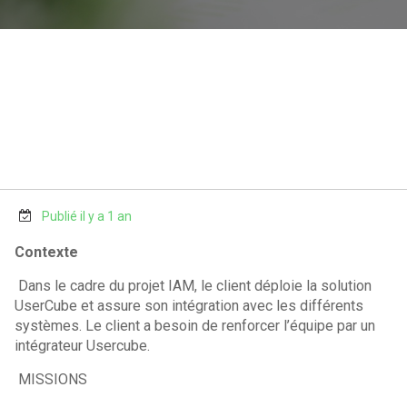
Publié il y a 1 an
Contexte
Dans le cadre du projet IAM, le client déploie la solution
UserCube et assure son intégration avec les différents
systèmes. Le client a besoin de renforcer l’équipe par un
intégrateur Usercube.
MISSIONS