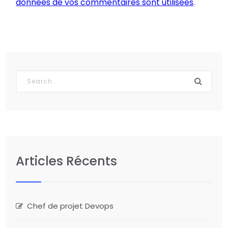
données de vos commentaires sont utilisées
.
Articles Récents
Chef de projet Devops