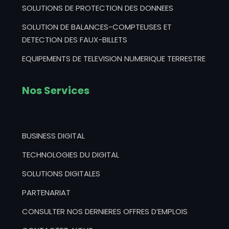
SOLUTIONS DE PROTECTION DES DONNEES
SOLUTION DE BALANCES-COMPTEUSES ET
DETECTION DES FAUX-BILLETS
EQUIPEMENTS DE TELEVISION NUMERIQUE TERRESTRE
Nos Services
BUSINESS DIGITAL
TECHNOLOGIES DU DIGITAL
SOLUTIONS DIGITALES
PARTENARIAT
CONSULTER NOS DERNIERES OFFRES D’EMPLOIS