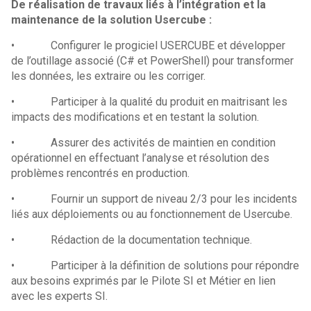
De réalisation de travaux liés à l’intégration et la
maintenance de la solution Usercube :
• Configurer le progiciel USERCUBE et développer
de l’outillage associé (C# et PowerShell) pour transformer
les données, les extraire ou les corriger.
• Participer à la qualité du produit en maitrisant les
impacts des modifications et en testant la solution.
• Assurer des activités de maintien en condition
opérationnel en effectuant l’analyse et résolution des
problèmes rencontrés en production.
• Fournir un support de niveau 2/3 pour les incidents
liés aux déploiements ou au fonctionnement de Usercube.
• Rédaction de la documentation technique.
• Participer à la définition de solutions pour répondre
aux besoins exprimés par le Pilote SI et Métier en lien
avec les experts SI.