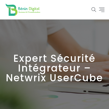
Expert Sécurité
Intégrateur –
Netwrix UserCube