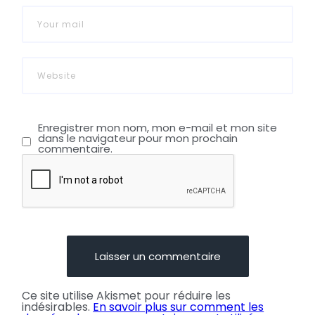
Enregistrer mon nom, mon e-mail et mon site
dans le navigateur pour mon prochain
commentaire.
Ce site utilise Akismet pour réduire les
indésirables.
En savoir plus sur comment les