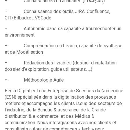
– Connaissances en annuaires (LDAP, AD)
– Connaissance des outils JIRA, Confluence,
GIT/Bitbucket, VSCode
– Autonomie dans sa capacité à troubleshooter un
environnement
– Compréhension du besoin, capacité de synthèse
et de Modélisation
– Rédaction des livrables (dossier d’installation,
dossier d’exploitation, guide utilisateurs, …)
– Méthodologie Agile
Bénin Digital est une Entreprise de Services du Numérique
(ESN) spécialisée dans la digitalisation des processus
métiers et accompagne les clients issus des secteurs de
l’industrie, de la Banque & assurance, de la Grande
distribution & e-commerce, et des Médias &
communication. Nous interagissons avec nos clients et
consultants autour de compétences « tech » pour