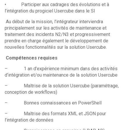
• Participer aux cadrages des évolutions et à
l’intégration du progiciel Usercube dans le SI
Au début de la mission, l’intégrateur interviendra
principalement sur les activités de maintenance et
traitement des incidents N2/N3 et progressivement
prendre en charge également le développement de
nouvelles fonctionnalités sur la solution Usercube.
Compétences requises
– 1 an d’expérience minimum dans des activités
d’intégration et/ou maintenance de la solution Usercube
– Maîtrise de la solution Usercube (paramétrage,
conception de workflows)
– Bonnes connaissances en PowerShell
– Maîtrise des formats XML et JSON pour
l’intégration de données