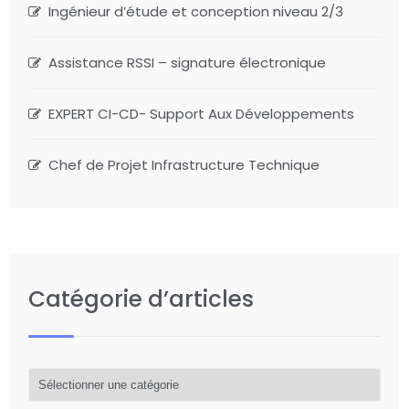
Ingénieur d’étude et conception niveau 2/3
Assistance RSSI – signature électronique
EXPERT CI-CD- Support Aux Développements
Chef de Projet Infrastructure Technique
Catégorie d’articles
Catégorie
d’articles