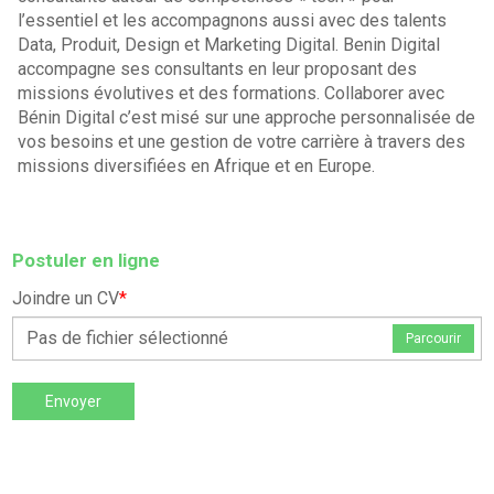
l’essentiel et les accompagnons aussi avec des talents
Data, Produit, Design et Marketing Digital. Benin Digital
accompagne ses consultants en leur proposant des
missions évolutives et des formations. Collaborer avec
Bénin Digital c’est misé sur une approche personnalisée de
vos besoins et une gestion de votre carrière à travers des
missions diversifiées en Afrique et en Europe.
Postuler en ligne
Joindre un CV
*
Pas de fichier sélectionné
Parcourir
Envoyer