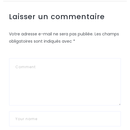
Laisser un commentaire
Votre adresse e-mail ne sera pas publiée.
Les champs
obligatoires sont indiqués avec
*