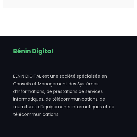
Bénin Digital
BENIN DIGITAL est une société spécialisée en
Conseils et Management des Systèmes
d’Informations, de prestations de services
informatiques, de télécommunications, de
fournitures d’équipements informatiques et de
télécommunications.