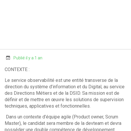
Publié il y a 1 an
CONTEXTE :
Le service observabilité est une entité transverse de la
direction du système d’information et du Digital, au service
des Directions Métiers et de la DSID. Sa mission est de
définir et de mettre en œuvre les solutions de supervision
techniques, applicatives et fonctionnelles.
Dans un contexte d’équipe agile (Product owner, Scrum
Master), le candidat sera membre de la devteam et devra
posséder une double compétence de développement