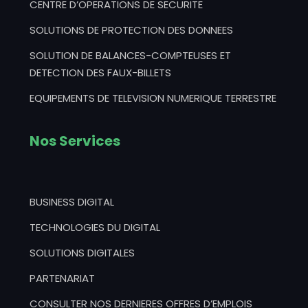
CENTRE D’OPERATIONS DE SECURITE
SOLUTIONS DE PROTECTION DES DONNEES
SOLUTION DE BALANCES-COMPTEUSES ET
DETECTION DES FAUX-BILLETS
EQUIPEMENTS DE TELEVISION NUMERIQUE TERRESTRE
Nos Services
BUSINESS DIGITAL
TECHNOLOGIES DU DIGITAL
SOLUTIONS DIGITALES
PARTENARIAT
CONSULTER NOS DERNIERES OFFRES D’EMPLOIS