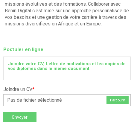
missions évolutives et des formations. Collaborer avec
Bénin Digital c’est misé sur une approche personnalisée de
vos besoins et une gestion de votre carrière à travers des
missions diversifiées en Afrique et en Europe.
Postuler en ligne
Joindre votre CV, Lettre de motivations et les copies de
vos diplômes dans le même document
Joindre un CV
*
Pas de fichier sélectionné
Parcourir
Envoyer