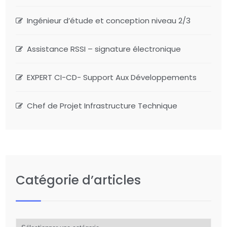
Ingénieur d’étude et conception niveau 2/3
Assistance RSSI – signature électronique
EXPERT CI-CD- Support Aux Développements
Chef de Projet Infrastructure Technique
Catégorie d’articles
Catégorie
d’articles