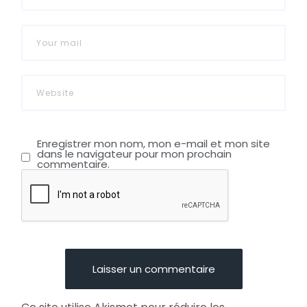
Enregistrer mon nom, mon e-mail et mon site
dans le navigateur pour mon prochain
commentaire.