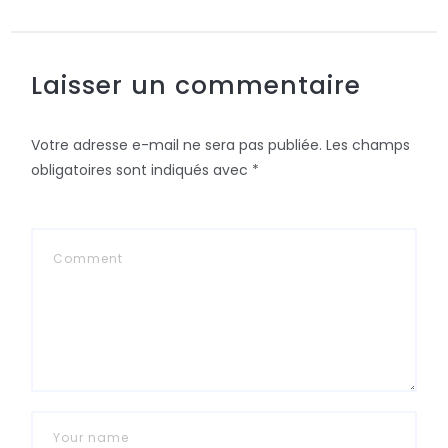
Laisser un commentaire
Votre adresse e-mail ne sera pas publiée.
Les champs
obligatoires sont indiqués avec
*