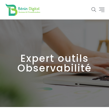
Expert outils
Observabilité