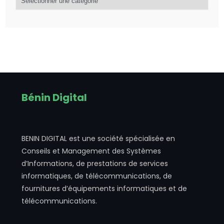
Bénin Digital
BENIN DIGITAL est une société spécialisée en
Conseils et Management des Systèmes
d’Informations, de prestations de services
informatiques, de télécommunications, de
fournitures d’équipements informatiques et de
télécommunications.