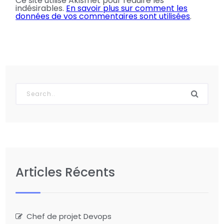
Ce site utilise Akismet pour réduire les
indésirables.
En savoir plus sur comment les
données de vos commentaires sont utilisées
.
Articles Récents
Chef de projet Devops