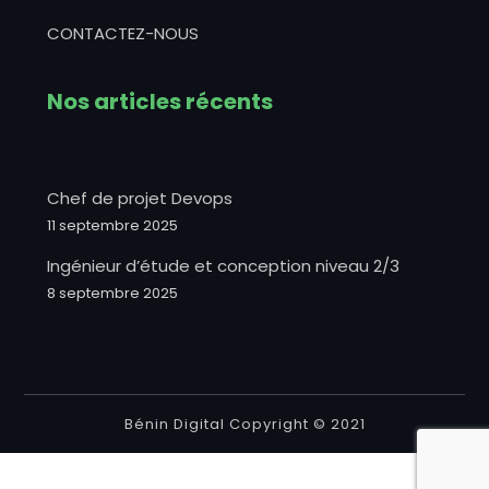
CONTACTEZ-NOUS
Nos articles récents
Chef de projet Devops
11 septembre 2025
Ingénieur d’étude et conception niveau 2/3
8 septembre 2025
Bénin Digital Copyright © 2021