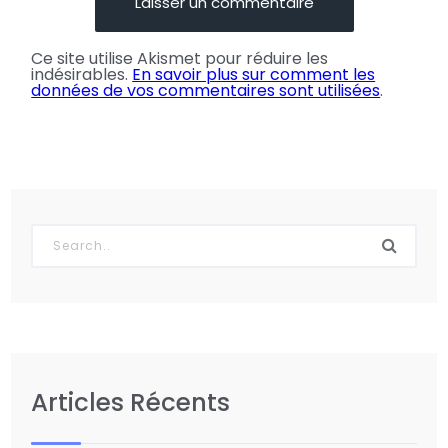
Ce site utilise Akismet pour réduire les
indésirables.
En savoir plus sur comment les
données de vos commentaires sont utilisées
.
Articles Récents