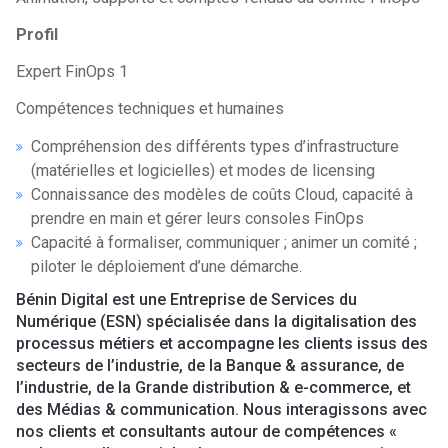
Profil
Expert FinOps 1
Compétences techniques et humaines
Compréhension des différents types d’infrastructure
(matérielles et logicielles) et modes de licensing
Connaissance des modèles de coûts Cloud, capacité à
prendre en main et gérer leurs consoles FinOps
Capacité à formaliser, communiquer ; animer un comité ;
piloter le déploiement d’une démarche.
Bénin Digital est une Entreprise de Services du
Numérique (ESN) spécialisée dans la digitalisation des
processus métiers et accompagne les clients issus des
secteurs de l’industrie, de la Banque & assurance, de
l’industrie, de la Grande distribution & e-commerce, et
des Médias & communication. Nous interagissons avec
nos clients et consultants autour de compétences «