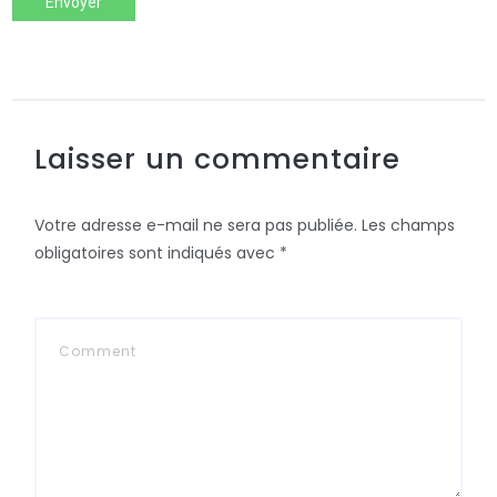
Envoyer
Laisser un commentaire
Votre adresse e-mail ne sera pas publiée.
Les champs
obligatoires sont indiqués avec
*