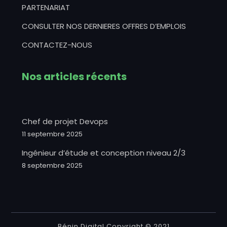
PARTENARIAT
CONSULTER NOS DERNIERES OFFRES D’EMPLOIS
CONTACTEZ-NOUS
Nos articles récents
Chef de projet Devops
11 septembre 2025
Ingénieur d’étude et conception niveau 2/3
8 septembre 2025
Bénin Digital Copyright © 2021