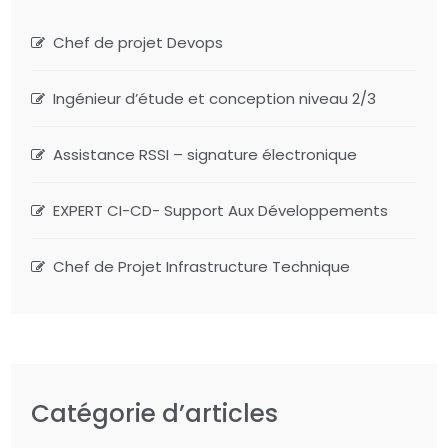
Chef de projet Devops
Ingénieur d’étude et conception niveau 2/3
Assistance RSSI – signature électronique
EXPERT CI-CD- Support Aux Développements
Chef de Projet Infrastructure Technique
Catégorie d’articles