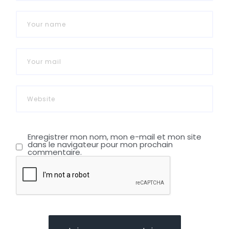
Enregistrer mon nom, mon e-mail et mon site
dans le navigateur pour mon prochain
commentaire.