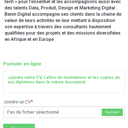
tech » pour l’essentiel et les accompagnons aussi avec
des talents Data, Produit, Design et Marketing Digital .
Benin Digital accompagne ses clients dans la chaine de
valeur de leurs activités en leur mettant à disposition
son expertise à travers des consultants hautement
qualifiées pour des projets et des missions diversifiées
en Afrique et en Europe
Postuler en ligne
Joindre votre CV, Lettre de motivations et les copies de
vos diplômes dans le même document
Joindre un CV
*
Pas de fichier sélectionné
Parcourir