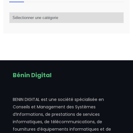
Catégorie
d’articles
Bénin Digital
BENIN DIGITAL est une société spécialisée en
Conseils et Management des Systèmes
d’Informations, de prestations de services
informatiques, de télécommunications, de
fournitures d’équipements informatiques et de