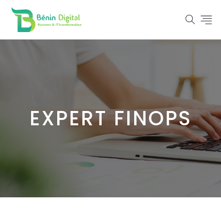
EXPERT FINOPS