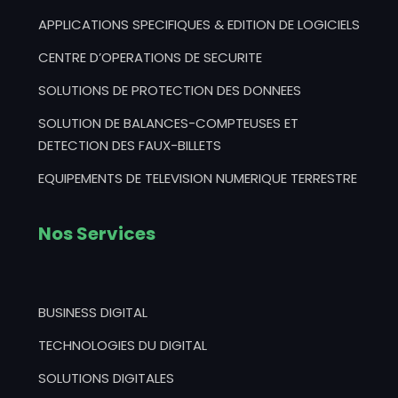
APPLICATIONS SPECIFIQUES & EDITION DE LOGICIELS
CENTRE D’OPERATIONS DE SECURITE
SOLUTIONS DE PROTECTION DES DONNEES
SOLUTION DE BALANCES-COMPTEUSES ET
DETECTION DES FAUX-BILLETS
EQUIPEMENTS DE TELEVISION NUMERIQUE TERRESTRE
Nos Services
BUSINESS DIGITAL
TECHNOLOGIES DU DIGITAL
SOLUTIONS DIGITALES