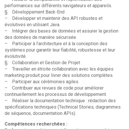
performances sur différents navigateurs et appareils.
§ Développement Back-End :
– Développer et maintenir des API robustes et
évolutives en utilisant Java.
– Intégrer des bases de données et assurer la gestion
des données de manière sécurisée.
– Participer à l’architecture et à la conception des
systèmes pour garantir leur fiabilité, robustesse et leur
évolutivité.
§ Collaboration et Gestion de Projet :
– Travailler en étroite collaboration avec les équipes
marketing produit pour livrer des solutions complètes.
– Participer aux cérémonies agiles.
– Contribuer aux revues de code pour améliorer
continuellement les processus de développement.
– Réaliser la documentation technique : rédaction des
spécifications techniques (Technical Stories, diagrammes
de séquence, documentation APIs).
Compétences recherchées :