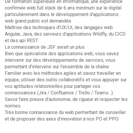
De formation supérieure en informatique, une expérience
confirmée web full stack de 6 ans minimum sur le digital
particulièrement dans le développement d’applications
web grand public est demandée.
Maîtrise des techniques d’UX/UI, des langages web
Angular, Java, des serveurs d’applications Wildfly, du CICD
et des api REST.
La connaissance de JSF serait un plus.
Bien que spécialiste des applications web, vous savez
intervenir sur des développements de services, vous
permettant d’intervenir sur l’ensemble de la chaîne.
Familier avec les méthodes agiles et savez travailler en
équipe, utiliser des outils collaboratifs et vous appuyer sur
vos aptitudes relationnelles pour partager vos
connaissances (Jira / Confluence / Trello / Teams…).
Savoir faire preuve d’autonomie, de rigueur et respecter les
normes.
Très bonne connaissance du web permettant de conseiller
et de proposer des axes d’innovation à nos PO et PPO.