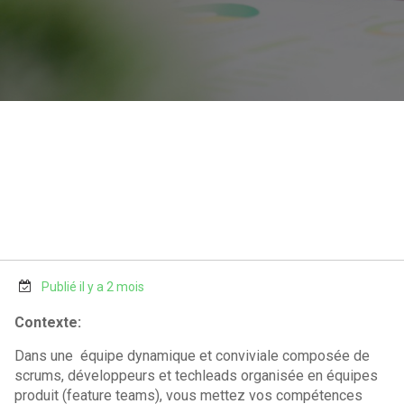
Publié il y a 2 mois
Contexte:
Dans une équipe dynamique et conviviale composée de
scrums, développeurs et techleads organisée en équipes
produit (feature teams), vous mettez vos compétences