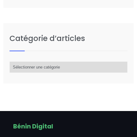
Catégorie d’articles
Catégorie
d’articles
Bénin Digital