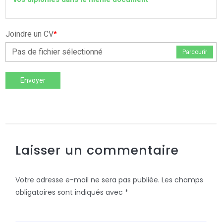
Joindre un CV
*
Pas de fichier sélectionné
Parcourir
Envoyer
Laisser un commentaire
Votre adresse e-mail ne sera pas publiée.
Les champs
obligatoires sont indiqués avec
*