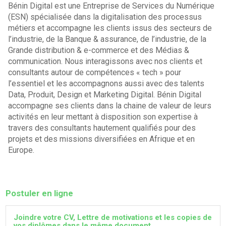
Bénin Digital est une Entreprise de Services du Numérique
(ESN) spécialisée dans la digitalisation des processus
métiers et accompagne les clients issus des secteurs de
l’industrie, de la Banque & assurance, de l’industrie, de la
Grande distribution & e-commerce et des Médias &
communication. Nous interagissons avec nos clients et
consultants autour de compétences « tech » pour
l’essentiel et les accompagnons aussi avec des talents
Data, Produit, Design et Marketing Digital. Bénin Digital
accompagne ses clients dans la chaine de valeur de leurs
activités en leur mettant à disposition son expertise à
travers des consultants hautement qualifiés pour des
projets et des missions diversifiées en Afrique et en
Europe.
Postuler en ligne
Joindre votre CV, Lettre de motivations et les copies de
vos diplômes dans le même document