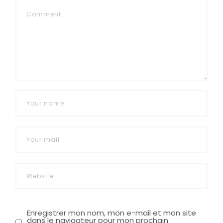
Enregistrer mon nom, mon e-mail et mon site
dans le navigateur pour mon prochain