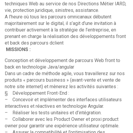
techniques Web au service de nos Directions Métier IARD,
vie, protection juridique, sinistres, assistance.
A l’heure où tous les parcours omnicanaux débutent
majoritairement sur le digital, il s’agit d’une invitation à
contribuer activement à la stratégie de l’entreprise, en
prenant en charge la réalisation des développements front
et back des parcours dclient
MISSIONS :
Conception et développement de parcours Web front to
back en technologie Java/angular
Dans un cadre de méthode agile, vous travaillerez sur nos
produits « parcours business » (avant-vente et vente de
notre site internet) et mènerez les activités suivantes :
§ Développement Front-End :
– Concevoir et implémenter des interfaces utilisateurs
interactives et réactives en technologie Angular.
– Réaliser les tests unitaires et d’intégration.
– Collaborer avec les Product Owner et proxi product
owner pour garantir une expérience utilisateur optimale.
– Assurer la compatibilité et l’optimisation des