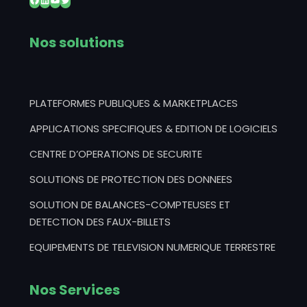
Nos solutions
PLATEFORMES PUBLIQUES & MARKETPLACES
APPLICATIONS SPECIFIQUES & EDITION DE LOGICIELS
CENTRE D’OPERATIONS DE SECURITE
SOLUTIONS DE PROTECTION DES DONNEES
SOLUTION DE BALANCES-COMPTEUSES ET
DETECTION DES FAUX-BILLETS
EQUIPEMENTS DE TELEVISION NUMERIQUE TERRESTRE
Nos Services