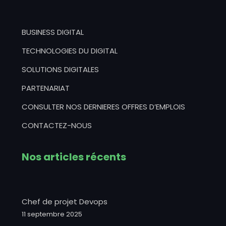
BUSINESS DIGITAL
TECHNOLOGIES DU DIGITAL
SOLUTIONS DIGITALES
PARTENARIAT
CONSULTER NOS DERNIERES OFFRES D’EMPLOIS
CONTACTEZ-NOUS
Nos articles récents
Chef de projet Devops
11 septembre 2025