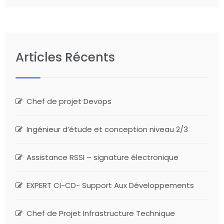
Articles Récents
Chef de projet Devops
Ingénieur d’étude et conception niveau 2/3
Assistance RSSI – signature électronique
EXPERT CI-CD- Support Aux Développements
Chef de Projet Infrastructure Technique