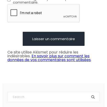
commentaire.
Ce site utilise Akismet pour réduire les
indésirables.
En savoir plus sur comment les
données de vos commentaires sont utilisées
.