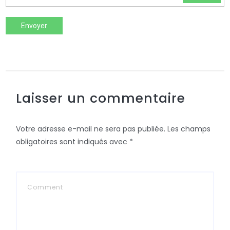
Envoyer
Laisser un commentaire
Votre adresse e-mail ne sera pas publiée.
Les champs
obligatoires sont indiqués avec
*