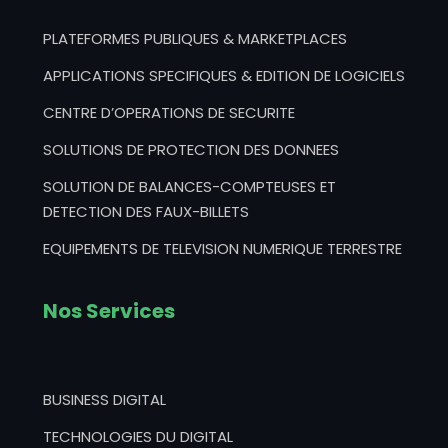
PLATEFORMES PUBLIQUES & MARKETPLACES
APPLICATIONS SPECIFIQUES & EDITION DE LOGICIELS
CENTRE D’OPERATIONS DE SECURITE
SOLUTIONS DE PROTECTION DES DONNEES
SOLUTION DE BALANCES-COMPTEUSES ET
DETECTION DES FAUX-BILLETS
EQUIPEMENTS DE TELEVISION NUMERIQUE TERRESTRE
Nos Services
BUSINESS DIGITAL
TECHNOLOGIES DU DIGITAL