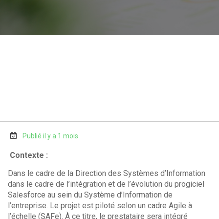
Publié il y a 1 mois
Contexte :
Dans le cadre de la Direction des Systèmes d’Information
dans le cadre de l’intégration et de l’évolution du progiciel
Salesforce au sein du Système d’Information de
l’entreprise. Le projet est piloté selon un cadre Agile à
l’échelle (SAFe). À ce titre, le prestataire sera intégré