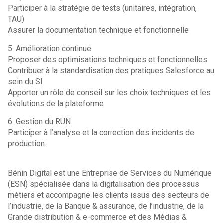
Participer à la stratégie de tests (unitaires, intégration,
TAU)
Assurer la documentation technique et fonctionnelle
5. Amélioration continue
Proposer des optimisations techniques et fonctionnelles
Contribuer à la standardisation des pratiques Salesforce au
sein du SI
Apporter un rôle de conseil sur les choix techniques et les
évolutions de la plateforme
6. Gestion du RUN
Participer à l’analyse et la correction des incidents de
production.
Bénin Digital est une Entreprise de Services du Numérique
(ESN) spécialisée dans la digitalisation des processus
métiers et accompagne les clients issus des secteurs de
l’industrie, de la Banque & assurance, de l’industrie, de la
Grande distribution & e-commerce et des Médias &