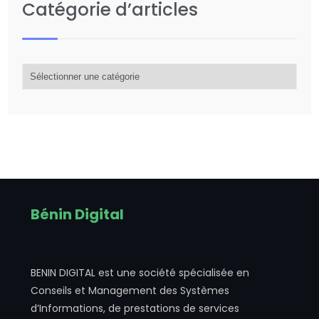
Catégorie d’articles
Catégorie
d’articles
Bénin Digital
BENIN DIGITAL est une société spécialisée en
Conseils et Management des Systèmes
d’Informations, de prestations de services