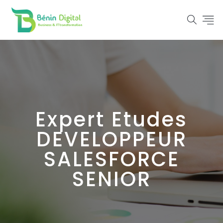
Expert Etudes
DEVELOPPEUR
SALESFORCE
SENIOR