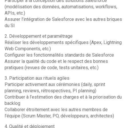
Participer à la conception des solutions Salesforce
(modélisation des données, automatisations, workflows,
APIs, etc.)
Assurer l’intégration de Salesforce avec les autres briques
du SI
2. Développement et paramétrage
Réaliser les développements spécifiques (Apex, Lightning
Web Components, etc.)
Configurer les fonctionnalités standards de Salesforce
Assurer la qualité du code et le respect des bonnes
pratiques (revues de code, tests unitaires, etc.)
3. Participation aux rituels agiles
Participer activement aux cérémonies (daily, sprint
planning, reviews, rétrospectives, PI planning)
Contribuer à l’estimation des charges et à la priorisation du
backlog
Collaborer étroitement avec les autres membres de
l’équipe (Scrum Master, PO, développeurs, architectes)
4. Qualité et déploiement