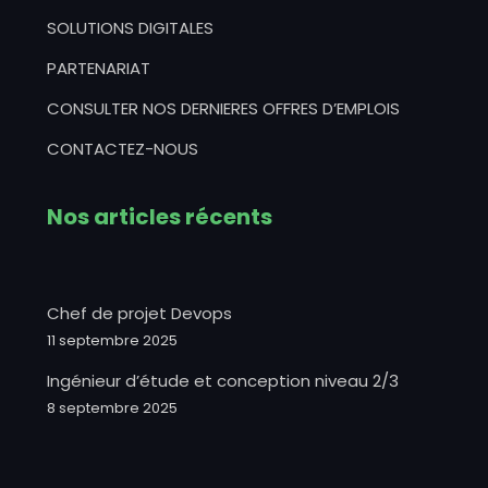
SOLUTIONS DIGITALES
PARTENARIAT
CONSULTER NOS DERNIERES OFFRES D’EMPLOIS
CONTACTEZ-NOUS
Nos articles récents
Chef de projet Devops
11 septembre 2025
Ingénieur d’étude et conception niveau 2/3
8 septembre 2025