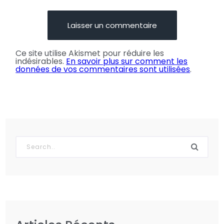
Ce site utilise Akismet pour réduire les
indésirables.
En savoir plus sur comment les
données de vos commentaires sont utilisées
.