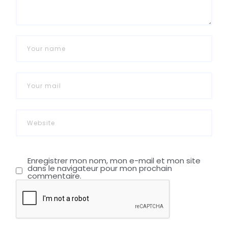
Enregistrer mon nom, mon e-mail et mon site
dans le navigateur pour mon prochain
commentaire.