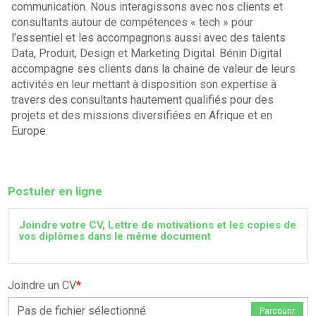
communication. Nous interagissons avec nos clients et
consultants autour de compétences « tech » pour
l’essentiel et les accompagnons aussi avec des talents
Data, Produit, Design et Marketing Digital. Bénin Digital
accompagne ses clients dans la chaine de valeur de leurs
activités en leur mettant à disposition son expertise à
travers des consultants hautement qualifiés pour des
projets et des missions diversifiées en Afrique et en
Europe.
Postuler en ligne
Joindre votre CV, Lettre de motivations et les copies de
vos diplômes dans le même document
Joindre un CV
*
Pas de fichier sélectionné
Parcourir