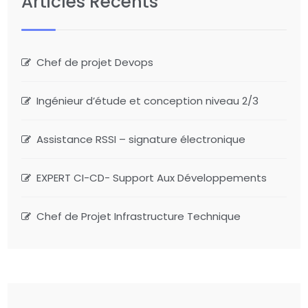
Articles Récents
Chef de projet Devops
Ingénieur d’étude et conception niveau 2/3
Assistance RSSI – signature électronique
EXPERT CI-CD- Support Aux Développements
Chef de Projet Infrastructure Technique