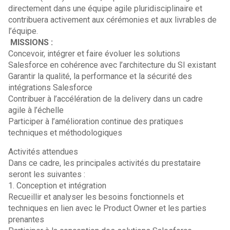
directement dans une équipe agile pluridisciplinaire et
contribuera activement aux cérémonies et aux livrables de
l’équipe.
MISSIONS :
Concevoir, intégrer et faire évoluer les solutions
Salesforce en cohérence avec l’architecture du SI existant
Garantir la qualité, la performance et la sécurité des
intégrations Salesforce
Contribuer à l’accélération de la delivery dans un cadre
agile à l’échelle
Participer à l’amélioration continue des pratiques
techniques et méthodologiques
Activités attendues
Dans ce cadre, les principales activités du prestataire
seront les suivantes :
1. Conception et intégration
Recueillir et analyser les besoins fonctionnels et
techniques en lien avec le Product Owner et les parties
prenantes