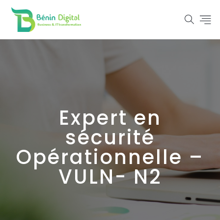
Expert en
sécurité
Opérationnelle –
VULN- N2