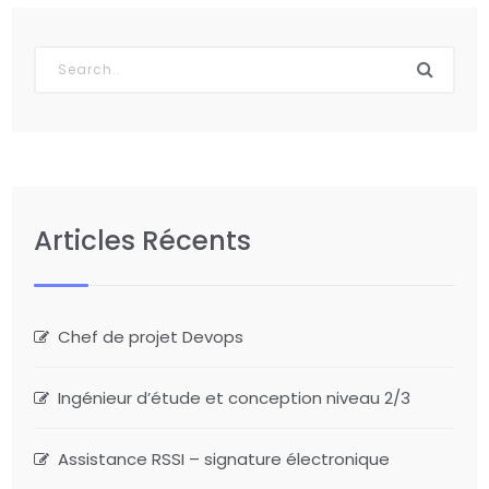
Articles Récents
Chef de projet Devops
Ingénieur d’étude et conception niveau 2/3
Assistance RSSI – signature électronique