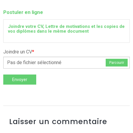
Postuler en ligne
Joindre votre CV, Lettre de motivations et les copies de
vos diplômes dans le même document
Joindre un CV
*
Pas de fichier sélectionné
Parcourir
Envoyer
Laisser un commentaire