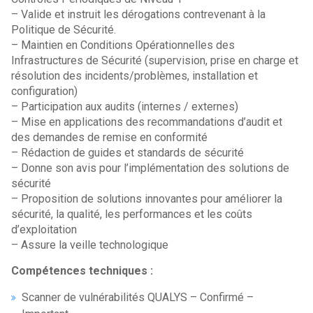
– Valide et instruit les dérogations contrevenant à la
Politique de Sécurité.
– Maintien en Conditions Opérationnelles des
Infrastructures de Sécurité (supervision, prise en charge et
résolution des incidents/problèmes, installation et
configuration)
– Participation aux audits (internes / externes)
– Mise en applications des recommandations d’audit et
des demandes de remise en conformité
– Rédaction de guides et standards de sécurité
– Donne son avis pour l’implémentation des solutions de
sécurité
– Proposition de solutions innovantes pour améliorer la
sécurité, la qualité, les performances et les coûts
d’exploitation
– Assure la veille technologique
Compétences techniques :
Scanner de vulnérabilités QUALYS – Confirmé –