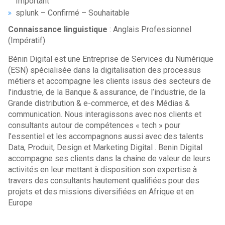
Important
splunk – Confirmé – Souhaitable
Connaissance linguistique
: Anglais Professionnel
(Impératif)
Bénin Digital est une Entreprise de Services du Numérique
(ESN) spécialisée dans la digitalisation des processus
métiers et accompagne les clients issus des secteurs de
l’industrie, de la Banque & assurance, de l’industrie, de la
Grande distribution & e-commerce, et des Médias &
communication. Nous interagissons avec nos clients et
consultants autour de compétences « tech » pour
l’essentiel et les accompagnons aussi avec des talents
Data, Produit, Design et Marketing Digital . Benin Digital
accompagne ses clients dans la chaine de valeur de leurs
activités en leur mettant à disposition son expertise à
travers des consultants hautement qualifiées pour des
projets et des missions diversifiées en Afrique et en
Europe