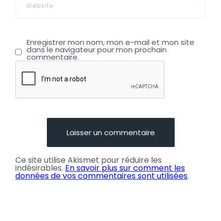
Enregistrer mon nom, mon e-mail et mon site
dans le navigateur pour mon prochain
commentaire.
Ce site utilise Akismet pour réduire les
indésirables.
En savoir plus sur comment les
données de vos commentaires sont utilisées
.