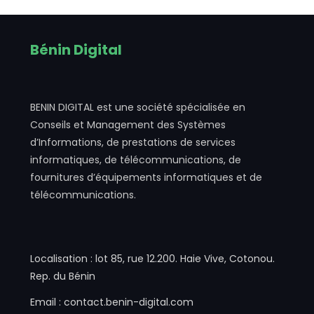
Bénin Digital
BENIN DIGITAL est une société spécialisée en
Conseils et Management des Systèmes
d’Informations, de prestations de services
informatiques, de télécommunications, de
fournitures d’équipements informatiques et de
télécommunications.
Localisation : lot 85, rue 12.200. Haie Vive, Cotonou.
Rep. du Bénin
Email : contact.benin-digital.com