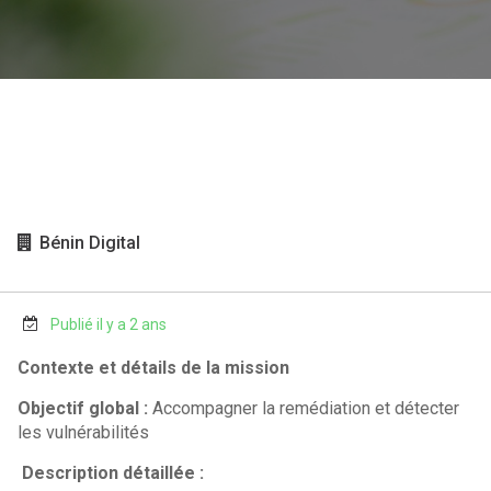
Bénin Digital
Publié il y a 2 ans
Contexte et détails de la mission
Objectif global :
Accompagner la remédiation et détecter
les vulnérabilités
Description détaillée :