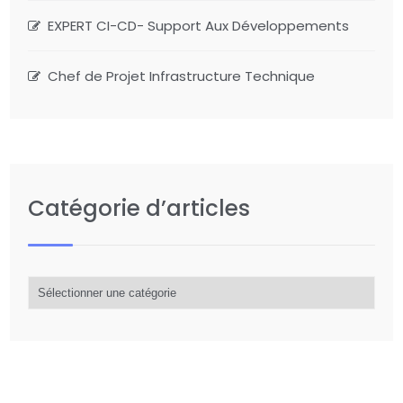
EXPERT CI-CD- Support Aux Développements
Chef de Projet Infrastructure Technique
Catégorie d’articles
Catégorie
d’articles