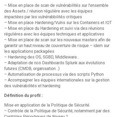
– Mise en place de scan de vulnérabilités sur l’ensemble
des Assets / réunion régulière avec les équipes
impactées par les vulnérabbilités critiques
– Mise en place Hardening/Vulns sur les Containers et IOT
– Mise en place du Hardening et suivi via des réunions
régulières avec les équipes techniques et applicatives
– Mise en place de scan sur les nouveaux masters afin de
garantir un haut niveau de couverture de risque – idem sur
les applications packagées
– Hardening des OS, SGBD, Middleware…
– Adaptation de nos Dashboards Splunk aux évolutions
futures (CMDB, organisation ..)
– Automatisation de processus via des scripts Python
– Accompagner les équipes internationales sur la gestion
des vulnérabilités et hardening
Définition du profil :
Mise en application de la Politique de Sécurité.
– Contrôle de la Politique de Sécurité, notamment par des
Contrôles Périodiques de Niveau 1