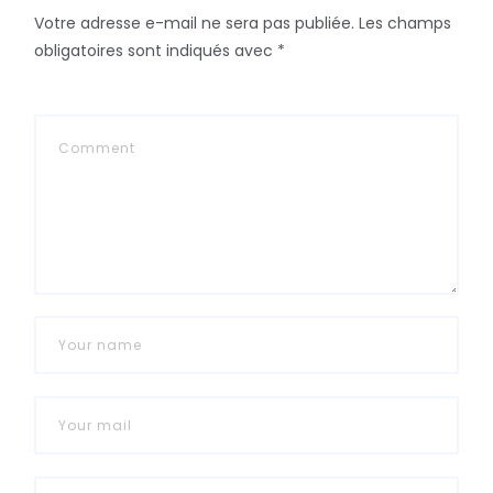
Votre adresse e-mail ne sera pas publiée.
Les champs
obligatoires sont indiqués avec
*