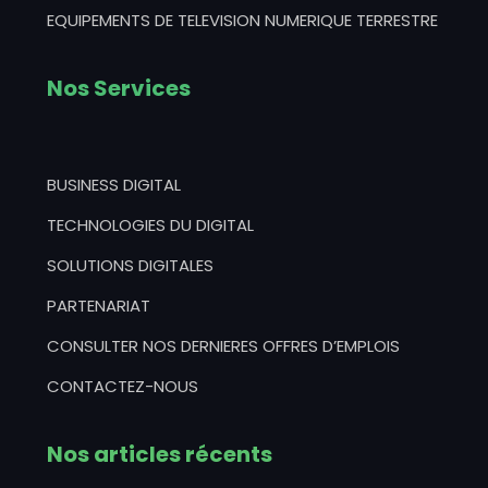
EQUIPEMENTS DE TELEVISION NUMERIQUE TERRESTRE
Nos Services
BUSINESS DIGITAL
TECHNOLOGIES DU DIGITAL
SOLUTIONS DIGITALES
PARTENARIAT
CONSULTER NOS DERNIERES OFFRES D’EMPLOIS
CONTACTEZ-NOUS
Nos articles récents