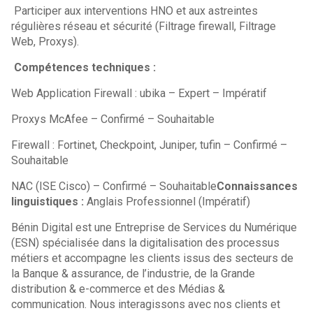
Participer aux interventions HNO et aux astreintes
régulières réseau et sécurité (Filtrage firewall, Filtrage
Web, Proxys).
Compétences techniques :
Web Application Firewall : ubika – Expert – Impératif
Proxys McAfee – Confirmé – Souhaitable
Firewall : Fortinet, Checkpoint, Juniper, tufin – Confirmé –
Souhaitable
NAC (ISE Cisco) – Confirmé – Souhaitable
Connaissances
linguistiques :
Anglais Professionnel (Impératif)
Bénin Digital est une Entreprise de Services du Numérique
(ESN) spécialisée dans la digitalisation des processus
métiers et accompagne les clients issus des secteurs de
la Banque & assurance, de l’industrie, de la Grande
distribution & e-commerce et des Médias &
communication. Nous interagissons avec nos clients et