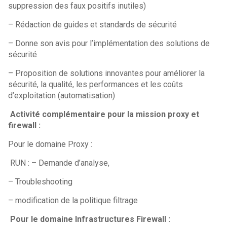
suppression des faux positifs inutiles)
– Rédaction de guides et standards de sécurité
– Donne son avis pour l’implémentation des solutions de
sécurité
– Proposition de solutions innovantes pour améliorer la
sécurité, la qualité, les performances et les coûts
d’exploitation (automatisation)
Activité complémentaire pour la mission proxy et
firewall :
Pour le domaine Proxy :
RUN : – Demande d’analyse,
– Troubleshooting
– modification de la politique filtrage
Pour le domaine Infrastructures Firewall :