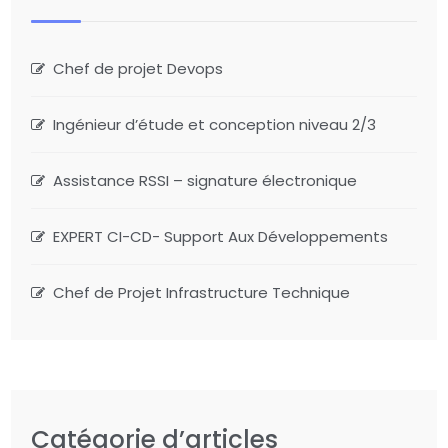
Chef de projet Devops
Ingénieur d’étude et conception niveau 2/3
Assistance RSSI – signature électronique
EXPERT CI-CD- Support Aux Développements
Chef de Projet Infrastructure Technique
Catégorie d’articles