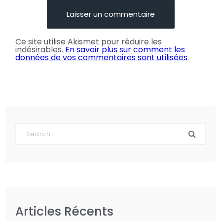
Ce site utilise Akismet pour réduire les
indésirables.
En savoir plus sur comment les
données de vos commentaires sont utilisées
.
Articles Récents