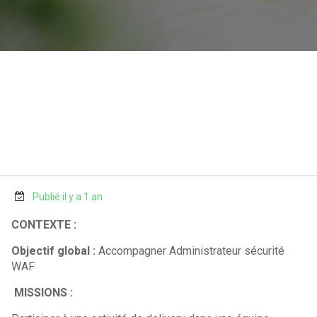
Publié il y a 1 an
CONTEXTE :
Objectif global :
Accompagner Administrateur sécurité
WAF
MISSIONS :