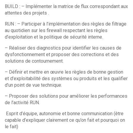
BUILD : – Implémenter la matrice de flux correspondant aux
attentes des projets .
RUN : – Participer à l’implémentation des règles de filtrage
au quotidien sur les firewall respectant les règles
d’exploitation et la politique de sécurité interne.
– Réaliser des diagnostics pour identifier les causes de
dysfonctionnement et proposer des corrections et des
solutions de contournement.
– Définir et mettre en œuvre les règles de bonne gestion
et d’exploitabilité des systèmes ou produits et les qualifier
d’un point de vue technique.
– Proposer des solutions pour améliorer les performances
de l’activité RUN.
Esprit d’équipe, autonomie et bonne communication (être
capable d’expliquer clairement ce qu’on fait et pourquoi on
le fait)