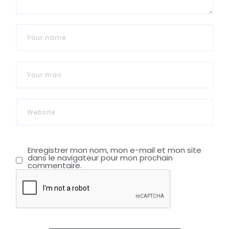
Enregistrer mon nom, mon e-mail et mon site
dans le navigateur pour mon prochain
commentaire.