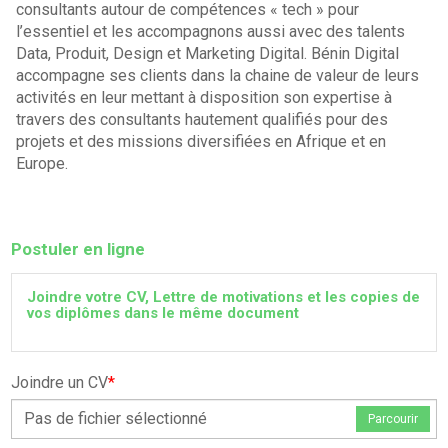
consultants autour de compétences « tech » pour
l’essentiel et les accompagnons aussi avec des talents
Data, Produit, Design et Marketing Digital. Bénin Digital
accompagne ses clients dans la chaine de valeur de leurs
activités en leur mettant à disposition son expertise à
travers des consultants hautement qualifiés pour des
projets et des missions diversifiées en Afrique et en
Europe.
Postuler en ligne
Joindre votre CV, Lettre de motivations et les copies de
vos diplômes dans le même document
Joindre un CV
*
Pas de fichier sélectionné
Parcourir