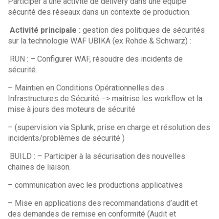
Participer à une activité de delivery dans une équipe
sécurité des réseaux dans un contexte de production.
Activité principale :
gestion des politiques de sécurités
sur la technologie WAF UBIKA (ex Rohde & Schwarz) :
RUN : – Configurer WAF, résoudre des incidents de
sécurité.
– Maintien en Conditions Opérationnelles des
Infrastructures de Sécurité –> maitrise les workflow et la
mise à jours des moteurs de sécurité
– (supervision via Splunk, prise en charge et résolution des
incidents/problèmes de sécurité )
BUILD : – Participer à la sécurisation des nouvelles
chaines de liaison.
– communication avec les productions applicatives
– Mise en applications des recommandations d’audit et
des demandes de remise en conformité (Audit et