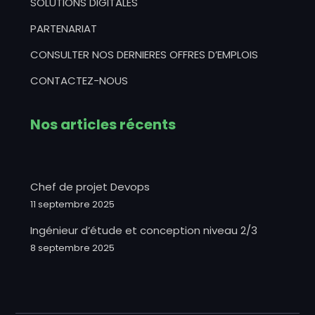
SOLUTIONS DIGITALES
PARTENARIAT
CONSULTER NOS DERNIERES OFFRES D’EMPLOIS
CONTACTEZ-NOUS
Nos articles récents
Chef de projet Devops
11 septembre 2025
Ingénieur d’étude et conception niveau 2/3
8 septembre 2025