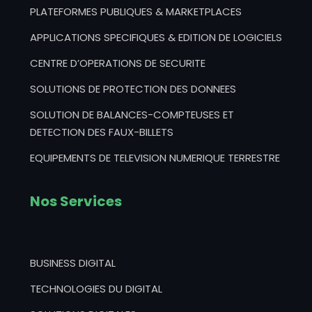
PLATEFORMES PUBLIQUES & MARKETPLACES
APPLICATIONS SPECIFIQUES & EDITION DE LOGICIELS
CENTRE D’OPERATIONS DE SECURITE
SOLUTIONS DE PROTECTION DES DONNEES
SOLUTION DE BALANCES-COMPTEUSES ET
DETECTION DES FAUX-BILLETS
EQUIPEMENTS DE TELEVISION NUMERIQUE TERRESTRE
Nos Services
BUSINESS DIGITAL
TECHNOLOGIES DU DIGITAL