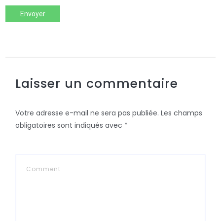
Envoyer
Laisser un commentaire
Votre adresse e-mail ne sera pas publiée.
Les champs
obligatoires sont indiqués avec
*