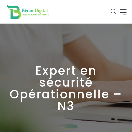
Expert en
sécurité
Opérationnelle –
N3