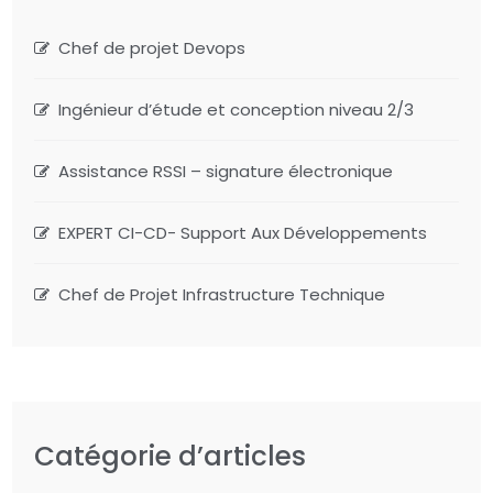
Chef de projet Devops
Ingénieur d’étude et conception niveau 2/3
Assistance RSSI – signature électronique
EXPERT CI-CD- Support Aux Développements
Chef de Projet Infrastructure Technique
Catégorie d’articles