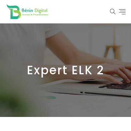
Expert ELK 2