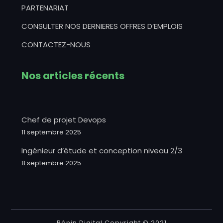
PARTENARIAT
CONSULTER NOS DERNIERES OFFRES D’EMPLOIS
CONTACTEZ-NOUS
Nos articles récents
Chef de projet Devops
11 septembre 2025
Ingénieur d’étude et conception niveau 2/3
8 septembre 2025
Bénin Digital Copyright © 2021