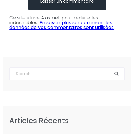
Ce site utilise Akismet pour réduire les
indésirables.
En savoir plus sur comment les
données de vos commentaires sont utilisées
.
Articles Récents