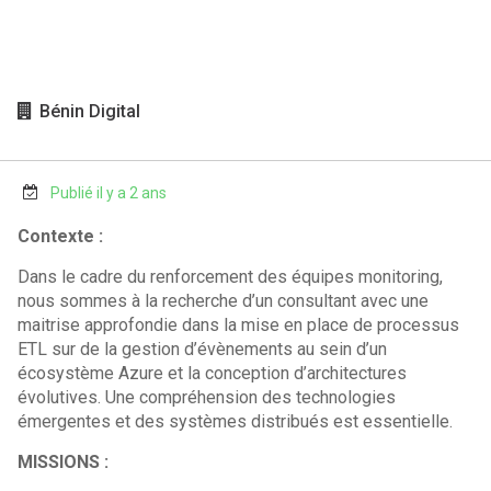
Bénin Digital
Publié il y a 2 ans
Contexte :
Dans le cadre du renforcement des équipes monitoring,
nous sommes à la recherche d’un consultant avec une
maitrise approfondie dans la mise en place de processus
ETL sur de la gestion d’évènements au sein d’un
écosystème Azure et la conception d’architectures
évolutives. Une compréhension des technologies
émergentes et des systèmes distribués est essentielle.
MISSIONS :