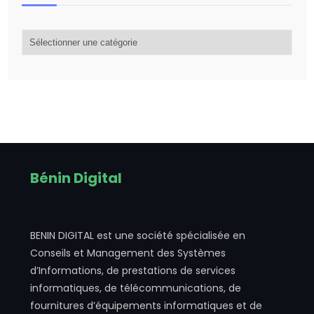
Catégorie
d’articles
Bénin Digital
BENIN DIGITAL est une société spécialisée en
Conseils et Management des Systèmes
d’Informations, de prestations de services
informatiques, de télécommunications, de
fournitures d’équipements informatiques et de