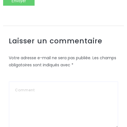
Envoyer
Laisser un commentaire
Votre adresse e-mail ne sera pas publiée.
Les champs
obligatoires sont indiqués avec
*