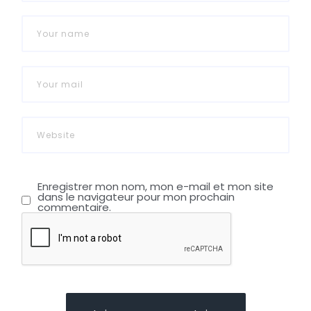
Enregistrer mon nom, mon e-mail et mon site
dans le navigateur pour mon prochain
commentaire.