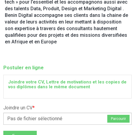
tech » pour l’essentiel et les accompagnons aussi avec
des talents Data, Produit, Design et Marketing Digital .
Benin Digital accompagne ses clients dans la chaine de
valeur de leurs activités en leur mettant à disposition
son expertise à travers des consultants hautement
qualifiées pour des projets et des missions diversifiées
en Afrique et en Europe
Postuler en ligne
Joindre votre CV, Lettre de motivations et les copies de
vos diplômes dans le même document
Joindre un CV
*
Pas de fichier sélectionné
Parcourir