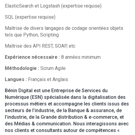
ElasticSearch et Logstash (expertise requise)
SQL (expertise requise)
Maîtrise de divers langages de codage orientées objets
tels que Python, Scripting
Maîtrise des API REST, SOAP, etc
Expérience nécessaire :
8 années minimum
Méthodologie :
Scrum Agile
Langues :
Français et Anglais
Bénin Digital est une Entreprise de Services du
Numérique (ESN) spécialisée dans la digitalisation des
processus métiers et accompagne les clients issus des
secteurs de l’industrie, de la Banque & assurance, de
l’industrie, de la Grande distribution & e-commerce, et
des Médias & communication. Nous interagissons avec
nos clients et consultants autour de compétences «