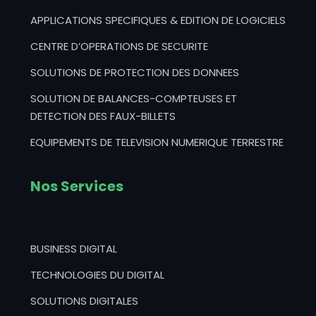
APPLICATIONS SPECIFIQUES & EDITION DE LOGICIELS
CENTRE D’OPERATIONS DE SECURITE
SOLUTIONS DE PROTECTION DES DONNEES
SOLUTION DE BALANCES-COMPTEUSES ET
DETECTION DES FAUX-BILLETS
EQUIPEMENTS DE TELEVISION NUMERIQUE TERRESTRE
Nos Services
BUSINESS DIGITAL
TECHNOLOGIES DU DIGITAL
SOLUTIONS DIGITALES