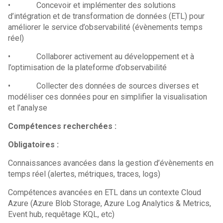
• Concevoir et implémenter des solutions
d’intégration et de transformation de données (ETL) pour
améliorer le service d’observabilité (évènements temps
réel)
• Collaborer activement au développement et à
l’optimisation de la plateforme d’observabilité
• Collecter des données de sources diverses et
modéliser ces données pour en simplifier la visualisation
et l’analyse
Compétences recherchées :
Obligatoires :
Connaissances avancées dans la gestion d’évènements en
temps réel (alertes, métriques, traces, logs)
Compétences avancées en ETL dans un contexte Cloud
Azure (Azure Blob Storage, Azure Log Analytics & Metrics,
Event hub, requêtage KQL, etc)