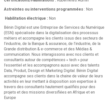
Certifications/Habilitations :
Kubernetes Admin
Astreintes ou interventions programmées
: Non
Habilitation électrique :
Non
Bénin Digital est une Entreprise de Services du Numérique
(ESN) spécialisée dans la digitalisation des processus
métiers et accompagne les clients issus des secteurs de
l’industrie, de la Banque & assurance, de l’industrie, de la
Grande distribution & e-commerce et des Médias &
communication. Nous interagissons avec nos clients et
consultants autour de compétences « tech » pour
l’essentiel et les accompagnons aussi avec des talents
Data, Produit, Design et Marketing Digital. Bénin Digital
accompagne ses clients dans la chaine de valeur de leurs
activités en leur mettant à disposition son expertise à
travers des consultants hautement qualifiés pour des
projets et des missions diversifiées en Afrique et en
Europe