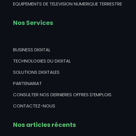
EQUIPEMENTS DE TELEVISION NUMERIQUE TERRESTRE
Nos Services
BUSINESS DIGITAL
TECHNOLOGIES DU DIGITAL
SOLUTIONS DIGITALES
PARTENARIAT
CONSULTER NOS DERNIERES OFFRES D’EMPLOIS
CONTACTEZ-NOUS
Nos articles récents