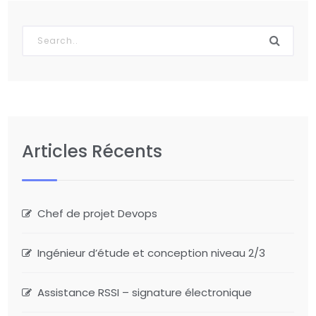
Articles Récents
Chef de projet Devops
Ingénieur d’étude et conception niveau 2/3
Assistance RSSI – signature électronique