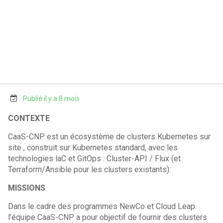
Publié il y a 8 mois
CONTEXTE
CaaS-CNP est un écosystème de clusters Kubernetes sur
site , construit sur Kubernetes standard, avec les
technologies laC et GitOps : Cluster-API / Flux (et
Terraform/Ansible pour les clusters existants).
MISSIONS
Dans le cadre des programmes NewCo et Cloud Leap.
l’équipe CaaS-CNP a pour objectif de fournir des clusters