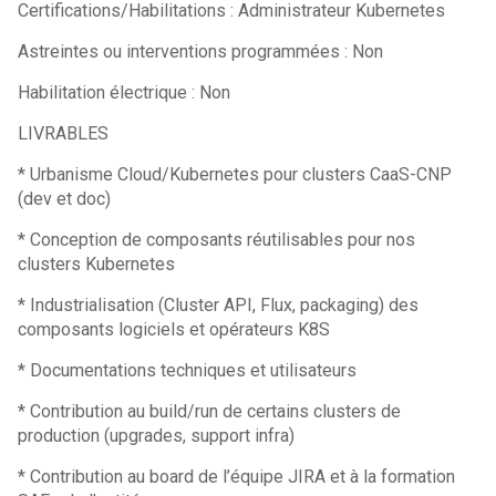
Certifications/Habilitations : Administrateur Kubernetes
Astreintes ou interventions programmées : Non
Habilitation électrique : Non
LIVRABLES
* Urbanisme Cloud/Kubernetes pour clusters CaaS-CNP
(dev et doc)
* Conception de composants réutilisables pour nos
clusters Kubernetes
* Industrialisation (Cluster API, Flux, packaging) des
composants logiciels et opérateurs K8S
* Documentations techniques et utilisateurs
* Contribution au build/run de certains clusters de
production (upgrades, support infra)
* Contribution au board de l’équipe JIRA et à la formation