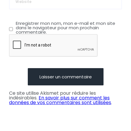
Enregistrer mon nom, mon e-mail et mon site
dans le navigateur pour mon prochain
commentaire.
Ce site utilise Akismet pour réduire les
indésirables.
En savoir plus sur comment les
données de vos commentaires sont utilisées
.