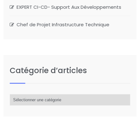
EXPERT CI-CD- Support Aux Développements
Chef de Projet Infrastructure Technique
Catégorie d’articles
Catégorie
d’articles