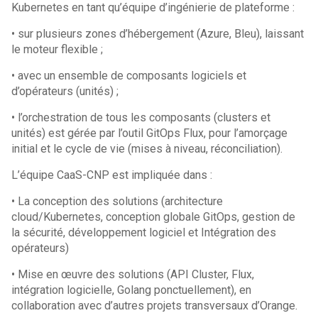
Kubernetes en tant qu’équipe d’ingénierie de plateforme :
• sur plusieurs zones d’hébergement (Azure, Bleu), laissant
le moteur flexible ;
• avec un ensemble de composants logiciels et
d’opérateurs (unités) ;
• l’orchestration de tous les composants (clusters et
unités) est gérée par l’outil GitOps Flux, pour l’amorçage
initial et le cycle de vie (mises à niveau, réconciliation).
L’équipe CaaS-CNP est impliquée dans :
• La conception des solutions (architecture
cloud/Kubernetes, conception globale GitOps, gestion de
la sécurité, développement logiciel et Intégration des
opérateurs)
• Mise en œuvre des solutions (API Cluster, Flux,
intégration logicielle, Golang ponctuellement), en
collaboration avec d’autres projets transversaux d’Orange.