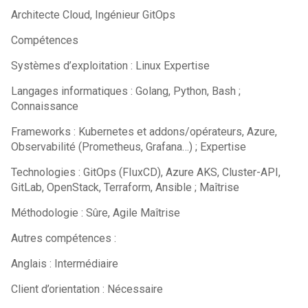
Architecte Cloud, Ingénieur GitOps
Compétences
Systèmes d’exploitation : Linux Expertise
Langages informatiques : Golang, Python, Bash ;
Connaissance
Frameworks : Kubernetes et addons/opérateurs, Azure,
Observabilité (Prometheus, Grafana…) ; Expertise
Technologies : GitOps (FIuxCD), Azure AKS, Cluster-API,
GitLab, OpenStack, Terraform, Ansible ; Maîtrise
Méthodologie : Sûre, Agile Maîtrise
Autres compétences :
Anglais : Intermédiaire
Client d’orientation : Nécessaire