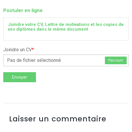
Postuler en ligne
Joindre votre CV, Lettre de motivations et les copies de
vos diplômes dans le même document
Joindre un CV
*
Pas de fichier sélectionné
Parcourir
Envoyer
Laisser un commentaire