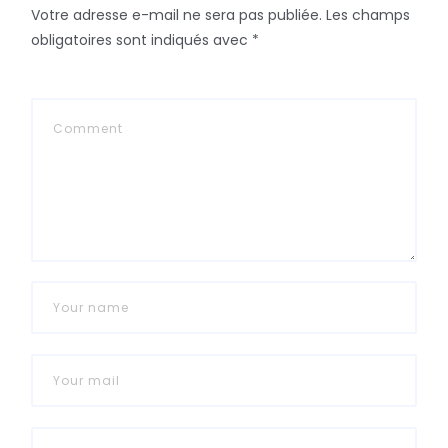
Votre adresse e-mail ne sera pas publiée.
Les champs
obligatoires sont indiqués avec
*