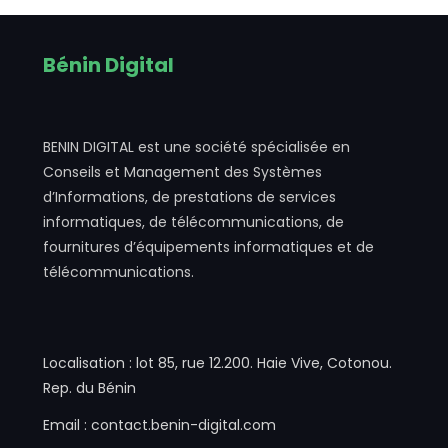
Bénin Digital
BENIN DIGITAL est une société spécialisée en
Conseils et Management des Systèmes
d’Informations, de prestations de services
informatiques, de télécommunications, de
fournitures d’équipements informatiques et de
télécommunications.
Localisation : lot 85, rue 12.200. Haie Vive, Cotonou.
Rep. du Bénin
Email : contact.benin-digital.com