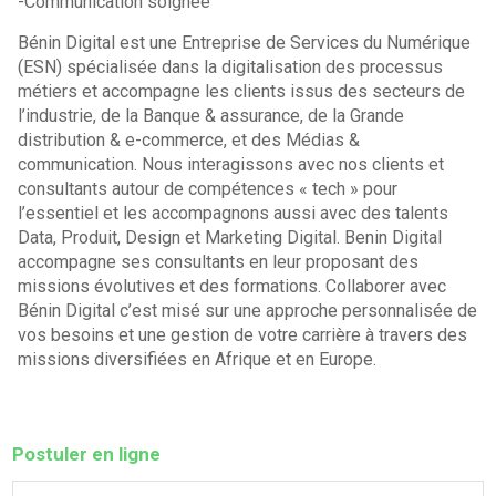
-Communication soignée
Bénin Digital est une Entreprise de Services du Numérique
(ESN) spécialisée dans la digitalisation des processus
métiers et accompagne les clients issus des secteurs de
l’industrie, de la Banque & assurance, de la Grande
distribution & e-commerce, et des Médias &
communication. Nous interagissons avec nos clients et
consultants autour de compétences « tech » pour
l’essentiel et les accompagnons aussi avec des talents
Data, Produit, Design et Marketing Digital. Benin Digital
accompagne ses consultants en leur proposant des
missions évolutives et des formations. Collaborer avec
Bénin Digital c’est misé sur une approche personnalisée de
vos besoins et une gestion de votre carrière à travers des
missions diversifiées en Afrique et en Europe.
Postuler en ligne