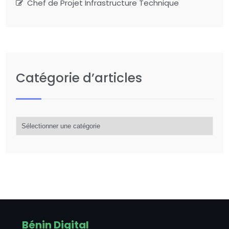
Chef de Projet Infrastructure Technique
Catégorie d’articles
Catégorie
d’articles
Bénin Digital