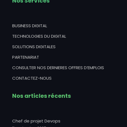
Nos Services
BUSINESS DIGITAL
TECHNOLOGIES DU DIGITAL
SOLUTIONS DIGITALES
PARTENARIAT
CONSULTER NOS DERNIERES OFFRES D’EMPLOIS
CONTACTEZ-NOUS
Nos articles récents
Chef de projet Devops