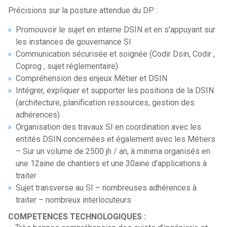
Précisions sur la posture attendue du DP :
Promouvoir le sujet en interne DSIN et en s’appuyant sur
les instances de gouvernance SI
Communication sécurisée et soignée (Codir Dsin, Codir ,
Coprog , sujet réglementaire)
Compréhension des enjeux Métier et DSIN
Intégrer, expliquer et supporter les positions de la DSIN
(architecture, planification ressources, gestion des
adhérences)
Organisation des travaux SI en coordination avec les
entités DSIN concernées et également avec les Métiers
– Sur un volume de 2500 jh / an, à minima organisés en
une 12aine de chantiers et une 30aine d’applications à
traiter
Sujet transverse au SI – nombreuses adhérences à
traiter – nombreux interlocuteurs
COMPETENCES TECHNOLOGIQUES :