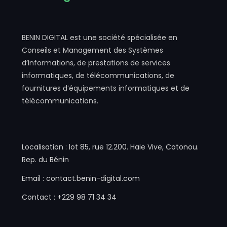
BENIN DIGITAL est une société spécialisée en
Conseils et Management des Systèmes
d’Informations, de prestations de services
informatiques, de télécommunications, de
fournitures d’équipements informatiques et de
télécommunications.
Localisation : lot 85, rue 12.200. Haie Vive, Cotonou.
Rep. du Bénin
Email : contact.benin-digital.com
Contact : +229 98 71 34 34