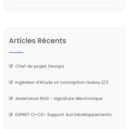
Articles Récents
Chef de projet Devops
Ingénieur d’étude et conception niveau 2/3
Assistance RSSI – signature électronique
EXPERT CI-CD- Support Aux Développements