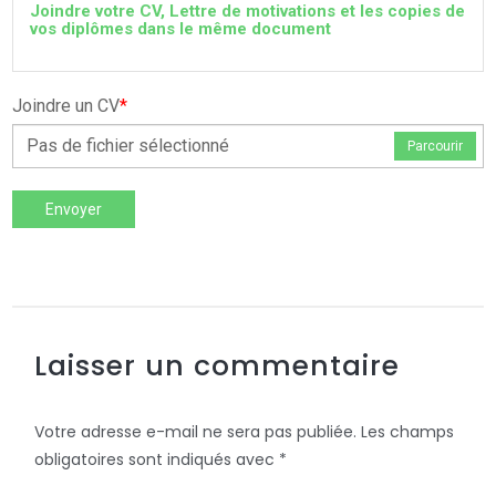
Joindre votre CV, Lettre de motivations et les copies de
vos diplômes dans le même document
Joindre un CV
*
Pas de fichier sélectionné
Parcourir
Envoyer
Laisser un commentaire
Votre adresse e-mail ne sera pas publiée.
Les champs
obligatoires sont indiqués avec
*