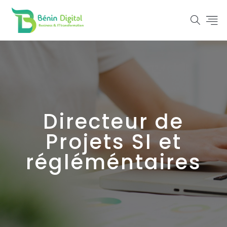
Directeur de
Projets SI et
régléméntaires