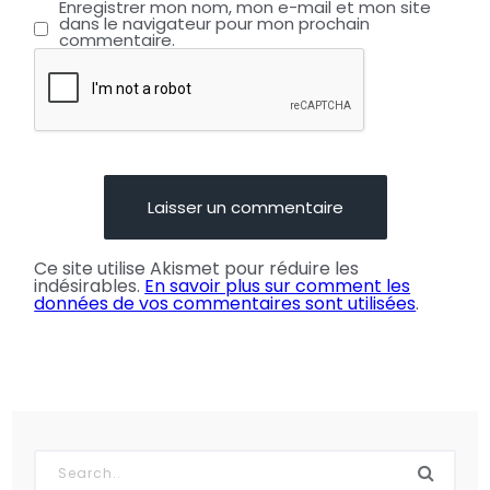
Enregistrer mon nom, mon e-mail et mon site
dans le navigateur pour mon prochain
commentaire.
Ce site utilise Akismet pour réduire les
indésirables.
En savoir plus sur comment les
données de vos commentaires sont utilisées
.