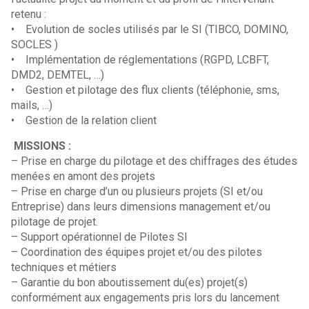
retenu :
• Evolution de socles utilisés par le SI (TIBCO, DOMINO,
SOCLES )
• Implémentation de réglementations (RGPD, LCBFT,
DMD2, DEMTEL, …)
• Gestion et pilotage des flux clients (téléphonie, sms,
mails, …)
• Gestion de la relation client
MISSIONS :
– Prise en charge du pilotage et des chiffrages des études
menées en amont des projets
– Prise en charge d’un ou plusieurs projets (SI et/ou
Entreprise) dans leurs dimensions management et/ou
pilotage de projet.
– Support opérationnel de Pilotes SI
– Coordination des équipes projet et/ou des pilotes
techniques et métiers
– Garantie du bon aboutissement du(es) projet(s)
conformément aux engagements pris lors du lancement