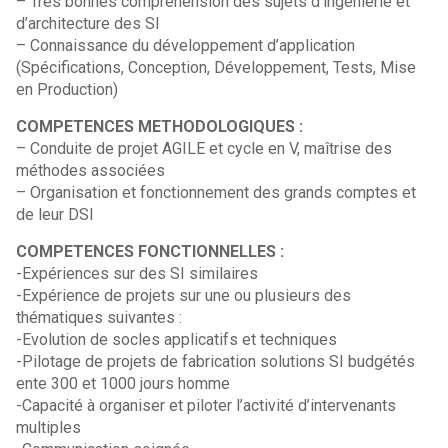
– Très bonnes compréhension des sujets d’ingénierie et
d’architecture des SI
– Connaissance du développement d’application
(Spécifications, Conception, Développement, Tests, Mise
en Production)
COMPETENCES METHODOLOGIQUES :
– Conduite de projet AGILE et cycle en V, maîtrise des
méthodes associées
– Organisation et fonctionnement des grands comptes et
de leur DSI
COMPETENCES FONCTIONNELLES :
-Expériences sur des SI similaires
-Expérience de projets sur une ou plusieurs des
thématiques suivantes :
-Evolution de socles applicatifs et techniques
-Pilotage de projets de fabrication solutions SI budgétés
ente 300 et 1000 jours homme
-Capacité à organiser et piloter l’activité d’intervenants
multiples