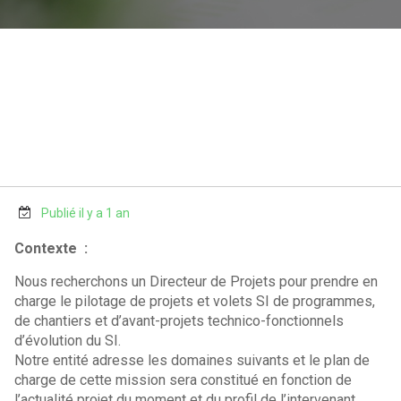
Publié il y a 1 an
Contexte :
Nous recherchons un Directeur de Projets pour prendre en
charge le pilotage de projets et volets SI de programmes,
de chantiers et d’avant-projets technico-fonctionnels
d’évolution du SI.
Notre entité adresse les domaines suivants et le plan de
charge de cette mission sera constitué en fonction de
l’actualité projet du moment et du profil de l’intervenant