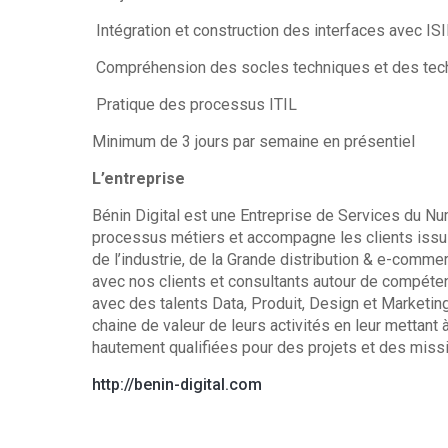
Intégration et construction des interfaces avec IS
Compréhension des socles techniques et des tec
Pratique des processus ITIL
Minimum de 3 jours par semaine en présentiel
L’entreprise
Bénin Digital est une Entreprise de Services du Nu
processus métiers et accompagne les clients issus
de l’industrie, de la Grande distribution & e-com
avec nos clients et consultants autour de compéte
avec des talents Data, Produit, Design et Marketing
chaine de valeur de leurs activités en leur mettant
hautement qualifiées pour des projets et des missi
http://benin-digital.com