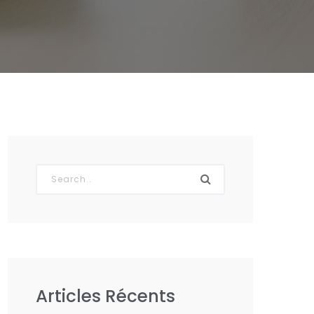
Articles Récents