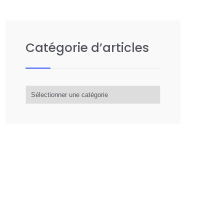
Catégorie d’articles
Catégorie
d’articles