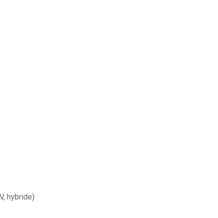
V, hybride)