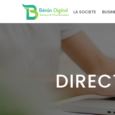
LA SOCIETE
BUSIN
DIREC