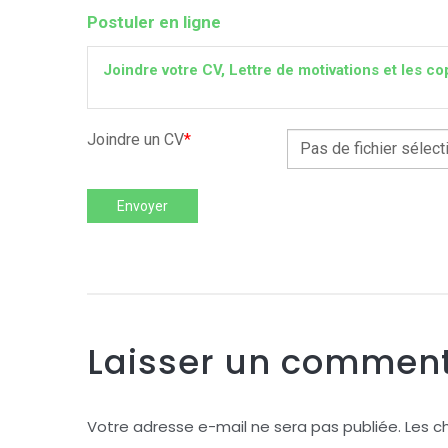
Postuler en ligne
Joindre votre CV, Lettre de motivations et les
Joindre un CV
*
Pas de fichier sélect
Envoyer
Laisser un comment
Votre adresse e-mail ne sera pas publiée.
Les c