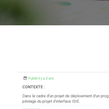
Publié il y a 3 ans
CONTEXTE :
Dans le cadre d’un projet de déploiement d’un progic
pilotage du projet d’interface ISIE.