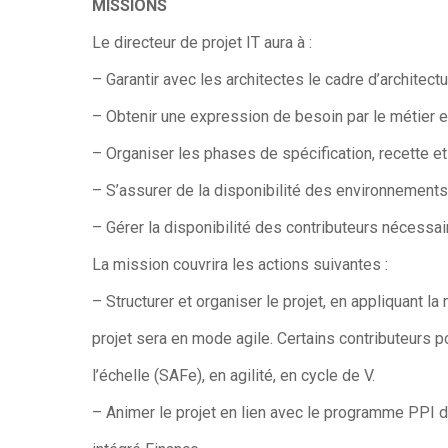
MISSIONS
Le directeur de projet IT aura à :
– Garantir avec les architectes le cadre d’architectu
– Obtenir une expression de besoin par le métier e
– Organiser les phases de spécification, recette e
– S’assurer de la disponibilité des environnement
– Gérer la disponibilité des contributeurs nécessai
La mission couvrira les actions suivantes :
– Structurer et organiser le projet, en appliquant l
projet sera en mode agile. Certains contributeurs po
l’échelle (SAFe), en agilité, en cycle de V.
– Animer le projet en lien avec le programme PPI 