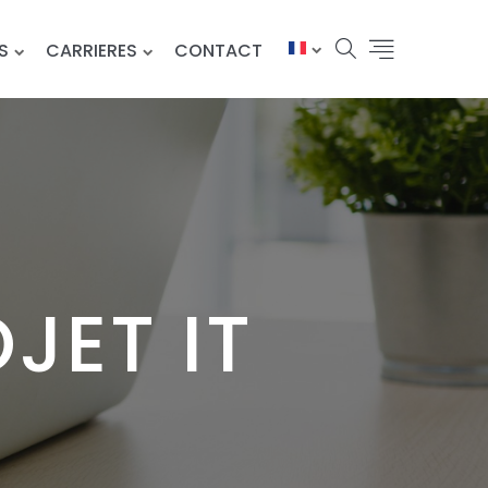
S
CARRIERES
CONTACT
JET IT