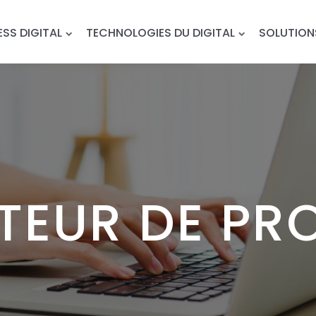
ESS DIGITAL
TECHNOLOGIES DU DIGITAL
SOLUTION
TEUR DE PRO