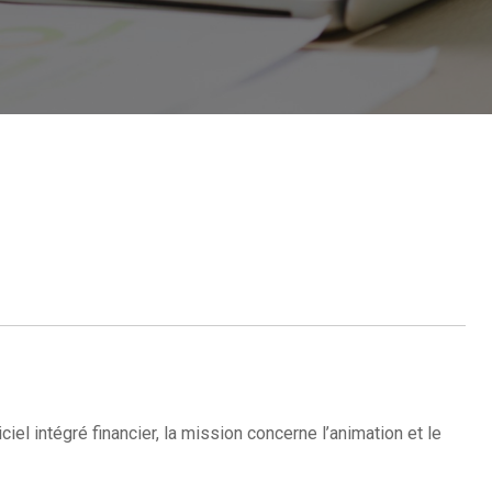
iel intégré financier, la mission concerne l’animation et le