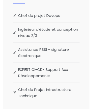
Chef de projet Devops
Ingénieur d’étude et conception
niveau 2/3
Assistance RSSI – signature
électronique
EXPERT CI-CD- Support Aux
Développements
Chef de Projet Infrastructure
Technique