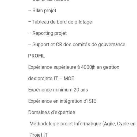
– Bilan projet
– Tableau de bord de pilotage
– Reporting projet
– Support et CR des comités de gouvernance
PROFIL
Expérience supérieure à 4000jh en gestion
des projets IT – MOE
Expérience minimum 20 ans
Expérience en intégration d’ISIE
Domaines d’expertise
Méthodologie projet Informatique (Agile, Cycle en 
Projet IT