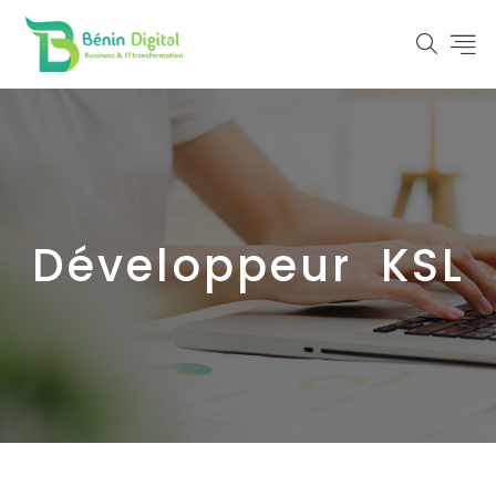
Développeur KSL