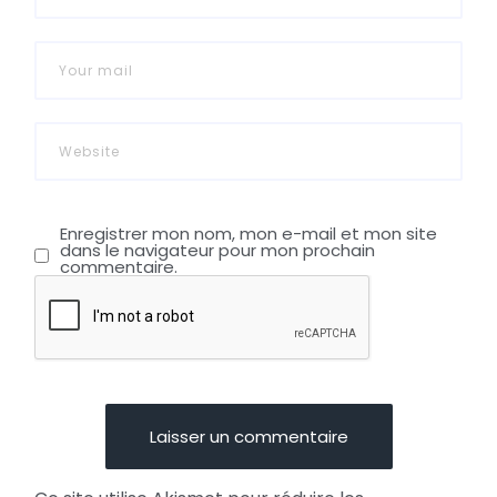
Enregistrer mon nom, mon e-mail et mon site
dans le navigateur pour mon prochain
commentaire.