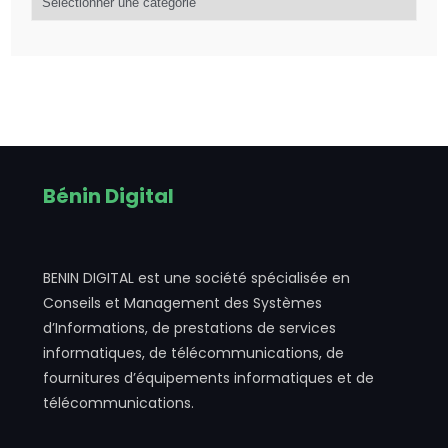
Bénin Digital
BENIN DIGITAL est une société spécialisée en
Conseils et Management des Systèmes
d’Informations, de prestations de services
informatiques, de télécommunications, de
fournitures d’équipements informatiques et de
télécommunications.