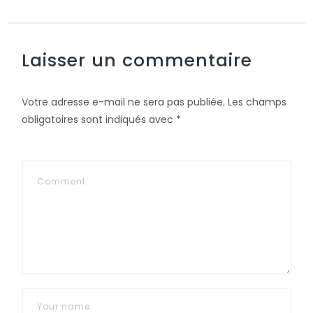
Laisser un commentaire
Votre adresse e-mail ne sera pas publiée.
Les champs
obligatoires sont indiqués avec
*