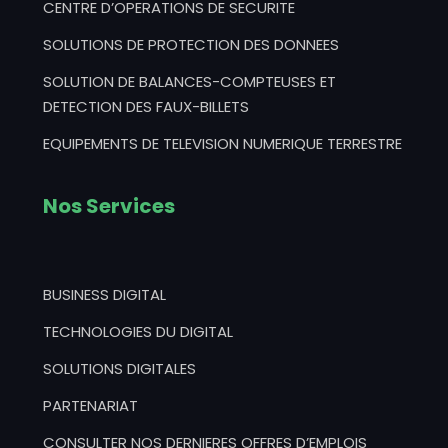
CENTRE D’OPERATIONS DE SECURITE
SOLUTIONS DE PROTECTION DES DONNEES
SOLUTION DE BALANCES-COMPTEUSES ET
DETECTION DES FAUX-BILLETS
EQUIPEMENTS DE TELEVISION NUMERIQUE TERRESTRE
Nos Services
BUSINESS DIGITAL
TECHNOLOGIES DU DIGITAL
SOLUTIONS DIGITALES
PARTENARIAT
CONSULTER NOS DERNIERES OFFRES D’EMPLOIS