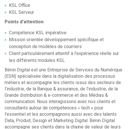
KSL Office
KSL Serveur
Points d’attention
Compétence KSL impérative
Mission orientée développement spécifique et
conception de modèles de courriers
Client particulièrement attentif à l’expérience réelle sur
les différents modules KSL
Bénin Digital est une Entreprise de Services du Numérique
(ESN) spécialisée dans la digitalisation des processus
métiers et accompagne les clients issus des secteurs de
l’industrie, de la Banque & assurance, de l’industrie, de la
Grande distribution & e-commerce et des Médias &
communication. Nous interagissons avec nos clients et
consultants autour de compétences « tech » pour
l’essentiel et les accompagnons aussi avec des talents
Data, Produit, Design et Marketing Digital. Bénin Digital
accompagne ses clients dans la chaine de valeur de leurs