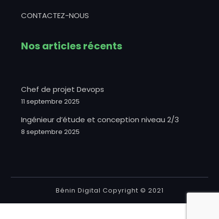
CONTACTEZ-NOUS
Nos articles récents
Chef de projet Devops
11 septembre 2025
Ingénieur d’étude et conception niveau 2/3
8 septembre 2025
Bénin Digital Copyright © 2021