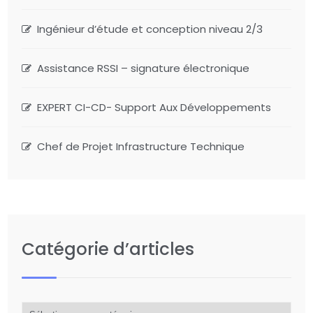
Ingénieur d’étude et conception niveau 2/3
Assistance RSSI – signature électronique
EXPERT CI-CD- Support Aux Développements
Chef de Projet Infrastructure Technique
Catégorie d’articles
Catégorie
d’articles