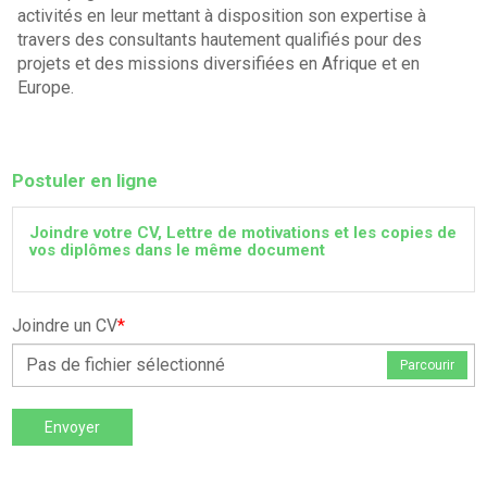
activités en leur mettant à disposition son expertise à
travers des consultants hautement qualifiés pour des
projets et des missions diversifiées en Afrique et en
Europe.
Postuler en ligne
Joindre votre CV, Lettre de motivations et les copies de
vos diplômes dans le même document
Joindre un CV
*
Pas de fichier sélectionné
Parcourir
Envoyer