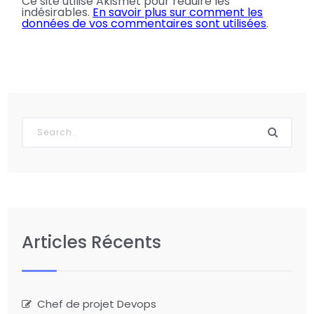
Ce site utilise Akismet pour réduire les
indésirables.
En savoir plus sur comment les
données de vos commentaires sont utilisées
.
Articles Récents
Chef de projet Devops