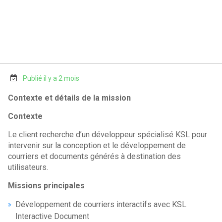
Publié il y a 2 mois
Contexte et détails de la mission
Contexte
Le client recherche d’un développeur spécialisé KSL pour
intervenir sur la conception et le développement de
courriers et documents générés à destination des
utilisateurs.
Missions principales
Développement de courriers interactifs avec KSL
Interactive Document