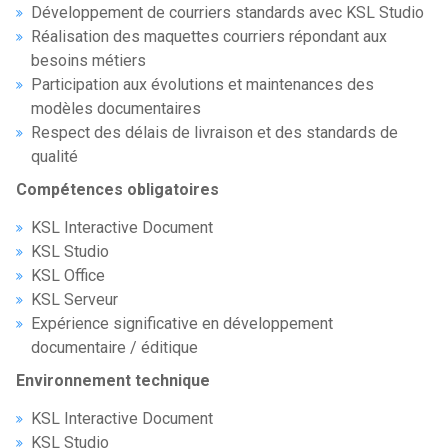
Développement de courriers standards avec KSL Studio
Réalisation des maquettes courriers répondant aux
besoins métiers
Participation aux évolutions et maintenances des
modèles documentaires
Respect des délais de livraison et des standards de
qualité
Compétences obligatoires
KSL Interactive Document
KSL Studio
KSL Office
KSL Serveur
Expérience significative en développement
documentaire / éditique
Environnement technique
KSL Interactive Document
KSL Studio