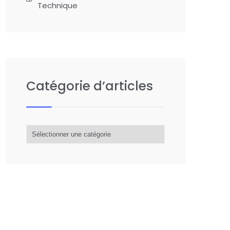
Technique
Catégorie d’articles
Catégorie
d’articles