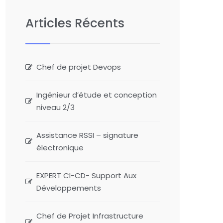
Articles Récents
Chef de projet Devops
Ingénieur d’étude et conception
niveau 2/3
Assistance RSSI – signature
électronique
EXPERT CI-CD- Support Aux
Développements
Chef de Projet Infrastructure