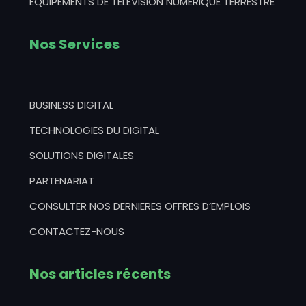
EQUIPEMENTS DE TELEVISION NUMERIQUE TERRESTRE
Nos Services
BUSINESS DIGITAL
TECHNOLOGIES DU DIGITAL
SOLUTIONS DIGITALES
PARTENARIAT
CONSULTER NOS DERNIERES OFFRES D’EMPLOIS
CONTACTEZ-NOUS
Nos articles récents