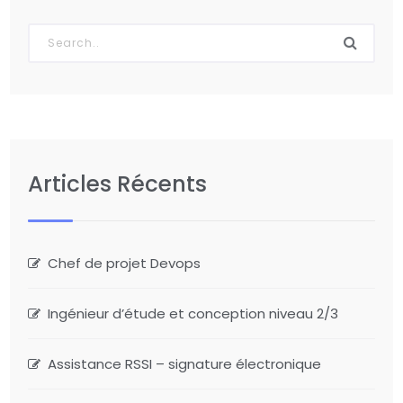
Articles Récents
Chef de projet Devops
Ingénieur d’étude et conception niveau 2/3
Assistance RSSI – signature électronique