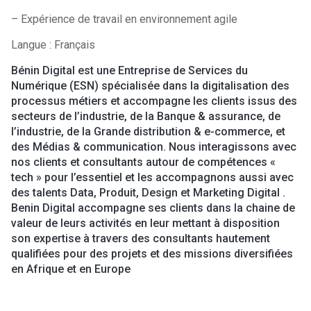
– Expérience de travail en environnement agile
Langue : Français
Bénin Digital est une Entreprise de Services du
Numérique (ESN) spécialisée dans la digitalisation des
processus métiers et accompagne les clients issus des
secteurs de l’industrie, de la Banque & assurance, de
l’industrie, de la Grande distribution & e-commerce, et
des Médias & communication. Nous interagissons avec
nos clients et consultants autour de compétences «
tech » pour l’essentiel et les accompagnons aussi avec
des talents Data, Produit, Design et Marketing Digital .
Benin Digital accompagne ses clients dans la chaine de
valeur de leurs activités en leur mettant à disposition
son expertise à travers des consultants hautement
qualifiées pour des projets et des missions diversifiées
en Afrique et en Europe