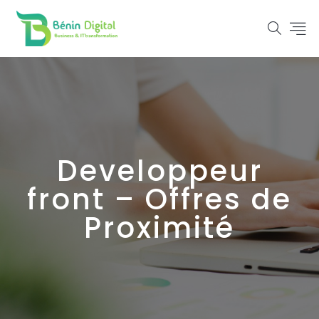
Developpeur
front – Offres de
Proximité