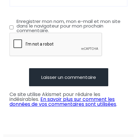
Enregistrer mon nom, mon e-mail et mon site
dans le navigateur pour mon prochain
commentaire.
Ce site utilise Akismet pour réduire les
indésirables.
En savoir plus sur comment les
données de vos commentaires sont utilisées
.