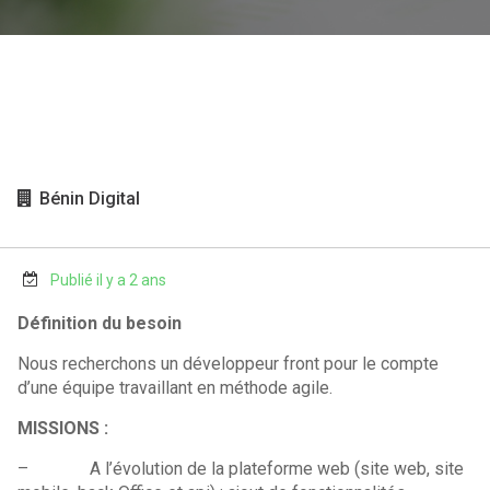
Bénin Digital
Publié il y a 2 ans
Définition du besoin
Nous recherchons un développeur front pour le compte
d’une équipe travaillant en méthode agile.
MISSIONS :
– A l’évolution de la plateforme web (site web, site