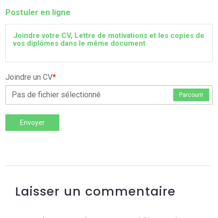
Postuler en ligne
Joindre votre CV, Lettre de motivations et les copies de
vos diplômes dans le même document
Joindre un CV
*
Pas de fichier sélectionné
Parcourir
Envoyer
Laisser un commentaire