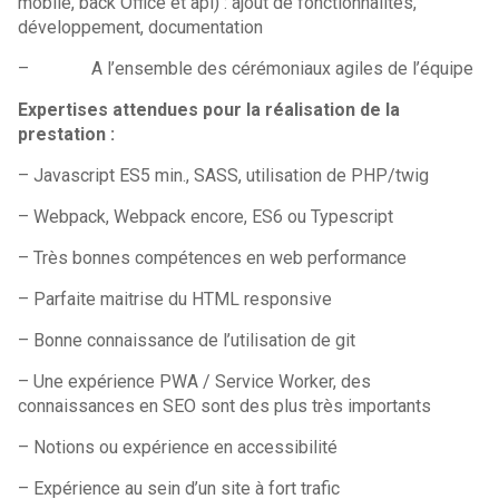
mobile, back Office et api) : ajout de fonctionnalités,
développement, documentation
– A l’ensemble des cérémoniaux agiles de l’équipe
Expertises attendues pour la réalisation de la
prestation :
– Javascript ES5 min., SASS, utilisation de PHP/twig
– Webpack, Webpack encore, ES6 ou Typescript
– Très bonnes compétences en web performance
– Parfaite maitrise du HTML responsive
– Bonne connaissance de l’utilisation de git
– Une expérience PWA / Service Worker, des
connaissances en SEO sont des plus très importants
– Notions ou expérience en accessibilité
– Expérience au sein d’un site à fort trafic