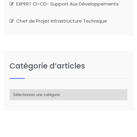
EXPERT CI-CD- Support Aux Développements
Chef de Projet Infrastructure Technique
Catégorie d’articles
Catégorie
d’articles