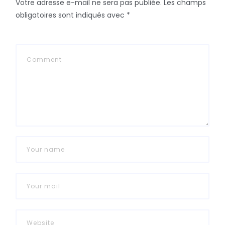
Votre adresse e-mail ne sera pas publiée.
Les champs
obligatoires sont indiqués avec
*