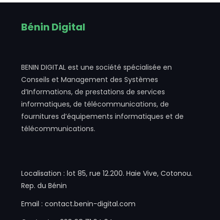
Bénin Digital
BENIN DIGITAL est une société spécialisée en
Conseils et Management des Systèmes
d’Informations, de prestations de services
informatiques, de télécommunications, de
fournitures d’équipements informatiques et de
télécommunications.
Localisation : lot 85, rue 12.200. Haie Vive, Cotonou.
Rep. du Bénin
Email : contact.benin-digital.com