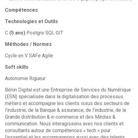
Compétences
Technologies et Outils
C
(5 ans)
Postgre SQL GIT
Méthodes / Normes
Cycle en V SAFe Agile
Soft skills
Autonomie Rigueur
Bénin Digital est une Entreprise de Services du Numérique
(ESN) spécialisée dans la digitalisation des processus
métiers et accompagne les clients issus des secteurs de
l’industrie, de la Banque & assurance, de l’industrie, de la
Grande distribution & e-commerce et des Médias &
communication. Nous interagissons avec nos clients et
consultants autour de compétences « tech » pour
l’essentiel et les accompagnons aussi avec des talents