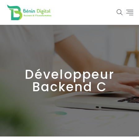
Développeur
Backend C