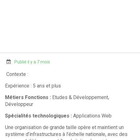
Publié il y a 7 mois
Contexte :
Expérience : 5 ans et plus
Métiers Fonctions :
Etudes & Développement,
Développeur
Spécialités technologiques :
Applications Web
Une organisation de grande taille opère et maintient un
système d’infrastructures à l’échelle nationale, avec des