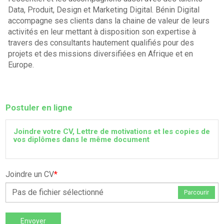
Data, Produit, Design et Marketing Digital. Bénin Digital
accompagne ses clients dans la chaine de valeur de leurs
activités en leur mettant à disposition son expertise à
travers des consultants hautement qualifiés pour des
projets et des missions diversifiées en Afrique et en
Europe.
Postuler en ligne
Joindre votre CV, Lettre de motivations et les copies de
vos diplômes dans le même document
Joindre un CV
*
Pas de fichier sélectionné
Parcourir
Envoyer