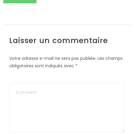
Laisser un commentaire
Votre adresse e-mail ne sera pas publiée.
Les champs
obligatoires sont indiqués avec
*