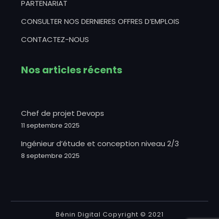
PARTENARIAT
CONSULTER NOS DERNIERES OFFRES D’EMPLOIS
CONTACTEZ-NOUS
Nos articles récents
Chef de projet Devops
11 septembre 2025
Ingénieur d’étude et conception niveau 2/3
8 septembre 2025
Bénin Digital Copyright © 2021