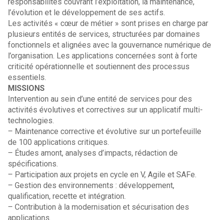
responsabilités couvrant l’exploitation, la maintenance,
l’évolution et le développement de ses actifs.
Les activités « cœur de métier » sont prises en charge par
plusieurs entités de services, structurées par domaines
fonctionnels et alignées avec la gouvernance numérique de
l’organisation. Les applications concernées sont à forte
criticité opérationnelle et soutiennent des processus
essentiels.
MISSIONS
Intervention au sein d’une entité de services pour des
activités évolutives et correctives sur un applicatif multi-
technologies.
– Maintenance corrective et évolutive sur un portefeuille
de 100 applications critiques.
– Études amont, analyses d’impacts, rédaction de
spécifications.
– Participation aux projets en cycle en V, Agile et SAFe.
– Gestion des environnements : développement,
qualification, recette et intégration.
– Contribution à la modernisation et sécurisation des
applications.