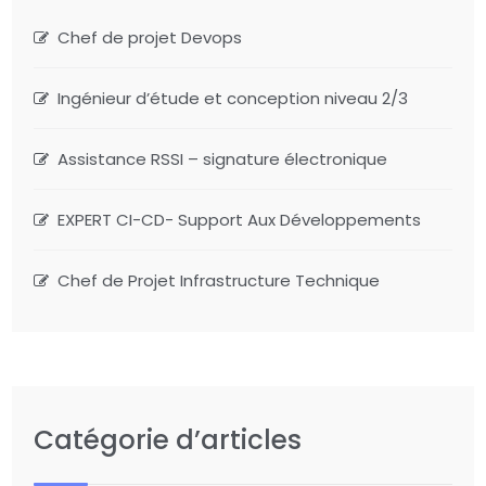
Chef de projet Devops
Ingénieur d’étude et conception niveau 2/3
Assistance RSSI – signature électronique
EXPERT CI-CD- Support Aux Développements
Chef de Projet Infrastructure Technique
Catégorie d’articles