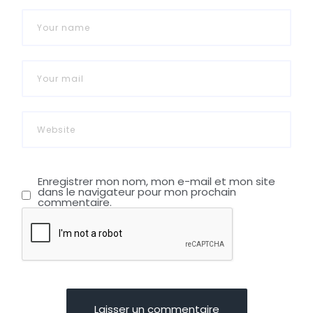
Enregistrer mon nom, mon e-mail et mon site
dans le navigateur pour mon prochain
commentaire.