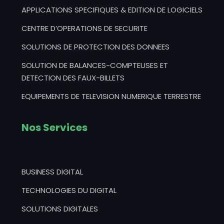
APPLICATIONS SPECIFIQUES & EDITION DE LOGICIELS
CENTRE D’OPERATIONS DE SECURITE
SOLUTIONS DE PROTECTION DES DONNEES
SOLUTION DE BALANCES-COMPTEUSES ET
DETECTION DES FAUX-BILLETS
EQUIPEMENTS DE TELEVISION NUMERIQUE TERRESTRE
Nos Services
BUSINESS DIGITAL
TECHNOLOGIES DU DIGITAL
SOLUTIONS DIGITALES