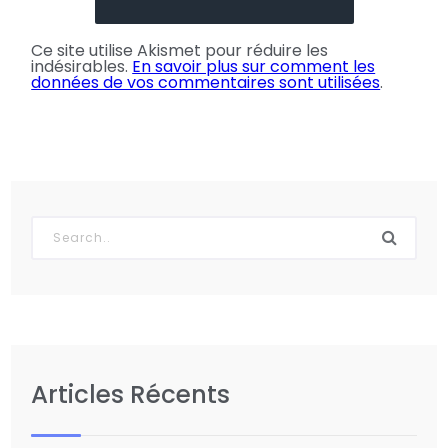
Ce site utilise Akismet pour réduire les
indésirables.
En savoir plus sur comment les
données de vos commentaires sont utilisées
.
Articles Récents