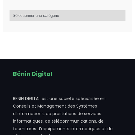
Catégorie
d’articles
Bénin Digital
BENIN DIGITAL est une société spécialisée en
Conseils et Management des Systèmes
d’Informations, de prestations de services
informatiques, de télécommunications, de
fournitures d’équipements informatiques et de