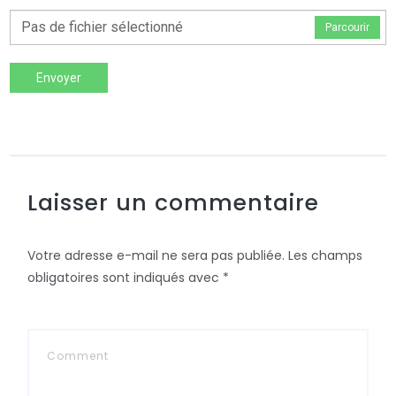
Pas de fichier sélectionné
Parcourir
Envoyer
Laisser un commentaire
Votre adresse e-mail ne sera pas publiée.
Les champs
obligatoires sont indiqués avec
*