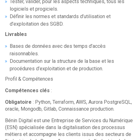
Tester, valider, pour les aspects techniques, tous les
logiciels et progiciels.
Définir les normes et standards d’utilisation et
d’exploitation des SGBD.
Livrables
Bases de données avec des temps d’accès
raisonnables.
Documentation sur la structure de la base et les
procédures d’exploitation et de production.
Profil & Compétences
Compétences clés
:
Obligatoire
: Python, Terraform, AWS, Aurora PostgreSQL,
oracle, Mongodb, Gitlab, Connaissance production.
Bénin Digital est une Entreprise de Services du Numérique
(ESN) spécialisée dans la digitalisation des processus
métiers et accompagne les clients issus des secteurs de