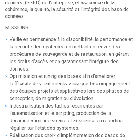
données (SGBD) de l’entreprise, et assurance de la
cohérence, la qualité, la sécurité et l’intégrité des base de
données.
MISSIONS
Veille en permanence à la disponibilité, la performance et
la sécurité des systèmes en mettant en œuvre des
procédures de sauvegarde et de restauration, en gérant
les droits d’accès et en garantissant l’intégrité des
données.
Optimisation et tuning des bases afin d’améliorer
l’efficacité des traitements, ainsi que l’accompagnement
des équipes projets et applicatives lors des phases de
conception, de migration ou d’évolution.
Industrialisation des tâches récurrentes par
l’automatisation et le scripting, production de la
documentation nécessaire et assurance du reporting
régulier sur l’état des systèmes.
Réalisation des choix d’implémentation des bases de