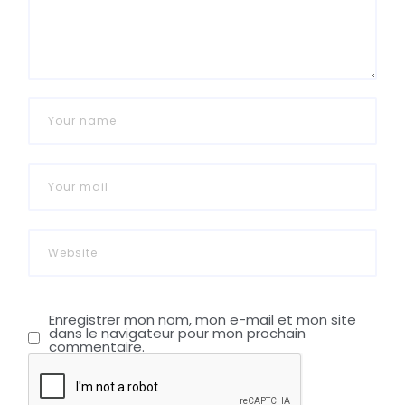
Enregistrer mon nom, mon e-mail et mon site
dans le navigateur pour mon prochain
commentaire.