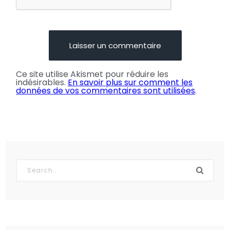
Ce site utilise Akismet pour réduire les
indésirables.
En savoir plus sur comment les
données de vos commentaires sont utilisées
.