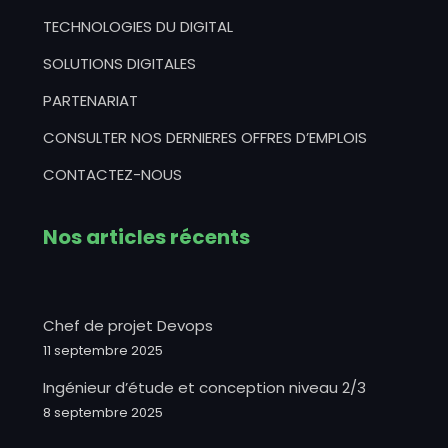
TECHNOLOGIES DU DIGITAL
SOLUTIONS DIGITALES
PARTENARIAT
CONSULTER NOS DERNIERES OFFRES D’EMPLOIS
CONTACTEZ-NOUS
Nos articles récents
Chef de projet Devops
11 septembre 2025
Ingénieur d’étude et conception niveau 2/3
8 septembre 2025