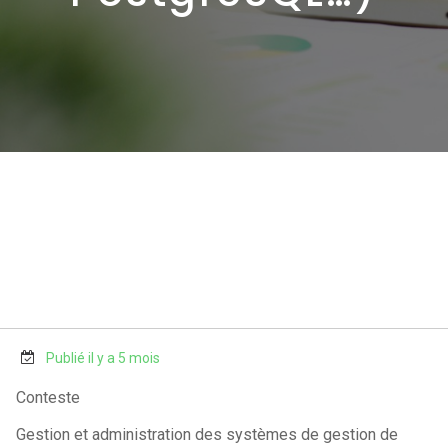
Publié il y a 5 mois
Conteste
Gestion et administration des systèmes de gestion de