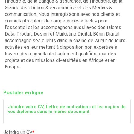
l’industrie, de la Banque & assurance, de l’industrie, de la
Grande distribution & e-commerce et des Médias &
communication. Nous interagissons avec nos clients et
consultants autour de compétences « tech » pour
l’essentiel et les accompagnons aussi avec des talents
Data, Produit, Design et Marketing Digital. Bénin Digital
accompagne ses clients dans la chaine de valeur de leurs
activités en leur mettant à disposition son expertise à
travers des consultants hautement qualifiés pour des
projets et des missions diversifiées en Afrique et en
Europe.
Postuler en ligne
Joindre votre CV, Lettre de motivations et les copies de
vos diplômes dans le même document
Joindre un CV
*