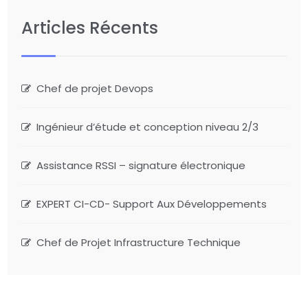
Articles Récents
Chef de projet Devops
Ingénieur d’étude et conception niveau 2/3
Assistance RSSI – signature électronique
EXPERT CI-CD- Support Aux Développements
Chef de Projet Infrastructure Technique