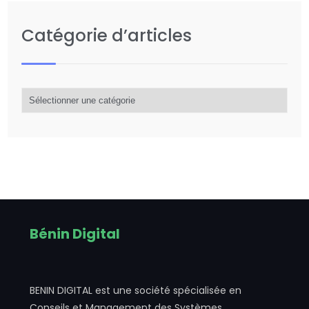
Catégorie d’articles
Catégorie
d’articles
Bénin Digital
BENIN DIGITAL est une société spécialisée en
Conseils et Management des Systèmes