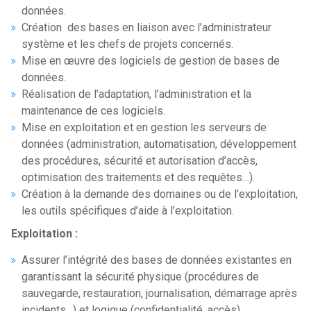
données.
Création des bases en liaison avec l’administrateur
système et les chefs de projets concernés.
Mise en œuvre des logiciels de gestion de bases de
données.
Réalisation de l’adaptation, l’administration et la
maintenance de ces logiciels.
Mise en exploitation et en gestion les serveurs de
données (administration, automatisation, développement
des procédures, sécurité et autorisation d’accès,
optimisation des traitements et des requêtes…).
Création à la demande des domaines ou de l’exploitation,
les outils spécifiques d’aide à l’exploitation.
Exploitation :
Assurer l’intégrité des bases de données existantes en
garantissant la sécurité physique (procédures de
sauvegarde, restauration, journalisation, démarrage après
incidents…) et logique (confidentialité, accès).