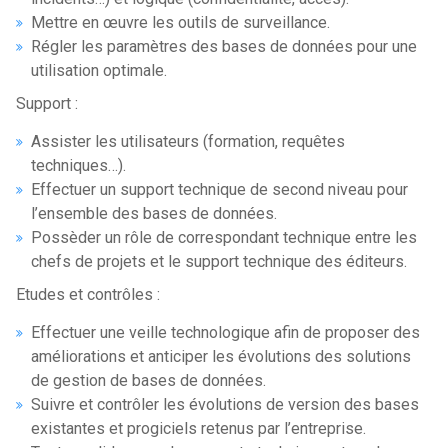
Mettre en œuvre les outils de surveillance.
Régler les paramètres des bases de données pour une
utilisation optimale.
Support :
Assister les utilisateurs (formation, requêtes
techniques…).
Effectuer un support technique de second niveau pour
l’ensemble des bases de données.
Possèder un rôle de correspondant technique entre les
chefs de projets et le support technique des éditeurs.
Etudes et contrôles :
Effectuer une veille technologique afin de proposer des
améliorations et anticiper les évolutions des solutions
de gestion de bases de données.
Suivre et contrôler les évolutions de version des bases
existantes et progiciels retenus par l’entreprise.