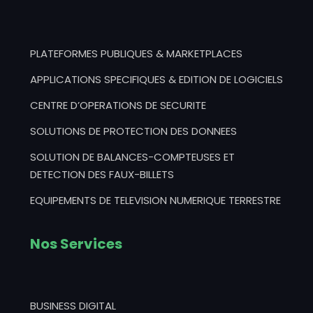
PLATEFORMES PUBLIQUES & MARKETPLACES
APPLICATIONS SPECIFIQUES & EDITION DE LOGICIELS
CENTRE D’OPERATIONS DE SECURITE
SOLUTIONS DE PROTECTION DES DONNEES
SOLUTION DE BALANCES-COMPTEUSES ET
DETECTION DES FAUX-BILLETS
EQUIPEMENTS DE TELEVISION NUMERIQUE TERRESTRE
Nos Services
BUSINESS DIGITAL