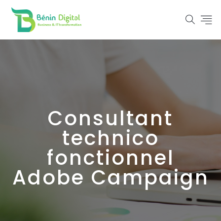
Consultant
technico
fonctionnel
Adobe Campaign