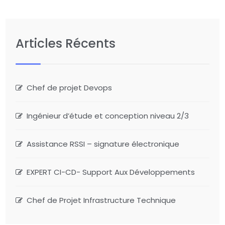
Articles Récents
Chef de projet Devops
Ingénieur d’étude et conception niveau 2/3
Assistance RSSI – signature électronique
EXPERT CI-CD- Support Aux Développements
Chef de Projet Infrastructure Technique