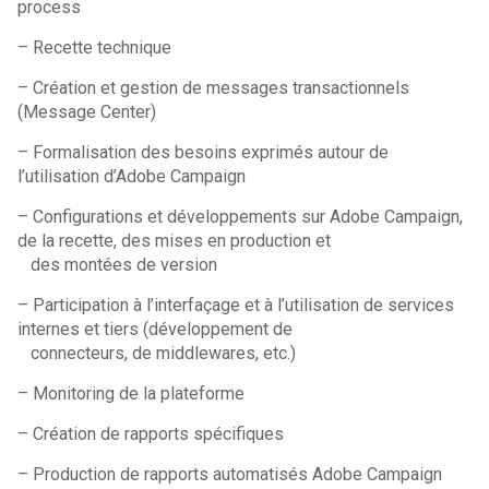
process
– Recette technique
– Création et gestion de messages transactionnels
(Message Center)
– Formalisation des besoins exprimés autour de
l’utilisation d’Adobe Campaign
– Configurations et développements sur Adobe Campaign,
de la recette, des mises en production et
des montées de version
– Participation à l’interfaçage et à l’utilisation de services
internes et tiers (développement de
connecteurs, de middlewares, etc.)
– Monitoring de la plateforme
– Création de rapports spécifiques
– Production de rapports automatisés Adobe Campaign