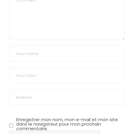
Enregistrer mon nom, mon e-mail et mon site
dans le navigateur pour mon prochain
commentaire.