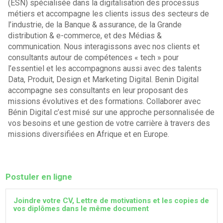
(ESN) spécialisée dans la digitalisation des processus
métiers et accompagne les clients issus des secteurs de
l’industrie, de la Banque & assurance, de la Grande
distribution & e-commerce, et des Médias &
communication. Nous interagissons avec nos clients et
consultants autour de compétences « tech » pour
l’essentiel et les accompagnons aussi avec des talents
Data, Produit, Design et Marketing Digital. Benin Digital
accompagne ses consultants en leur proposant des
missions évolutives et des formations. Collaborer avec
Bénin Digital c’est misé sur une approche personnalisée de
vos besoins et une gestion de votre carrière à travers des
missions diversifiées en Afrique et en Europe.
Postuler en ligne
Joindre votre CV, Lettre de motivations et les copies de
vos diplômes dans le même document