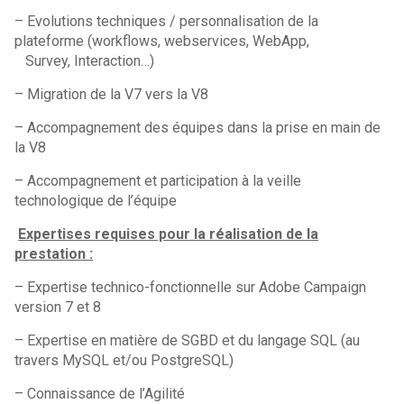
– Evolutions techniques / personnalisation de la
plateforme (workflows, webservices, WebApp,
Survey, Interaction…)
– Migration de la V7 vers la V8
– Accompagnement des équipes dans la prise en main de
la V8
– Accompagnement et participation à la veille
technologique de l’équipe
Expertises requises pour la réalisation de la
prestation :
– Expertise technico-fonctionnelle sur Adobe Campaign
version 7 et 8
– Expertise en matière de SGBD et du langage SQL (au
travers MySQL et/ou PostgreSQL)
– Connaissance de l’Agilité