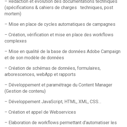
– Rédaction et évolution des documentations techniques
(spécifications & cahiers de charges techniques, post
mortem)
– Mise en place de cycles automatiques de campagnes
– Création, vérification et mise en place des workflows
complexes
– Mise en qualité de la base de données Adobe Campaign
et de son modèle de données
– Création de schémas de données, formulaires,
arborescences, webApp et rapports
– Développement et paramétrage du Content Manager
(Gestion de contenu)
– Développement JavaScript, HTML, XML, CSS…
– Création et appel de Webservices
– Elaboration de workflows permettant d’automatiser les