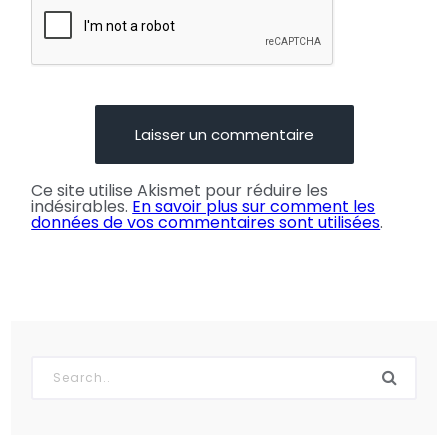
Ce site utilise Akismet pour réduire les
indésirables.
En savoir plus sur comment les
données de vos commentaires sont utilisées
.