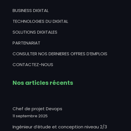
BUSINESS DIGITAL
TECHNOLOGIES DU DIGITAL
SOLUTIONS DIGITALES
PARTENARIAT
CONSULTER NOS DERNIERES OFFRES D’EMPLOIS
CONTACTEZ-NOUS
Nos articles récents
Chef de projet Devops
11 septembre 2025
Ingénieur d’étude et conception niveau 2/3