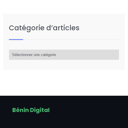
Catégorie d’articles
Catégorie
d’articles
Bénin Digital