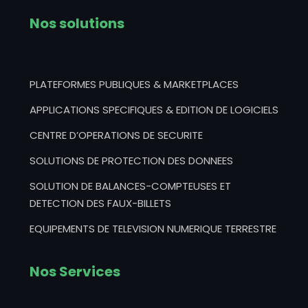
Nos solutions
PLATEFORMES PUBLIQUES & MARKETPLACES
APPLICATIONS SPECIFIQUES & EDITION DE LOGICIELS
CENTRE D’OPERATIONS DE SECURITE
SOLUTIONS DE PROTECTION DES DONNEES
SOLUTION DE BALANCES-COMPTEUSES ET
DETECTION DES FAUX-BILLETS
EQUIPEMENTS DE TELEVISION NUMERIQUE TERRESTRE
Nos Services