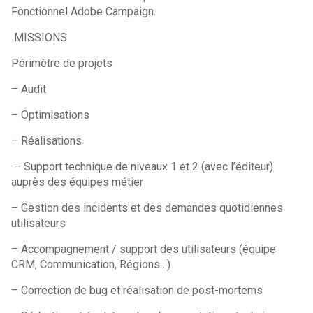
Fonctionnel Adobe Campaign.
MISSIONS
Périmètre de projets
– Audit
– Optimisations
– Réalisations
– Support technique de niveaux 1 et 2 (avec l’éditeur)
auprès des équipes métier
– Gestion des incidents et des demandes quotidiennes
utilisateurs
– Accompagnement / support des utilisateurs (équipe
CRM, Communication, Régions…)
– Correction de bug et réalisation de post-mortems