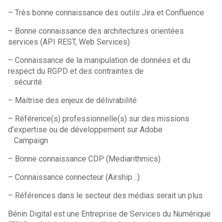
– Très bonne connaissance des outils Jira et Confluence
– Bonne connaissance des architectures orientées
services (API REST, Web Services)
– Connaissance de la manipulation de données et du
respect du RGPD et des contraintes de
sécurité
– Maitrise des enjeux de délivrabilité
– Référence(s) professionnelle(s) sur des missions
d’expertise ou de développement sur Adobe
Campaign
– Bonne connaissance CDP (Mediarithmics)
– Connaissance connecteur (Airship…)
– Références dans le secteur des médias serait un plus
Bénin Digital est une Entreprise de Services du Numérique