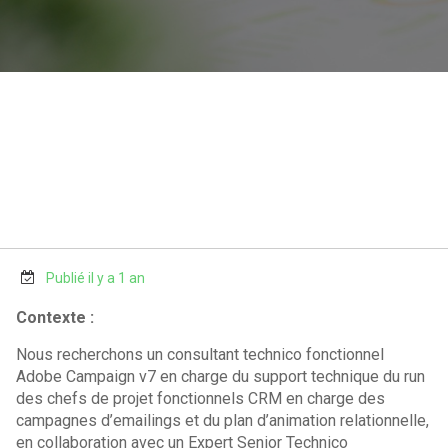
Publié il y a 1 an
Contexte :
Nous recherchons un consultant technico fonctionnel
Adobe Campaign v7 en charge du support technique du run
des chefs de projet fonctionnels CRM en charge des
campagnes d’emailings et du plan d’animation relationnelle,
en collaboration avec un Expert Senior Technico