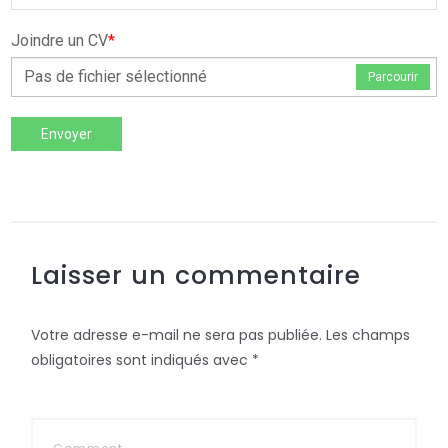
Joindre un CV
*
Pas de fichier sélectionné
Parcourir
Envoyer
Laisser un commentaire
Votre adresse e-mail ne sera pas publiée.
Les champs
obligatoires sont indiqués avec
*