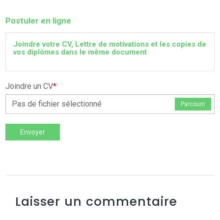
Postuler en ligne
Joindre votre CV, Lettre de motivations et les copies de
vos diplômes dans le même document
Joindre un CV
*
Pas de fichier sélectionné
Parcourir
Envoyer
Laisser un commentaire