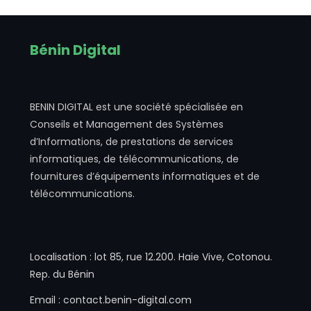
Bénin Digital
BENIN DIGITAL est une société spécialisée en
Conseils et Management des Systèmes
d’Informations, de prestations de services
informatiques, de télécommunications, de
fournitures d’équipements informatiques et de
télécommunications.
Localisation : lot 85, rue 12.200. Haie Vive, Cotonou.
Rep. du Bénin
Email : contact.benin-digital.com