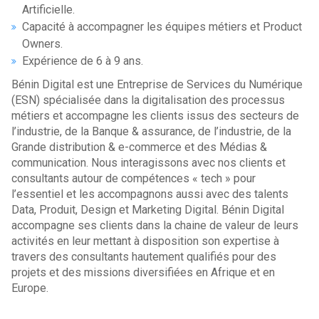
Artificielle.
Capacité à accompagner les équipes métiers et Product
Owners.
Expérience de 6 à 9 ans.
Bénin Digital est une Entreprise de Services du Numérique
(ESN) spécialisée dans la digitalisation des processus
métiers et accompagne les clients issus des secteurs de
l’industrie, de la Banque & assurance, de l’industrie, de la
Grande distribution & e-commerce et des Médias &
communication. Nous interagissons avec nos clients et
consultants autour de compétences « tech » pour
l’essentiel et les accompagnons aussi avec des talents
Data, Produit, Design et Marketing Digital. Bénin Digital
accompagne ses clients dans la chaine de valeur de leurs
activités en leur mettant à disposition son expertise à
travers des consultants hautement qualifiés pour des
projets et des missions diversifiées en Afrique et en
Europe.