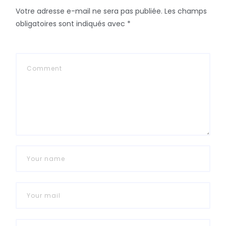
Votre adresse e-mail ne sera pas publiée.
Les champs
obligatoires sont indiqués avec
*