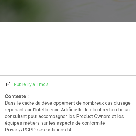
Publié il y a 1 mois
Contexte :
Dans le cadre du développement de nombreux cas d’usage
reposant sur l’Intelligence Artificielle, le client recherche un
consultant pour accompagner les Product Owners et les
équipes métiers sur les aspects de conformité
Privacy/RGPD des solutions IA.