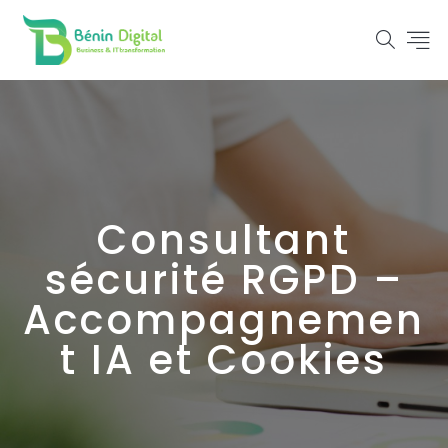
Consultant
sécurité RGPD –
Accompagnemen
t IA et Cookies