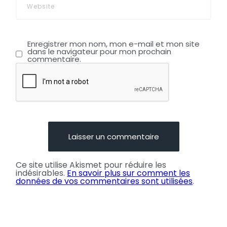
Enregistrer mon nom, mon e-mail et mon site
dans le navigateur pour mon prochain
commentaire.
Ce site utilise Akismet pour réduire les
indésirables.
En savoir plus sur comment les
données de vos commentaires sont utilisées
.