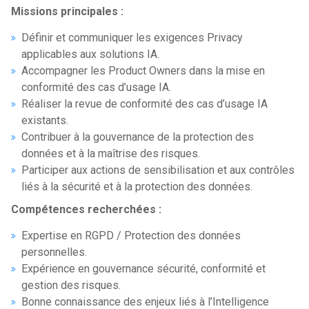
Missions principales :
Définir et communiquer les exigences Privacy
applicables aux solutions IA.
Accompagner les Product Owners dans la mise en
conformité des cas d’usage IA.
Réaliser la revue de conformité des cas d’usage IA
existants.
Contribuer à la gouvernance de la protection des
données et à la maîtrise des risques.
Participer aux actions de sensibilisation et aux contrôles
liés à la sécurité et à la protection des données.
Compétences recherchées :
Expertise en RGPD / Protection des données
personnelles.
Expérience en gouvernance sécurité, conformité et
gestion des risques.
Bonne connaissance des enjeux liés à l’Intelligence