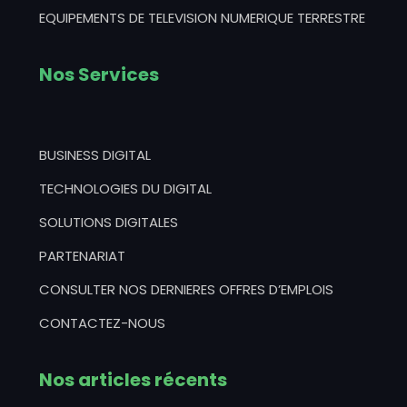
EQUIPEMENTS DE TELEVISION NUMERIQUE TERRESTRE
Nos Services
BUSINESS DIGITAL
TECHNOLOGIES DU DIGITAL
SOLUTIONS DIGITALES
PARTENARIAT
CONSULTER NOS DERNIERES OFFRES D’EMPLOIS
CONTACTEZ-NOUS
Nos articles récents