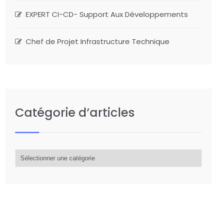
EXPERT CI-CD- Support Aux Développements
Chef de Projet Infrastructure Technique
Catégorie d’articles
Catégorie
d’articles