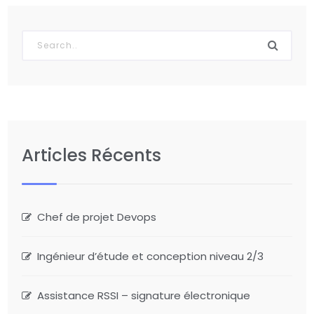
Articles Récents
Chef de projet Devops
Ingénieur d’étude et conception niveau 2/3
Assistance RSSI – signature électronique