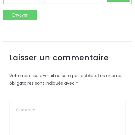
Envoyer
Laisser un commentaire
Votre adresse e-mail ne sera pas publiée.
Les champs
obligatoires sont indiqués avec
*