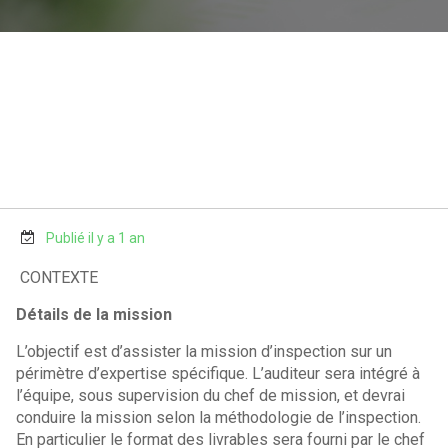
Publié il y a 1 an
CONTEXTE
Détails de la mission
L’objectif est d’assister la mission d’inspection sur un
périmètre d’expertise spécifique. L’auditeur sera intégré à
l’équipe, sous supervision du chef de mission, et devrai
conduire la mission selon la méthodologie de l’inspection.
En particulier le format des livrables sera fourni par le chef