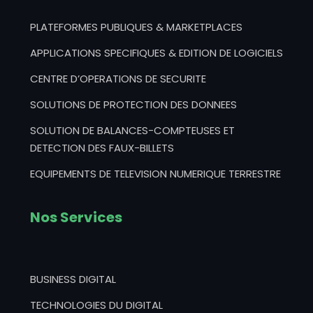
PLATEFORMES PUBLIQUES & MARKETPLACES
APPLICATIONS SPECIFIQUES & EDITION DE LOGICIELS
CENTRE D’OPERATIONS DE SECURITE
SOLUTIONS DE PROTECTION DES DONNEES
SOLUTION DE BALANCES-COMPTEUSES ET
DETECTION DES FAUX-BILLETS
EQUIPEMENTS DE TELEVISION NUMERIQUE TERRESTRE
Nos Services
BUSINESS DIGITAL
TECHNOLOGIES DU DIGITAL