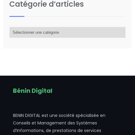
Catégorie d’articles
Catégorie
d’articles
Bénin Digital
BENIN DIGITAL est une société spécialisée en
Conseils et Management des Systèmes
d’Informations, de prestations de services