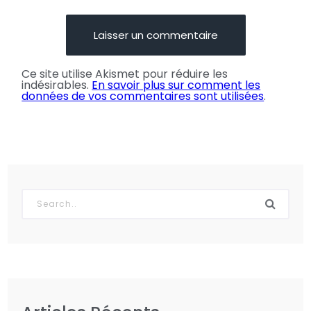
Ce site utilise Akismet pour réduire les
indésirables.
En savoir plus sur comment les
données de vos commentaires sont utilisées
.