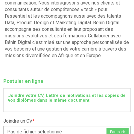
communication. Nous interagissons avec nos clients et
consultants autour de compétences « tech » pour
l’essentiel et les accompagnons aussi avec des talents
Data, Produit, Design et Marketing Digital. Benin Digital
accompagne ses consultants en leur proposant des
missions évolutives et des formations. Collaborer avec
Bénin Digital c’est misé sur une approche personnalisée de
vos besoins et une gestion de votre carrière à travers des
missions diversifiées en Afrique et en Europe.
Postuler en ligne
Joindre votre CV, Lettre de motivations et les copies de
vos diplômes dans le même document
Joindre un CV
*
Pas de fichier sélectionné
Parcourir