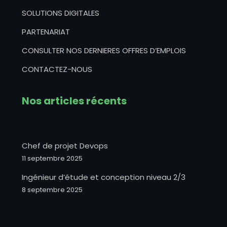
SOLUTIONS DIGITALES
PARTENARIAT
CONSULTER NOS DERNIERES OFFRES D’EMPLOIS
CONTACTEZ-NOUS
Nos articles récents
Chef de projet Devops
11 septembre 2025
Ingénieur d’étude et conception niveau 2/3
8 septembre 2025