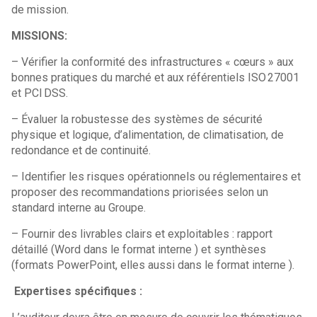
de mission.
MISSIONS:
– Vérifier la conformité des infrastructures « cœurs » aux
bonnes pratiques du marché et aux référentiels ISO 27001
et PCI DSS.
– Évaluer la robustesse des systèmes de sécurité
physique et logique, d’alimentation, de climatisation, de
redondance et de continuité.
– Identifier les risques opérationnels ou réglementaires et
proposer des recommandations priorisées selon un
standard interne au Groupe.
– Fournir des livrables clairs et exploitables : rapport
détaillé (Word dans le format interne ) et synthèses
(formats PowerPoint, elles aussi dans le format interne ).
Expertises spécifiques :