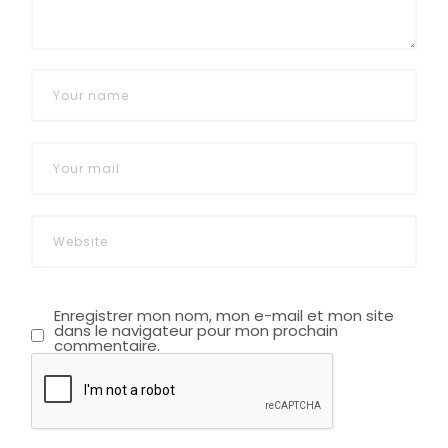
Enregistrer mon nom, mon e-mail et mon site
dans le navigateur pour mon prochain
commentaire.