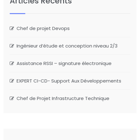
Articles Récents
Chef de projet Devops
Ingénieur d’étude et conception niveau 2/3
Assistance RSSI – signature électronique
EXPERT CI-CD- Support Aux Développements
Chef de Projet Infrastructure Technique