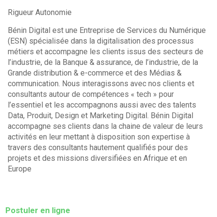
Rigueur Autonomie
Bénin Digital est une Entreprise de Services du Numérique
(ESN) spécialisée dans la digitalisation des processus
métiers et accompagne les clients issus des secteurs de
l’industrie, de la Banque & assurance, de l’industrie, de la
Grande distribution & e-commerce et des Médias &
communication. Nous interagissons avec nos clients et
consultants autour de compétences « tech » pour
l’essentiel et les accompagnons aussi avec des talents
Data, Produit, Design et Marketing Digital. Bénin Digital
accompagne ses clients dans la chaine de valeur de leurs
activités en leur mettant à disposition son expertise à
travers des consultants hautement qualifiés pour des
projets et des missions diversifiées en Afrique et en
Europe
Postuler en ligne