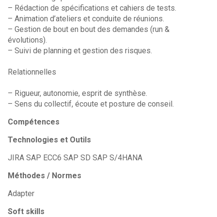
– Rédaction de spécifications et cahiers de tests.
– Animation d’ateliers et conduite de réunions.
– Gestion de bout en bout des demandes (run &
évolutions).
– Suivi de planning et gestion des risques.
Relationnelles
– Rigueur, autonomie, esprit de synthèse.
– Sens du collectif, écoute et posture de conseil.
Compétences
Technologies et Outils
JIRA SAP ECC6 SAP SD SAP S/4HANA
Méthodes / Normes
Adapter
Soft skills