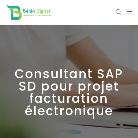
Consultant SAP
SD pour projet
facturation
électronique