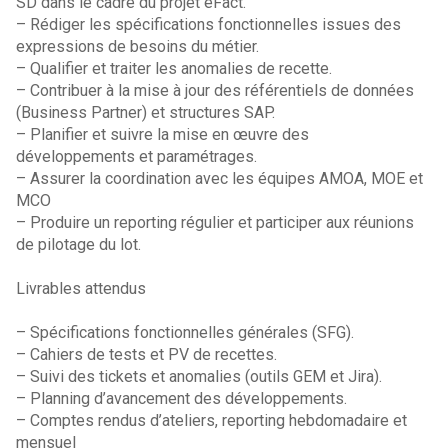
SD dans le cadre du projet eFact.
– Rédiger les spécifications fonctionnelles issues des
expressions de besoins du métier.
– Qualifier et traiter les anomalies de recette.
– Contribuer à la mise à jour des référentiels de données
(Business Partner) et structures SAP.
– Planifier et suivre la mise en œuvre des
développements et paramétrages.
– Assurer la coordination avec les équipes AMOA, MOE et
MCO
– Produire un reporting régulier et participer aux réunions
de pilotage du lot.
Livrables attendus
– Spécifications fonctionnelles générales (SFG).
– Cahiers de tests et PV de recettes.
– Suivi des tickets et anomalies (outils GEM et Jira).
– Planning d’avancement des développements.
– Comptes rendus d’ateliers, reporting hebdomadaire et
mensuel