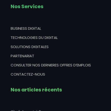
Nos Services
BUSINESS DIGITAL
TECHNOLOGIES DU DIGITAL
SOLUTIONS DIGITALES
PARTENARIAT
CONSULTER NOS DERNIERES OFFRES D’EMPLOIS
CONTACTEZ-NOUS
Nos articles récents