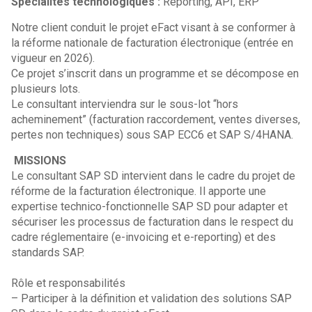
Spécialités technologiques :
Reporting, API, ERP
Notre client conduit le projet eFact visant à se conformer à
la réforme nationale de facturation électronique (entrée en
vigueur en 2026).
Ce projet s’inscrit dans un programme et se décompose en
plusieurs lots.
Le consultant interviendra sur le sous-lot “hors
acheminement” (facturation raccordement, ventes diverses,
pertes non techniques) sous SAP ECC6 et SAP S/4HANA.
MISSIONS
Le consultant SAP SD intervient dans le cadre du projet de
réforme de la facturation électronique. Il apporte une
expertise technico-fonctionnelle SAP SD pour adapter et
sécuriser les processus de facturation dans le respect du
cadre réglementaire (e-invoicing et e-reporting) et des
standards SAP.
Rôle et responsabilités
– Participer à la définition et validation des solutions SAP