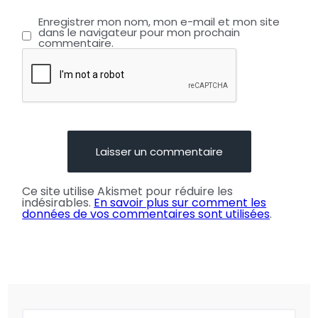
Enregistrer mon nom, mon e-mail et mon site
dans le navigateur pour mon prochain
commentaire.
Ce site utilise Akismet pour réduire les
indésirables.
En savoir plus sur comment les
données de vos commentaires sont utilisées
.