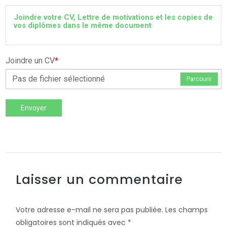
Joindre votre CV, Lettre de motivations et les copies de
vos diplômes dans le même document
Joindre un CV
*
Pas de fichier sélectionné
Parcourir
Envoyer
Laisser un commentaire
Votre adresse e-mail ne sera pas publiée.
Les champs
obligatoires sont indiqués avec
*