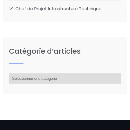
Chef de Projet Infrastructure Technique
Catégorie d’articles
Catégorie
d’articles