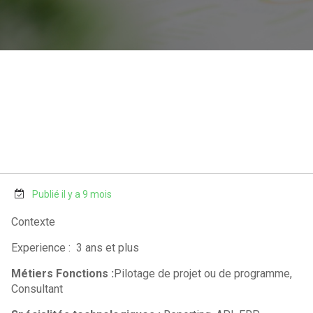
Publié il y a 9 mois
Contexte
Experience : 3 ans et plus
Métiers Fonctions :
Pilotage de projet ou de programme,
Consultant