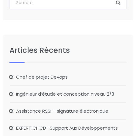
Articles Récents
Chef de projet Devops
Ingénieur d’étude et conception niveau 2/3
Assistance RSSI – signature électronique
EXPERT CI-CD- Support Aux Développements