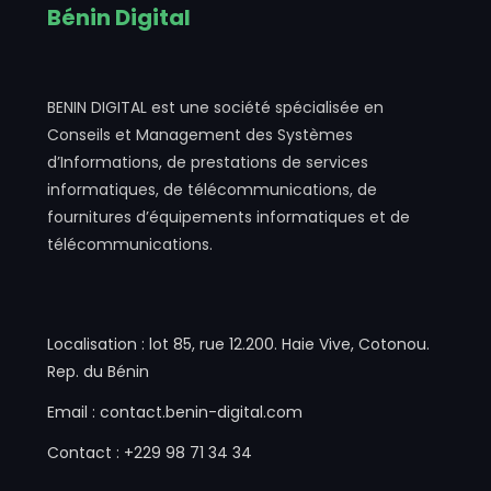
Bénin Digital
BENIN DIGITAL est une société spécialisée en
Conseils et Management des Systèmes
d’Informations, de prestations de services
informatiques, de télécommunications, de
fournitures d’équipements informatiques et de
télécommunications.
Localisation : lot 85, rue 12.200. Haie Vive, Cotonou.
Rep. du Bénin
Email : contact.benin-digital.com
Contact : +229 98 71 34 34