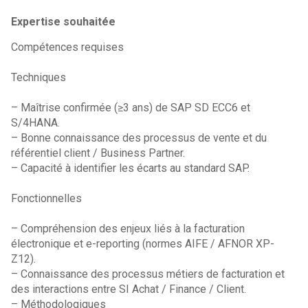
Expertise souhaitée
Compétences requises
Techniques
– Maîtrise confirmée (≥3 ans) de SAP SD ECC6 et
S/4HANA.
– Bonne connaissance des processus de vente et du
référentiel client / Business Partner.
– Capacité à identifier les écarts au standard SAP.
Fonctionnelles
– Compréhension des enjeux liés à la facturation
électronique et e-reporting (normes AIFE / AFNOR XP-
Z12).
– Connaissance des processus métiers de facturation et
des interactions entre SI Achat / Finance / Client.
– Méthodologiques