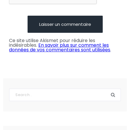
Ce site utilise Akismet pour réduire les
indésirables.
En savoir plus sur comment les
données de vos commentaires sont utilisées
.