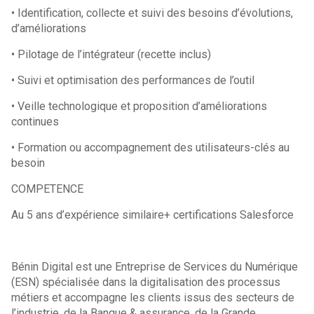
• Identification, collecte et suivi des besoins d’évolutions,
d’améliorations
• Pilotage de l’intégrateur (recette inclus)
• Suivi et optimisation des performances de l’outil
• Veille technologique et proposition d’améliorations
continues
• Formation ou accompagnement des utilisateurs-clés au
besoin
COMPETENCE
Au 5 ans d’expérience similaire+ certifications Salesforce
Bénin Digital est une Entreprise de Services du Numérique
(ESN) spécialisée dans la digitalisation des processus
métiers et accompagne les clients issus des secteurs de
l’industrie, de la Banque & assurance, de la Grande