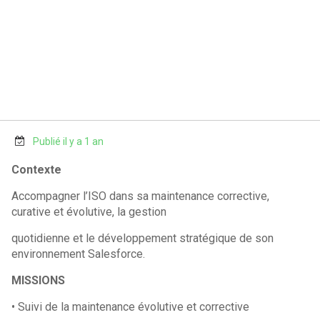
Publié il y a 1 an
Contexte
Accompagner l’ISO dans sa maintenance corrective,
curative et évolutive, la gestion
quotidienne et le développement stratégique de son
environnement Salesforce.
MISSIONS
• Suivi de la maintenance évolutive et corrective