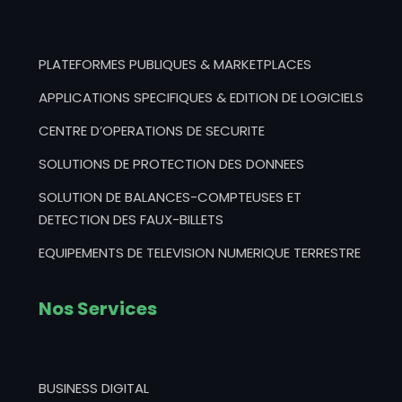
PLATEFORMES PUBLIQUES & MARKETPLACES
APPLICATIONS SPECIFIQUES & EDITION DE LOGICIELS
CENTRE D’OPERATIONS DE SECURITE
SOLUTIONS DE PROTECTION DES DONNEES
SOLUTION DE BALANCES-COMPTEUSES ET
DETECTION DES FAUX-BILLETS
EQUIPEMENTS DE TELEVISION NUMERIQUE TERRESTRE
Nos Services
BUSINESS DIGITAL