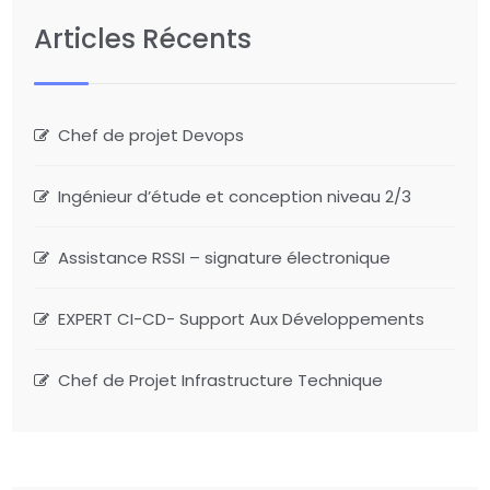
Articles Récents
Chef de projet Devops
Ingénieur d’étude et conception niveau 2/3
Assistance RSSI – signature électronique
EXPERT CI-CD- Support Aux Développements
Chef de Projet Infrastructure Technique