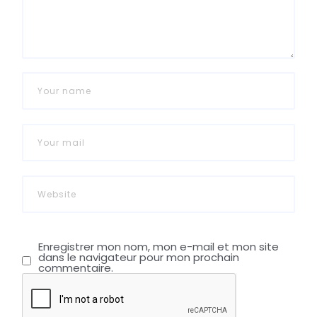
Enregistrer mon nom, mon e-mail et mon site
dans le navigateur pour mon prochain
commentaire.