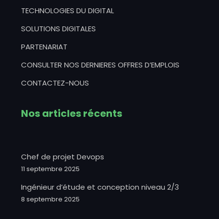
TECHNOLOGIES DU DIGITAL
SOLUTIONS DIGITALES
PARTENARIAT
CONSULTER NOS DERNIERES OFFRES D’EMPLOIS
CONTACTEZ-NOUS
Nos articles récents
Chef de projet Devops
11 septembre 2025
Ingénieur d’étude et conception niveau 2/3
8 septembre 2025