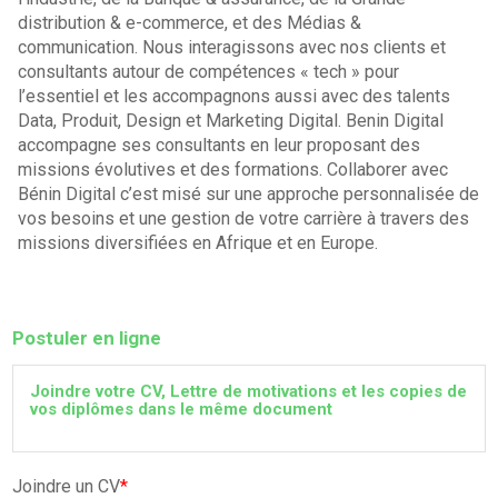
distribution & e-commerce, et des Médias &
communication. Nous interagissons avec nos clients et
consultants autour de compétences « tech » pour
l’essentiel et les accompagnons aussi avec des talents
Data, Produit, Design et Marketing Digital. Benin Digital
accompagne ses consultants en leur proposant des
missions évolutives et des formations. Collaborer avec
Bénin Digital c’est misé sur une approche personnalisée de
vos besoins et une gestion de votre carrière à travers des
missions diversifiées en Afrique et en Europe.
Postuler en ligne
Joindre votre CV, Lettre de motivations et les copies de
vos diplômes dans le même document
Joindre un CV
*