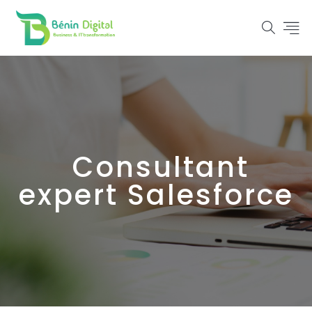
Consultant
expert Salesforce