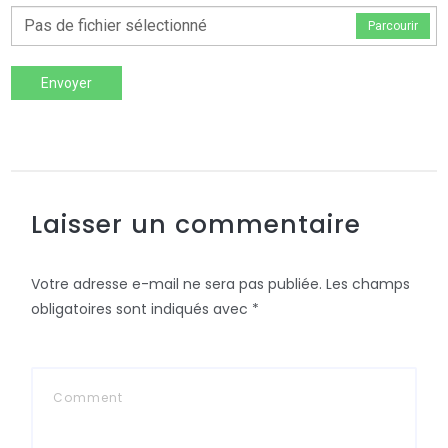
Pas de fichier sélectionné
Parcourir
Envoyer
Laisser un commentaire
Votre adresse e-mail ne sera pas publiée.
Les champs
obligatoires sont indiqués avec
*