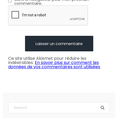
commentaire.
Ce site utilise Akismet pour réduire les
indésirables.
En savoir plus sur comment les
données de vos commentaires sont utilisées
.