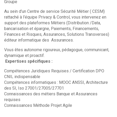
Groupe
Au sein d’un Centre de service Sécurité Métier ( CESM)
rattaché à l’équipe Privacy & Control, vous intervenez en
support des plateformes Métiers (Distribution /Data,
bancarisation et épargne, Paiements, Financements,
Finances et Risques, Assurances, Solutions Transverses)
éditeur informatique des Assurances.
Vous êtes autonome rigoureux, pédagogue, communicant,
dynamique et proactif.
Expertises spécifiques :
Compétences Juridiques Requises / Certification DPO
CNIL indispensable
Compétences informatiques : MOOC ANSSI, Architecture
des SI, Iso 27001/27005/27701
Connaissances des métiers Banque et Assurances
requises
Connaissances Méthode Projet Agile