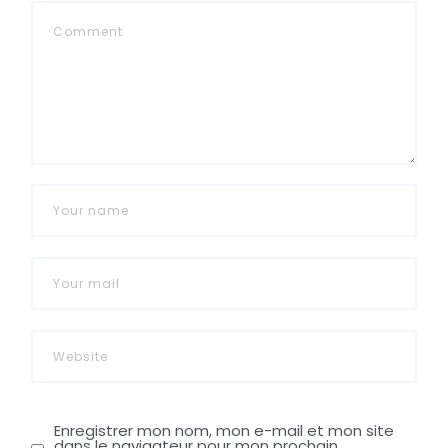
Enregistrer mon nom, mon e-mail et mon site
dans le navigateur pour mon prochain