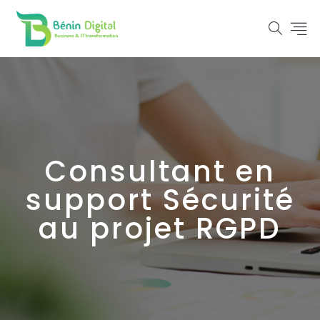
Consultant en
support Sécurité
au projet RGPD