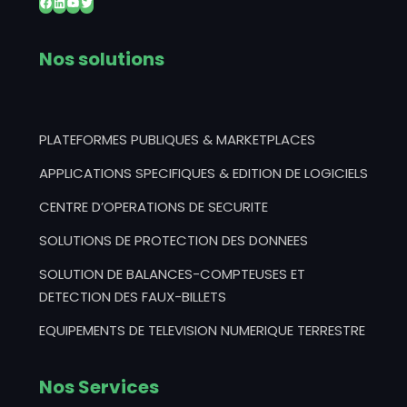
Nos solutions
PLATEFORMES PUBLIQUES & MARKETPLACES
APPLICATIONS SPECIFIQUES & EDITION DE LOGICIELS
CENTRE D’OPERATIONS DE SECURITE
SOLUTIONS DE PROTECTION DES DONNEES
SOLUTION DE BALANCES-COMPTEUSES ET
DETECTION DES FAUX-BILLETS
EQUIPEMENTS DE TELEVISION NUMERIQUE TERRESTRE
Nos Services