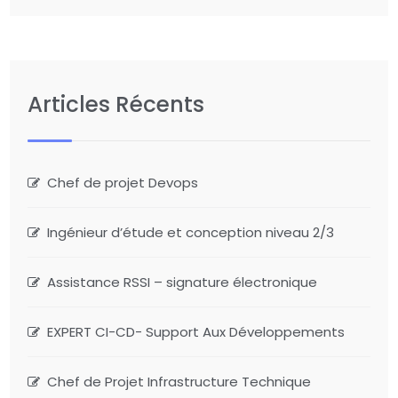
Articles Récents
Chef de projet Devops
Ingénieur d’étude et conception niveau 2/3
Assistance RSSI – signature électronique
EXPERT CI-CD- Support Aux Développements
Chef de Projet Infrastructure Technique