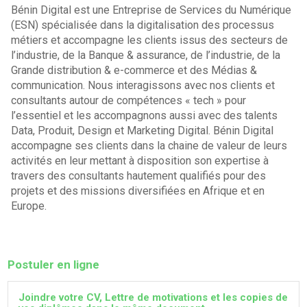
Bénin Digital est une Entreprise de Services du Numérique
(ESN) spécialisée dans la digitalisation des processus
métiers et accompagne les clients issus des secteurs de
l’industrie, de la Banque & assurance, de l’industrie, de la
Grande distribution & e-commerce et des Médias &
communication. Nous interagissons avec nos clients et
consultants autour de compétences « tech » pour
l’essentiel et les accompagnons aussi avec des talents
Data, Produit, Design et Marketing Digital. Bénin Digital
accompagne ses clients dans la chaine de valeur de leurs
activités en leur mettant à disposition son expertise à
travers des consultants hautement qualifiés pour des
projets et des missions diversifiées en Afrique et en
Europe.
Postuler en ligne
Joindre votre CV, Lettre de motivations et les copies de