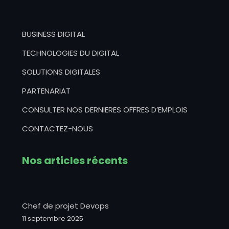
BUSINESS DIGITAL
TECHNOLOGIES DU DIGITAL
SOLUTIONS DIGITALES
PARTENARIAT
CONSULTER NOS DERNIERES OFFRES D’EMPLOIS
CONTACTEZ-NOUS
Nos articles récents
Chef de projet Devops
11 septembre 2025