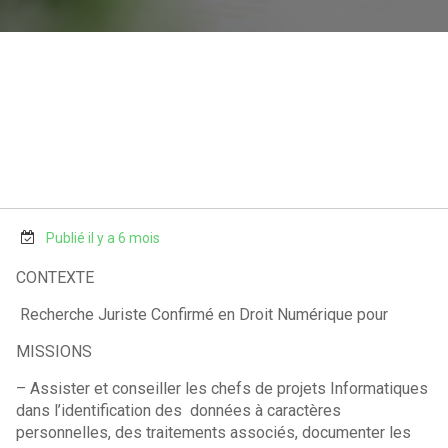
Publié il y a 6 mois
CONTEXTE
Recherche Juriste Confirmé en Droit Numérique pour
MISSIONS
– Assister et conseiller les chefs de projets Informatiques
dans l’identification des données à caractères
personnelles, des traitements associés, documenter les