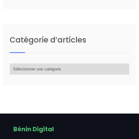
Catégorie d’articles
Catégorie
d’articles
Bénin Digital