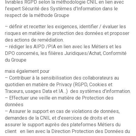
livrables RGPD selon la méthodologie CNIL en lien avec
l’expert Sécurité des Systèmes d’Information dans le
respect de la méthode Groupe
– définir et recetter les exigences, identifier / évaluer les
risques en matière de protection des données et proposer
des actions de remédiation.
– rédiger les AIPD /PIA en lien avec les Métiers et les
DPO concernés, les filières Juridiques/Achat, Conformité
du Groupe
mais également pour
– Contribuer à la sensibilisation des collaborateurs au
quotidien en matière de Privacy (RGPD, Cookies et
Traceurs, usages Data et IA…) des systèmes d’information.
– Effectuer une veille en matière de Protection des
données
– Assurer le support en cas de violations de données,
demandes de la CNIL et d’exercices de droits et en
assurer le support auprès des plateformes Métiers du
client en lien avec la Direction Protection des Données du