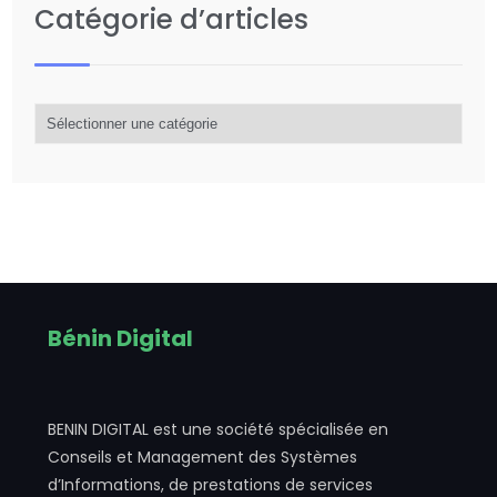
Catégorie d’articles
Catégorie
d’articles
Bénin Digital
BENIN DIGITAL est une société spécialisée en
Conseils et Management des Systèmes
d’Informations, de prestations de services