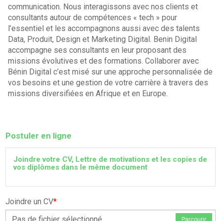
communication. Nous interagissons avec nos clients et
consultants autour de compétences « tech » pour
l’essentiel et les accompagnons aussi avec des talents
Data, Produit, Design et Marketing Digital. Benin Digital
accompagne ses consultants en leur proposant des
missions évolutives et des formations. Collaborer avec
Bénin Digital c’est misé sur une approche personnalisée de
vos besoins et une gestion de votre carrière à travers des
missions diversifiées en Afrique et en Europe.
Postuler en ligne
Joindre votre CV, Lettre de motivations et les copies de
vos diplômes dans le même document
Joindre un CV
*
Pas de fichier sélectionné
Parcourir