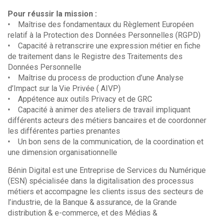
Pour réussir la mission :
• Maîtrise des fondamentaux du Règlement Européen
relatif à la Protection des Données Personnelles (RGPD)
• Capacité à retranscrire une expression métier en fiche
de traitement dans le Registre des Traitements des
Données Personnelle
• Maîtrise du process de production d’une Analyse
d’Impact sur la Vie Privée ( AIVP)
• Appétence aux outils Privacy et de GRC
• Capacité à animer des ateliers de travail impliquant
différents acteurs des métiers bancaires et de coordonner
les différentes parties prenantes
• Un bon sens de la communication, de la coordination et
une dimension organisationnelle
Bénin Digital est une Entreprise de Services du Numérique
(ESN) spécialisée dans la digitalisation des processus
métiers et accompagne les clients issus des secteurs de
l’industrie, de la Banque & assurance, de la Grande
distribution & e-commerce, et des Médias &