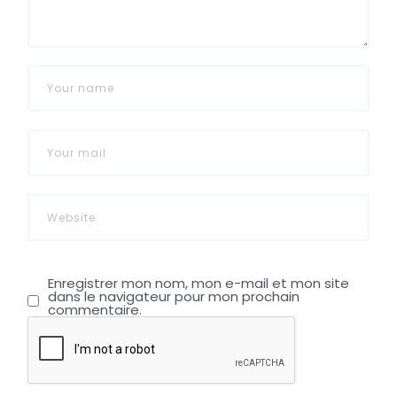
Enregistrer mon nom, mon e-mail et mon site
dans le navigateur pour mon prochain
commentaire.