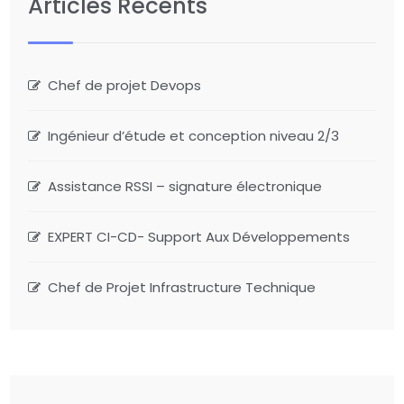
Articles Récents
Chef de projet Devops
Ingénieur d’étude et conception niveau 2/3
Assistance RSSI – signature électronique
EXPERT CI-CD- Support Aux Développements
Chef de Projet Infrastructure Technique