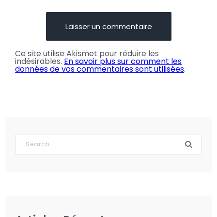
Ce site utilise Akismet pour réduire les
indésirables.
En savoir plus sur comment les
données de vos commentaires sont utilisées
.