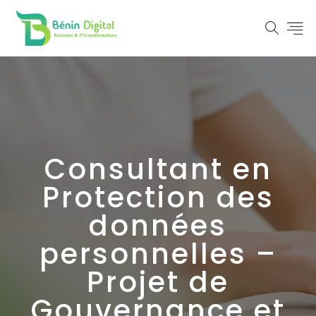
Consultant en
Protection des
données
personnelles –
Projet de
Gouvernance et