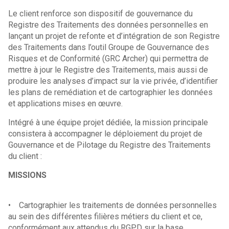
Le client renforce son dispositif de gouvernance du
Registre des Traitements des données personnelles en
lançant un projet de refonte et d’intégration de son Registre
des Traitements dans l’outil Groupe de Gouvernance des
Risques et de Conformité (GRC Archer) qui permettra de
mettre à jour le Registre des Traitements, mais aussi de
produire les analyses d’impact sur la vie privée, d’identifier
les plans de remédiation et de cartographier les données
et applications mises en œuvre.
Intégré à une équipe projet dédiée, la mission principale
consistera à accompagner le déploiement du projet de
Gouvernance et de Pilotage du Registre des Traitements
du client :
MISSIONS
• Cartographier les traitements de données personnelles
au sein des différentes filières métiers du client et ce,
conformément aux attendus du RGPD sur la base