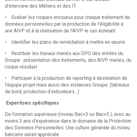
d’interview des Métiers et des IT
• Evaluer les risques encourus pour chaque traitement de
données personnelles par la production de l’éligibilité à
une AIVP et à la réalisation de l’AIVP le cas échéant.
• Identifier les plans de remédiation à mettre en œuvre.
• Restituer les travaux menés aux DPO des entités du
Groupe : présentation des traitements, des AIVP menés, du
risque résiduel
• Participer à la production de reporting à destination de
l’équipe projet mais aussi des instances Groupe. (tableaux
de bord, production d’indicateurs…)
Expertises spécifiques
De formation supérieure (niveau Bac+3 ou Bac+5 ), avec au
moins 3 ans d’expérience dans le domaine de la Protection
des Données Personnelles. Une culture générale du milieu
bancaire serait appréciée.