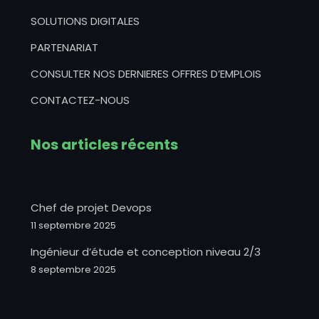
SOLUTIONS DIGITALES
PARTENARIAT
CONSULTER NOS DERNIERES OFFRES D’EMPLOIS
CONTACTEZ-NOUS
Nos articles récents
Chef de projet Devops
11 septembre 2025
Ingénieur d’étude et conception niveau 2/3
8 septembre 2025