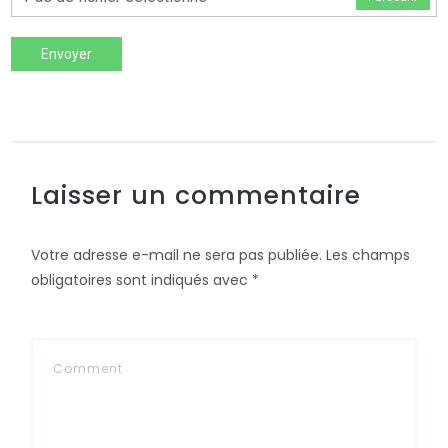
Envoyer
Laisser un commentaire
Votre adresse e-mail ne sera pas publiée.
Les champs
obligatoires sont indiqués avec
*