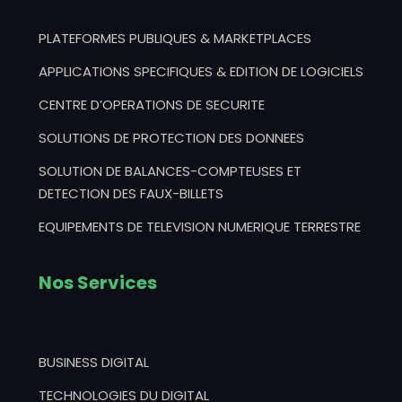
PLATEFORMES PUBLIQUES & MARKETPLACES
APPLICATIONS SPECIFIQUES & EDITION DE LOGICIELS
CENTRE D’OPERATIONS DE SECURITE
SOLUTIONS DE PROTECTION DES DONNEES
SOLUTION DE BALANCES-COMPTEUSES ET
DETECTION DES FAUX-BILLETS
EQUIPEMENTS DE TELEVISION NUMERIQUE TERRESTRE
Nos Services
BUSINESS DIGITAL
TECHNOLOGIES DU DIGITAL