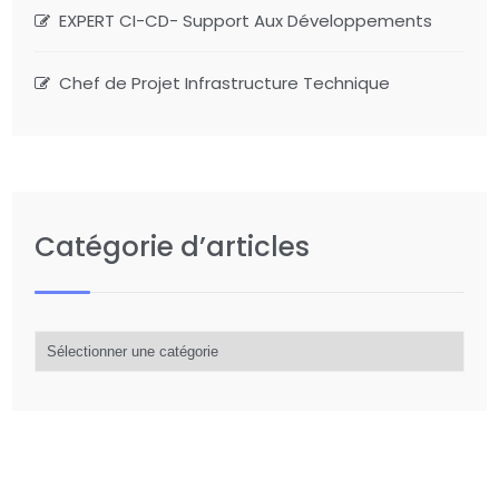
EXPERT CI-CD- Support Aux Développements
Chef de Projet Infrastructure Technique
Catégorie d’articles
Catégorie
d’articles