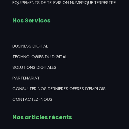
EQUIPEMENTS DE TELEVISION NUMERIQUE TERRESTRE
Nos Services
BUSINESS DIGITAL
TECHNOLOGIES DU DIGITAL
SOLUTIONS DIGITALES
PARTENARIAT
CONSULTER NOS DERNIERES OFFRES D’EMPLOIS
CONTACTEZ-NOUS
Nos articles récents