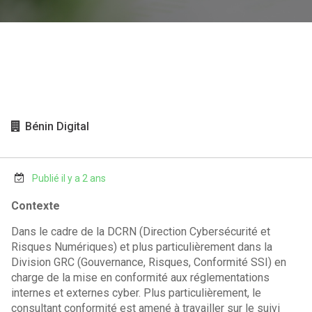
Bénin Digital
Publié il y a 2 ans
Contexte
Dans le cadre de la DCRN (Direction Cybersécurité et
Risques Numériques) et plus particulièrement dans la
Division GRC (Gouvernance, Risques, Conformité SSI) en
charge de la mise en conformité aux réglementations
internes et externes cyber. Plus particulièrement, le
consultant conformité est amené à travailler sur le suivi