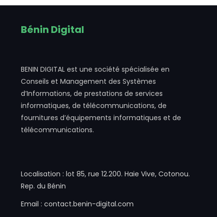
Bénin Digital
BENIN DIGITAL est une société spécialisée en
Conseils et Management des Systèmes
d’Informations, de prestations de services
informatiques, de télécommunications, de
fournitures d’équipements informatiques et de
télécommunications.
Localisation : lot 85, rue 12.200. Haie Vive, Cotonou.
Rep. du Bénin
Email : contact.benin-digital.com