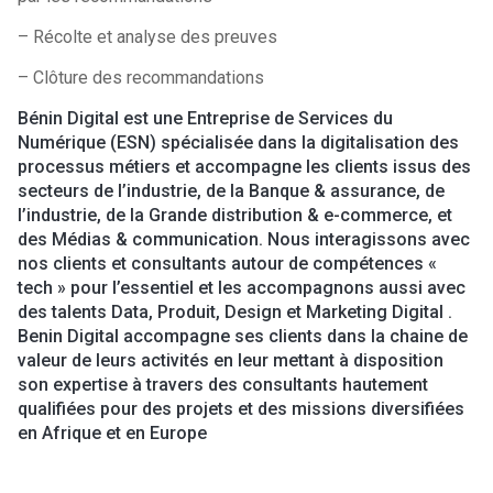
– Récolte et analyse des preuves
– Clôture des recommandations
Bénin Digital est une Entreprise de Services du
Numérique (ESN) spécialisée dans la digitalisation des
processus métiers et accompagne les clients issus des
secteurs de l’industrie, de la Banque & assurance, de
l’industrie, de la Grande distribution & e-commerce, et
des Médias & communication. Nous interagissons avec
nos clients et consultants autour de compétences «
tech » pour l’essentiel et les accompagnons aussi avec
des talents Data, Produit, Design et Marketing Digital .
Benin Digital accompagne ses clients dans la chaine de
valeur de leurs activités en leur mettant à disposition
son expertise à travers des consultants hautement
qualifiées pour des projets et des missions diversifiées
en Afrique et en Europe