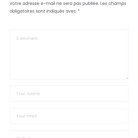
Votre adresse e-mail ne sera pas publiée.
Les champs
obligatoires sont indiqués avec
*