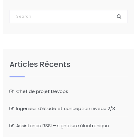
Articles Récents
Chef de projet Devops
Ingénieur d’étude et conception niveau 2/3
Assistance RSSI – signature électronique