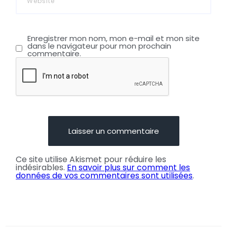
Enregistrer mon nom, mon e-mail et mon site
dans le navigateur pour mon prochain
commentaire.
Ce site utilise Akismet pour réduire les
indésirables.
En savoir plus sur comment les
données de vos commentaires sont utilisées
.