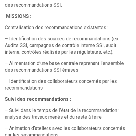
des recommandations SSI.
MISSIONS :
Centralisation des recommandations existantes :
– Identification des sources de recommandations (ex. :
Audits SSI, campagnes de contrôle interne SSI, audit
interne, contrôles réalisés par les régulateurs, etc.).
– Alimentation d’une base centrale reprenant l’ensemble
des recommandations SSI émises
– Identification des collaborateurs concernés par les
recommandations
Suivi des recommandations :
– Suivi dans le temps de l’état de la recommandation :
analyse des travaux menés et du reste à faire
– Animation d’ateliers avec les collaborateurs concernés
par les recommandations