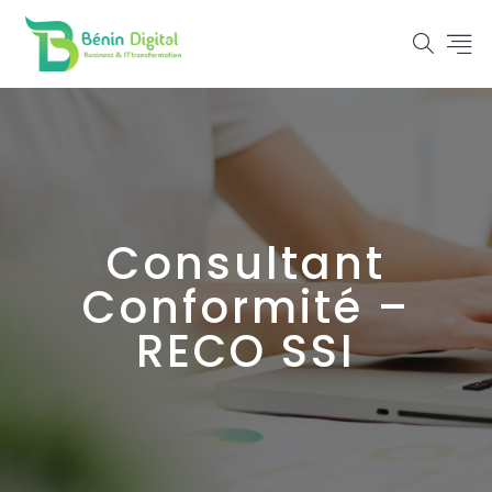
Consultant
Conformité –
RECO SSI