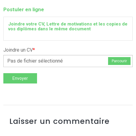
Postuler en ligne
Joindre votre CV, Lettre de motivations et les copies de
vos diplômes dans le même document
Joindre un CV
*
Pas de fichier sélectionné
Parcourir
Envoyer
Laisser un commentaire