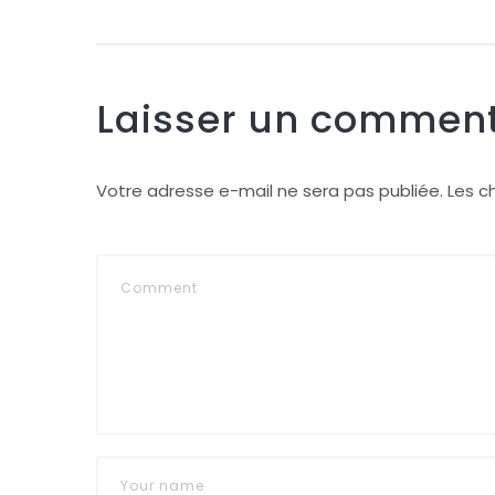
Laisser un comment
Votre adresse e-mail ne sera pas publiée.
Les c