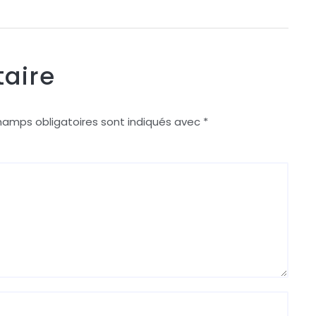
aire
hamps obligatoires sont indiqués avec
*