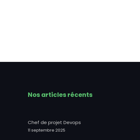
Nos articles récents
Chef de projet Devops
11 septembre 2025