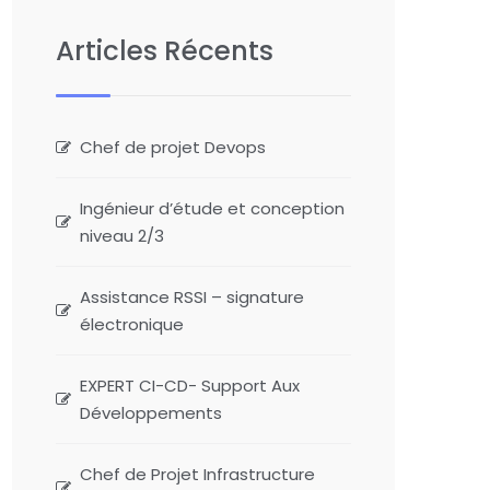
Articles Récents
Chef de projet Devops
Ingénieur d’étude et conception
niveau 2/3
Assistance RSSI – signature
électronique
EXPERT CI-CD- Support Aux
Développements
Chef de Projet Infrastructure