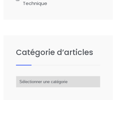
Technique
Catégorie d’articles
Catégorie
d’articles