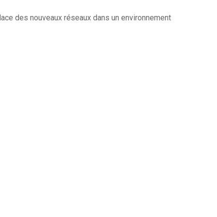
 place des nouveaux réseaux dans un environnement