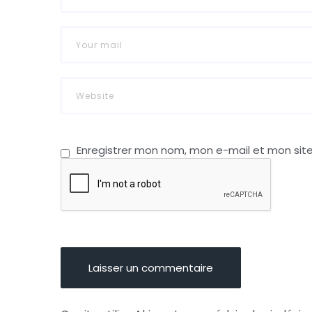
Enregistrer mon nom, mon e-mail et mon sit