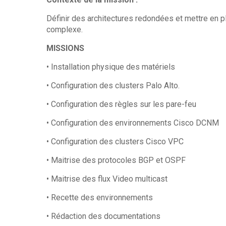
Définir des architectures redondées et mettre en
complexe.
MISSIONS
• Installation physique des matériels
• Configuration des clusters Palo Alto.
• Configuration des règles sur les pare-feu
• Configuration des environnements Cisco DCNM
• Configuration des clusters Cisco VPC
• Maitrise des protocoles BGP et OSPF
• Maitrise des flux Video multicast
• Recette des environnements
• Rédaction des documentations