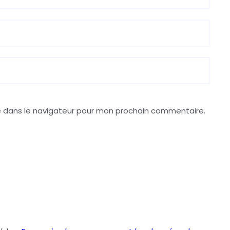
e dans le navigateur pour mon prochain commentaire.