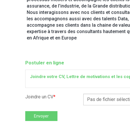
assurance, de l’industrie, de la Grande distrib
Nous interagissons avec nos clients et consulta
les accompagnons aussi avec des talents Data, Pr
accompagne ses clients dans la chaine de valeur 
expertise à travers des consultants hautement qu
en Afrique et en Europe
Postuler en ligne
Joindre votre CV, Lettre de motivations et les
Joindre un CV
*
Pas de fichier sélect
Envoyer