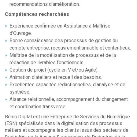
recommandations d’amélioration.
Compétences recherchées
Expérience confirmée en Assistance à Maîtrise
d’Ouvrage.
Bonne connaissance des processus de gestion du
compte entreprise, recouvrement amiable et contentieux.
Maîtrise de la modélisation de processus et de la
rédaction de livrables fonctionnels.
Gestion de projet (cycle en V et/ou Agile).
Animation d’ateliers et recueil des besoins.
Excellentes capacités rédactionnelles, d’analyse et de
synthèse.
Aisance relationnelle, accompagnement du changement
et coordination transverse.
Bénin Digital est une Entreprise de Services du Numérique
(ESN) spécialisée dans la digitalisation des processus
métiers et accompagne les clients issus des secteurs de
l’industrie, de la Banque & assurance, de l’industrie, de la