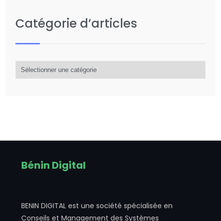
Catégorie d’articles
Catégorie
d’articles
Bénin Digital
BENIN DIGITAL est une société spécialisée en
Conseils et Management des Systèmes