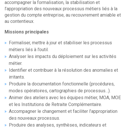
accompagner la formalisation, la stabilisation et
l’appropriation des nouveaux processus métiers liés à la
gestion du compte entreprise, au recouvrement amiable et
au contentieux.
Missions principales
Formaliser, mettre à jour et stabiliser les processus
métiers liés à l’outil.
Analyser les impacts du déploiement sur les activités
métier.
Identifier et contribuer à la résolution des anomalies et
irritants.
Produire la documentation fonctionnelle (procédures,
modes opératoires, cartographies de processus…).
Animer des ateliers avec les équipes métier, MOA, MOE
et les Institutions de Retraite Complémentaire.
Accompagner le changement et faciliter l’appropriation
des nouveaux processus.
Produire des analyses, synthèses, indicateurs et