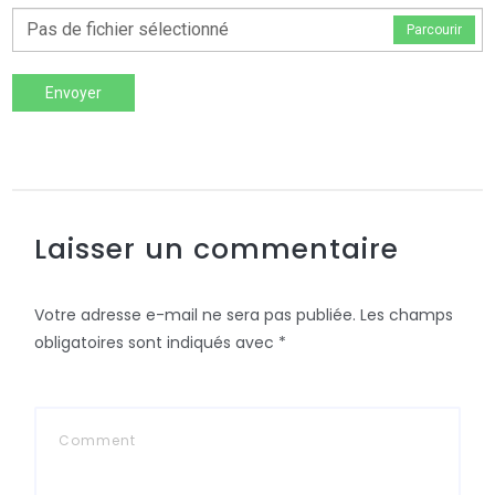
Pas de fichier sélectionné
Parcourir
Envoyer
Laisser un commentaire
Votre adresse e-mail ne sera pas publiée.
Les champs
obligatoires sont indiqués avec
*