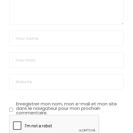
Enregistrer mon nom, mon e-mail et mon site
dans le navigateur pour mon prochain
commentaire.