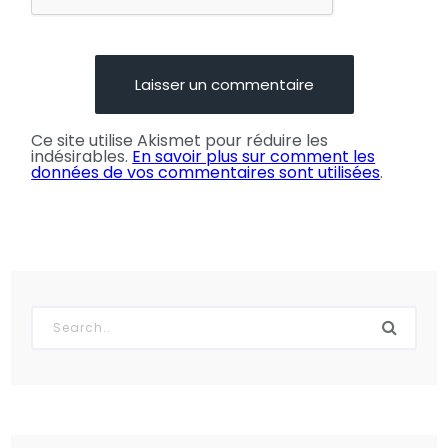
Ce site utilise Akismet pour réduire les
indésirables.
En savoir plus sur comment les
données de vos commentaires sont utilisées
.