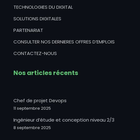
TECHNOLOGIES DU DIGITAL
SOLUTIONS DIGITALES
PARTENARIAT
CONSULTER NOS DERNIERES OFFRES D’EMPLOIS
CONTACTEZ-NOUS
Nos articles récents
Chef de projet Devops
11 septembre 2025
Ingénieur d’étude et conception niveau 2/3
8 septembre 2025