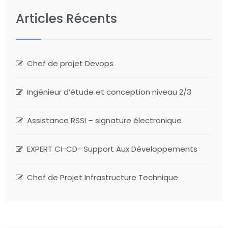
Articles Récents
Chef de projet Devops
Ingénieur d’étude et conception niveau 2/3
Assistance RSSI – signature électronique
EXPERT CI-CD- Support Aux Développements
Chef de Projet Infrastructure Technique