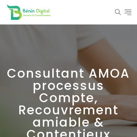
Consultant AMOA
processus
Compte,
Recouvrement
amiable &
Contentieux