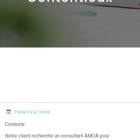
Publié il y a 1 mois
Contexte :
Notre client recherche un consultant AMOA pour