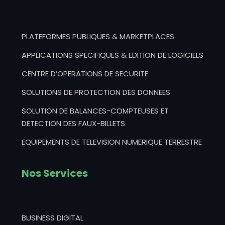
PLATEFORMES PUBLIQUES & MARKETPLACES
APPLICATIONS SPECIFIQUES & EDITION DE LOGICIELS
CENTRE D’OPERATIONS DE SECURITE
SOLUTIONS DE PROTECTION DES DONNEES
SOLUTION DE BALANCES-COMPTEUSES ET
DETECTION DES FAUX-BILLETS
EQUIPEMENTS DE TELEVISION NUMERIQUE TERRESTRE
Nos Services
BUSINESS DIGITAL