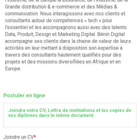
Grande distribution & e-commerce et des Médias &
communication. Nous interagissons avec nos clients et
consultants autour de compétences « tech » pour
l’essentiel et les accompagnons aussi avec des talents
Data, Produit, Design et Marketing Digital. Bénin Digital
accompagne ses clients dans la chaine de valeur de leurs
activités en leur mettant à disposition son expertise à
travers des consultants hautement qualifiés pour des
projets et des missions diversifiées en Afrique et en
Europe.
Postuler en ligne
Joindre votre CV, Lettre de motivations et les copies de
vos diplômes dans le même document
Joindre un CV
*