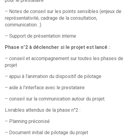
pour le prestataire
– Notes de conseil sur les points sensibles (enjeux de
représentativité, cadrage de la consultation,
communication…)
– Support de présentation interne
Phase n°2 à déclencher si le projet est lancé :
– conseil et accompagnement sur toutes les phases de
projet
– appui à l’animation du dispositif de pilotage
– aide à l’interface avec le prestataire
– conseil sur la communication autour du projet.
Livrables attendus de la phase n°2 :
– Planning préconisé
– Document initial de pilotage du projet