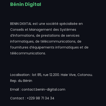
Bénin Digital
BENIN DIGITAL est une société spécialisée en
Conseils et Management des Systèmes
d’Informations, de prestations de services
informatiques, de télécommunications, de
fournitures d’équipements informatiques et de
télécommunications.
Localisation : lot 85, rue 12.200. Haie Vive, Cotonou.
Rep. du Bénin
Email : contact.benin-digital.com
Contact : +229 98 71 34 34