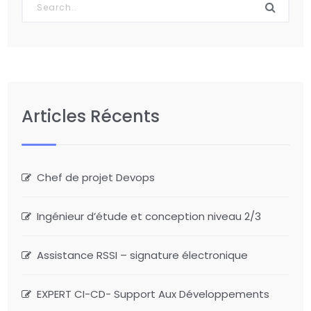
Articles Récents
Chef de projet Devops
Ingénieur d’étude et conception niveau 2/3
Assistance RSSI – signature électronique
EXPERT CI-CD- Support Aux Développements