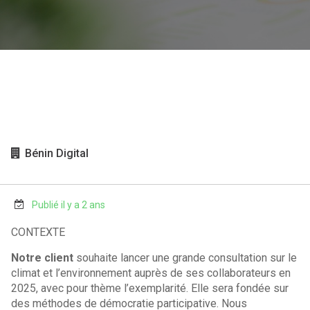
Bénin Digital
Publié il y a 2 ans
CONTEXTE
Notre client
souhaite lancer une grande consultation sur le
climat et l’environnement auprès de ses collaborateurs en
2025, avec pour thème l’exemplarité. Elle sera fondée sur
des méthodes de démocratie participative. Nous