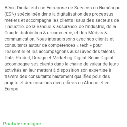
Bénin Digital est une Entreprise de Services du Numérique
(ESN) spécialisée dans la digitalisation des processus
métiers et accompagne les clients issus des secteurs de
l’industrie, de la Banque & assurance, de l’industrie, de la
Grande distribution & e-commerce, et des Médias &
communication. Nous interagissons avec nos clients et
consultants autour de compétences « tech » pour
l’essentiel et les accompagnons aussi avec des talents
Data, Produit, Design et Marketing Digital. Bénin Digital
accompagne ses clients dans la chaine de valeur de leurs
activités en leur mettant à disposition son expertise à
travers des consultants hautement qualifiés pour des
projets et des missions diversifiées en Afrique et en
Europe.
Postuler en ligne