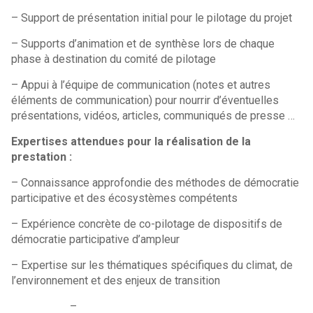
– Support de présentation initial pour le pilotage du projet
– Supports d’animation et de synthèse lors de chaque
phase à destination du comité de pilotage
– Appui à l’équipe de communication (notes et autres
éléments de communication) pour nourrir d’éventuelles
présentations, vidéos, articles, communiqués de presse …
Expertises attendues pour la réalisation de la
prestation :
– Connaissance approfondie des méthodes de démocratie
participative et des écosystèmes compétents
– Expérience concrète de co-pilotage de dispositifs de
démocratie participative d’ampleur
– Expertise sur les thématiques spécifiques du climat, de
l’environnement et des enjeux de transition
–