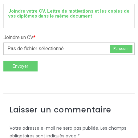
Joindre votre CV, Lettre de motivations et les copies de
vos diplômes dans le même document
Joindre un CV
*
Pas de fichier sélectionné
Parcourir
Envoyer
Laisser un commentaire
Votre adresse e-mail ne sera pas publiée.
Les champs
obligatoires sont indiqués avec
*