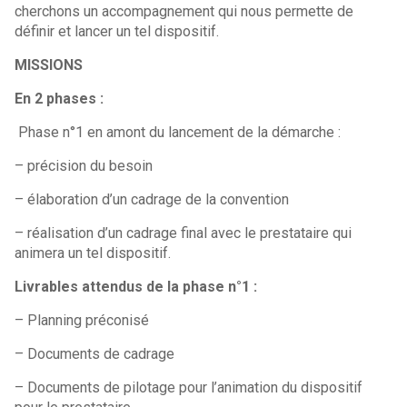
cherchons un accompagnement qui nous permette de
définir et lancer un tel dispositif.
MISSIONS
En 2 phases :
Phase n°1 en amont du lancement de la démarche :
– précision du besoin
– élaboration d’un cadrage de la convention
– réalisation d’un cadrage final avec le prestataire qui
animera un tel dispositif.
Livrables attendus de la phase n°1 :
– Planning préconisé
– Documents de cadrage
– Documents de pilotage pour l’animation du dispositif