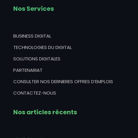
Nos Services
BUSINESS DIGITAL
TECHNOLOGIES DU DIGITAL
SOLUTIONS DIGITALES
PARTENARIAT
CONSULTER NOS DERNIERES OFFRES D’EMPLOIS
CONTACTEZ-NOUS
Nos articles récents