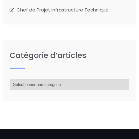
Chef de Projet Infrastructure Technique
Catégorie d’articles
Catégorie
d’articles