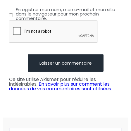
Enregistrer mon nom, mon e-mail et mon site
dans le navigateur pour mon prochain
commentaire.
Ce site utilise Akismet pour réduire les
indésirables.
En savoir plus sur comment les
données de vos commentaires sont utilisées
.