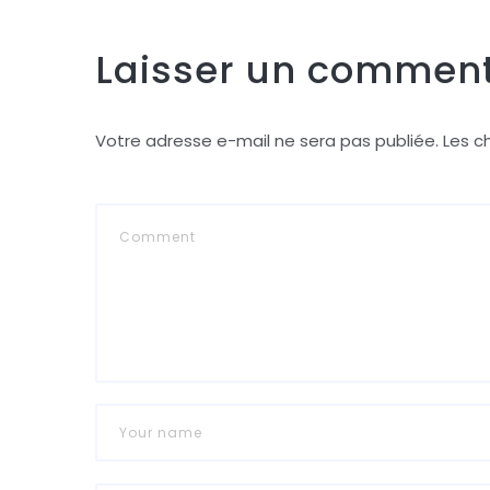
Laisser un comment
Votre adresse e-mail ne sera pas publiée.
Les c