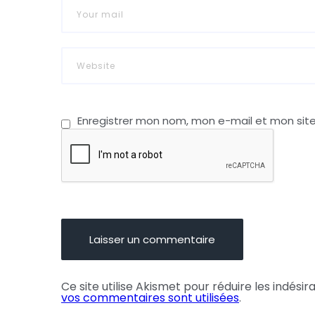
Enregistrer mon nom, mon e-mail et mon sit
Ce site utilise Akismet pour réduire les indésir
vos commentaires sont utilisées
.