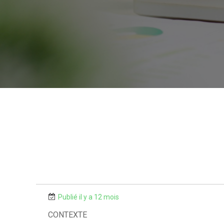
Publié il y a 12 mois
CONTEXTE