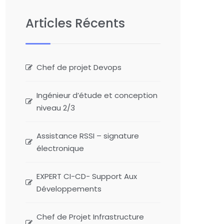
Articles Récents
Chef de projet Devops
Ingénieur d’étude et conception
niveau 2/3
Assistance RSSI – signature
électronique
EXPERT CI-CD- Support Aux
Développements
Chef de Projet Infrastructure