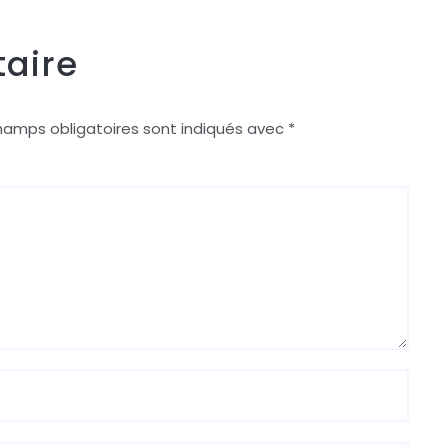
aire
hamps obligatoires sont indiqués avec
*