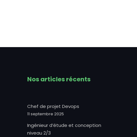
Nos articles récents
Chef de projet Devops
11 septembre 2025
Ingénieur d’étude et conception
niveau 2/3