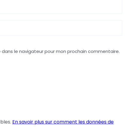
e dans le navigateur pour mon prochain commentaire.
ables.
En savoir plus sur comment les données de