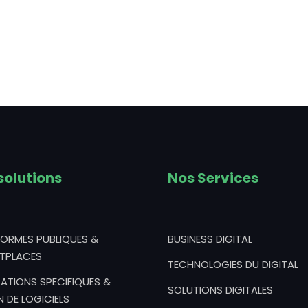
solutions
Nos Services
FORMES PUBLIQUES &
BUSINESS DIGITAL
TPLACES
TECHNOLOGIES DU DIGITAL
ATIONS SPECIFIQUES &
SOLUTIONS DIGITALES
N DE LOGICIELS