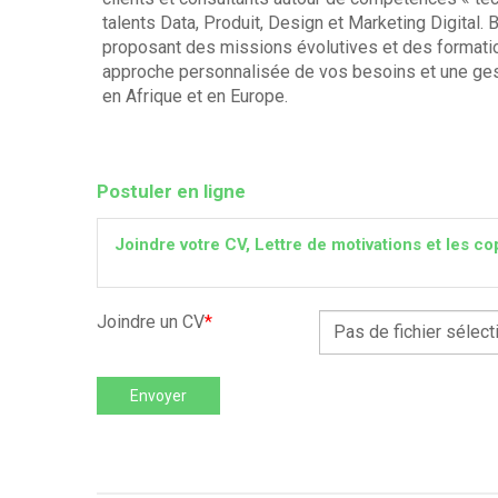
talents Data, Produit, Design et Marketing Digital.
proposant des missions évolutives et des formation
approche personnalisée de vos besoins et une gest
en Afrique et en Europe.
Postuler en ligne
Joindre votre CV, Lettre de motivations et les
Joindre un CV
*
Pas de fichier sélect
Envoyer