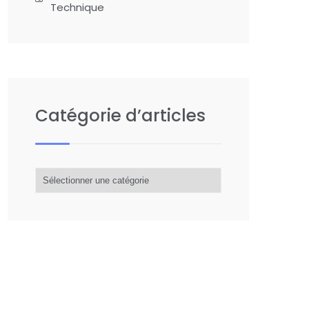
Technique
Catégorie d’articles
Catégorie
d’articles