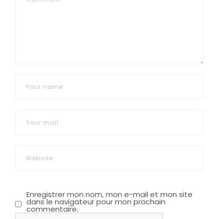
Enregistrer mon nom, mon e-mail et mon site
dans le navigateur pour mon prochain
commentaire.