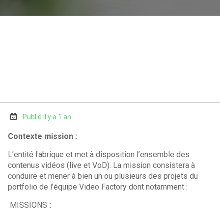
Publié il y a 1 an
Contexte mission :
L’entité fabrique et met à disposition l’ensemble des
contenus vidéos (live et VoD). La mission consistera à
conduire et mener à bien un ou plusieurs des projets du
portfolio de l’équipe Video Factory dont notamment :
MISSIONS
: