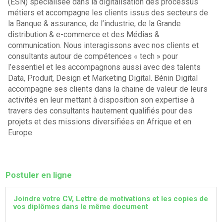
(ESN) spécialisée dans la digitalisation des processus
métiers et accompagne les clients issus des secteurs de
la Banque & assurance, de l’industrie, de la Grande
distribution & e-commerce et des Médias &
communication. Nous interagissons avec nos clients et
consultants autour de compétences « tech » pour
l’essentiel et les accompagnons aussi avec des talents
Data, Produit, Design et Marketing Digital. Bénin Digital
accompagne ses clients dans la chaine de valeur de leurs
activités en leur mettant à disposition son expertise à
travers des consultants hautement qualifiés pour des
projets et des missions diversifiées en Afrique et en
Europe.
Postuler en ligne
Joindre votre CV, Lettre de motivations et les copies de
vos diplômes dans le même document