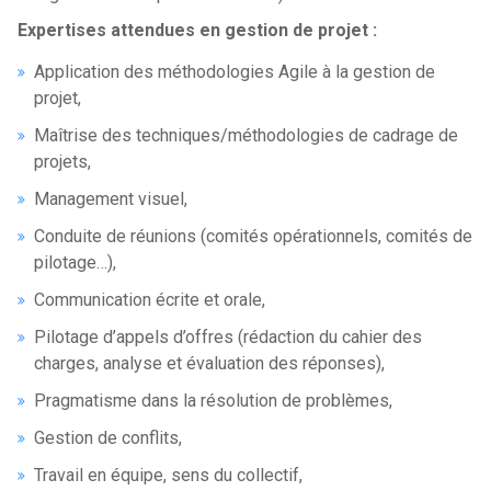
Expertises attendues en gestion de projet :
Application des méthodologies Agile à la gestion de
projet,
Maîtrise des techniques/méthodologies de cadrage de
projets,
Management visuel,
Conduite de réunions (comités opérationnels, comités de
pilotage…),
Communication écrite et orale,
Pilotage d’appels d’offres (rédaction du cahier des
charges, analyse et évaluation des réponses),
Pragmatisme dans la résolution de problèmes,
Gestion de conflits,
Travail en équipe, sens du collectif,