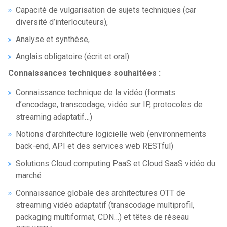
Capacité de vulgarisation de sujets techniques (car
diversité d’interlocuteurs),
Analyse et synthèse,
Anglais obligatoire (écrit et oral)
Connaissances techniques souhaitées :
Connaissance technique de la vidéo (formats
d’encodage, transcodage, vidéo sur IP, protocoles de
streaming adaptatif…)
Notions d’architecture logicielle web (environnements
back-end, API et des services web RESTful)
Solutions Cloud computing PaaS et Cloud SaaS vidéo du
marché
Connaissance globale des architectures OTT de
streaming vidéo adaptatif (transcodage multiprofil,
packaging multiformat, CDN…) et têtes de réseau