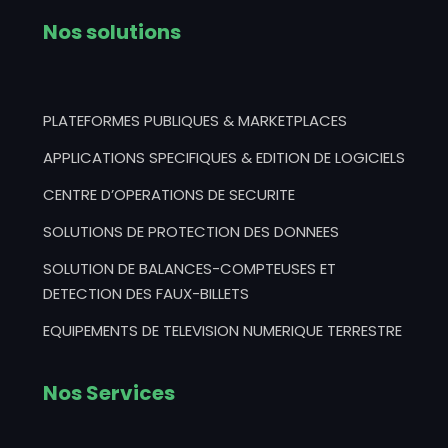
Nos solutions
PLATEFORMES PUBLIQUES & MARKETPLACES
APPLICATIONS SPECIFIQUES & EDITION DE LOGICIELS
CENTRE D’OPERATIONS DE SECURITE
SOLUTIONS DE PROTECTION DES DONNEES
SOLUTION DE BALANCES-COMPTEUSES ET
DETECTION DES FAUX-BILLETS
EQUIPEMENTS DE TELEVISION NUMERIQUE TERRESTRE
Nos Services