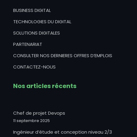
BUSINESS DIGITAL
TECHNOLOGIES DU DIGITAL
SOLUTIONS DIGITALES
PARTENARIAT
CONSULTER NOS DERNIERES OFFRES D’EMPLOIS
CONTACTEZ-NOUS
Nos articles récents
Chef de projet Devops
11 septembre 2025
Ingénieur d’étude et conception niveau 2/3