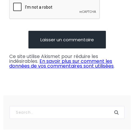
Ce site utilise Akismet pour réduire les
indésirables.
En savoir plus sur comment les
données de vos commentaires sont utilisées
.