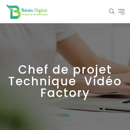
Chef de projet
Technique Vidéo
Factory