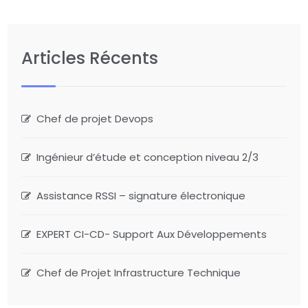
Articles Récents
Chef de projet Devops
Ingénieur d’étude et conception niveau 2/3
Assistance RSSI – signature électronique
EXPERT CI-CD- Support Aux Développements
Chef de Projet Infrastructure Technique