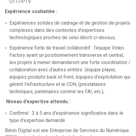
OTT/IPTV
Expérience souhaitée :
Expériences solides de cadrage et de gestion de projets
complexes dans des contextes d’expertises
technologiques proches de celui décrit ci-dessus,
Expérience forte de travail collaboratif : l’équipe Video
Factory ayant un positionnement transverse et central,
les projets à mener demanderont une forte coordination /
collaboration avec d’autres entités (équipe player,
équipes produits back et front, équipes d’exploitation qui
gèrent l’infrastructure et le CDN, (prestataires
techniques, partenaires comme les FAI, etc.),
Niveau d’expertise attendu :
Confirmé : 3 à 5 ans d’expérience significative dans le
type d’expertise demandé
Bénin Digital est une Entreprise de Services du Numérique