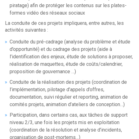
piratage) afin de protéger les contenus sur les plates-
formes vidéo des réseaux sociaux
La conduite de ces projets impliquera, entre autres, les
activités suivantes :
Conduite du pré-cadrage (analyse du problème et étude
d’opportunité) et du cadrage des projets (aide à
l’identification des enjeux, étude de solutions à proposer,
réalisation de maquettes, étude de coûts/calendrier,
proposition de gouvernance …)
Conduite de la réalisation des projets (coordination de
l’implémentation, pilotage d’appels d’offres,
documentation, suivi régulier et reporting, animation de
comités projets, animation d’ateliers de conception…)
Participation, dans certains cas, aux tâches de support
niveau 2/3, une fois les projets mis en exploitation
(coordination de la résolution et analyse d’incidents,
organisation de post-mortems…)