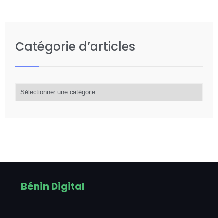
Catégorie d’articles
Catégorie
d’articles
Bénin Digital