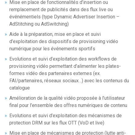
Mise en place de fonctionnalités d’insertion ou
remplacement de publicités dans des flux live ou
événémentiels (type Dynamic Advertiser Insertion –
AdStitching ou AdSwitching)
Aide à la préparation, mise en place et suivi
d’exploitation des dispositifs de provisioning vidéo
numérique pour les événements sportifs
Evolutions et suivi d’exploitation des workflows de
provisioning vidéo permettant d’alimenter les plates-
formes vidéo des partenaires externes (ex.
FAI/partenaires, réseaux sociaux…) avec les contenus du
catalogue
Amélioration de la qualité vidéo proposée à l’utilisateur
final pour l’ensemble des offres numériques de contenu
Evolutions et suivi d’exploitation des mécanismes de
protection DRM sur les flux OTT (VoD et live)
Mise en place de mécanismes de protection (lutte anti-