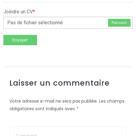
Joindre un CV
*
Pas de fichier sélectionné
Parcourir
Envoyer
Laisser un commentaire
Votre adresse e-mail ne sera pas publiée.
Les champs
obligatoires sont indiqués avec
*