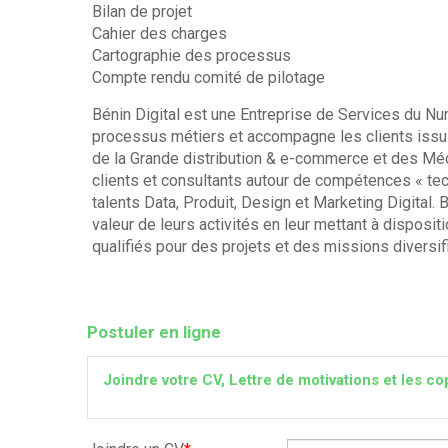
Bilan de projet
Cahier des charges
Cartographie des processus
Compte rendu comité de pilotage
Bénin Digital est une Entreprise de Services du Nu
processus métiers et accompagne les clients issus
de la Grande distribution & e-commerce et des Mé
clients et consultants autour de compétences « te
talents Data, Produit, Design et Marketing Digital.
valeur de leurs activités en leur mettant à disposi
qualifiés pour des projets et des missions diversi
Postuler en ligne
Joindre votre CV, Lettre de motivations et les