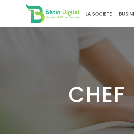
LA SOCIETE
BUSIN
CHEF