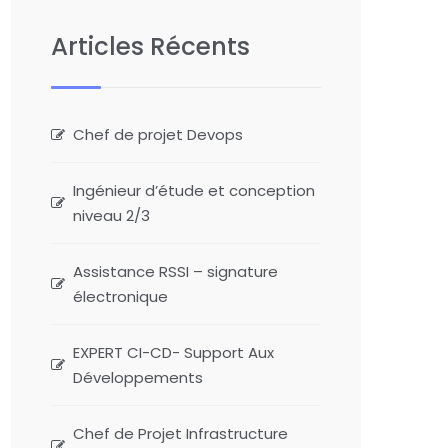
Articles Récents
Chef de projet Devops
Ingénieur d’étude et conception
niveau 2/3
Assistance RSSI – signature
électronique
EXPERT CI-CD- Support Aux
Développements
Chef de Projet Infrastructure