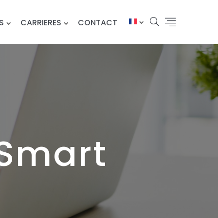
S
CARRIERES
CONTACT
Smart