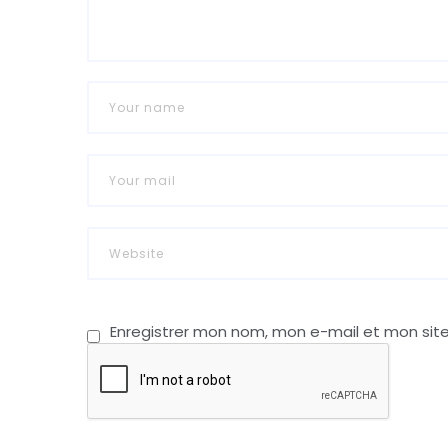
Enregistrer mon nom, mon e-mail et mon sit