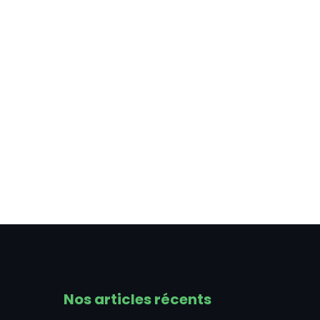
Nos articles récents