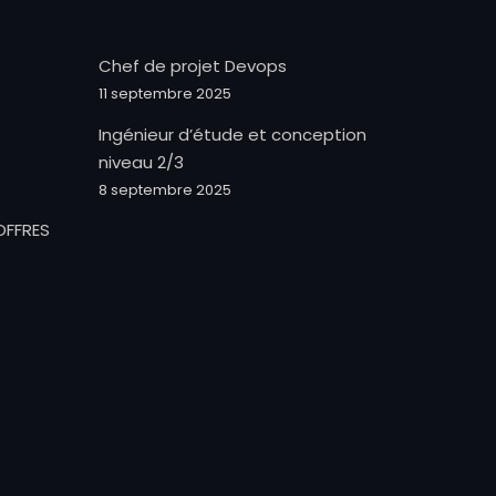
Chef de projet Devops
11 septembre 2025
Ingénieur d’étude et conception
niveau 2/3
8 septembre 2025
OFFRES