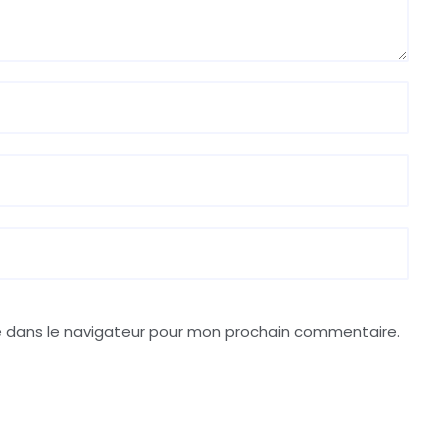
e dans le navigateur pour mon prochain commentaire.