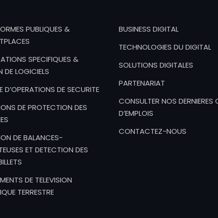
FORMES PUBLIQUES &
BUSINESS DIGITAL
TPLACES
TECHNOLOGIES DU DIGITAL
ATIONS SPECIFIQUES &
SOLUTIONS DIGITALES
N DE LOGICIELS
PARTENARIAT
E D’OPERATIONS DE SECURITE
CONSULTER NOS DERNIERES 
IONS DE PROTECTION DES
D’EMPLOIS
ES
CONTACTEZ-NOUS
ION DE BALANCES-
EUSES ET DETECTION DES
ILLETS
MENTS DE TELEVISION
IQUE TERRESTRE