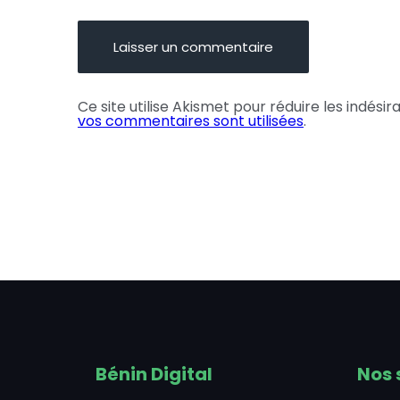
Ce site utilise Akismet pour réduire les indésir
vos commentaires sont utilisées
.
Bénin Digital
Nos 