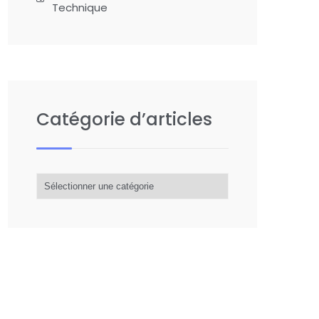
Technique
Catégorie d’articles
Catégorie
d’articles