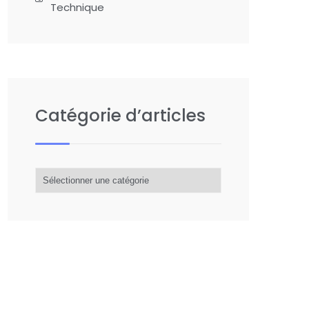
Technique
Catégorie d’articles
Catégorie
d’articles