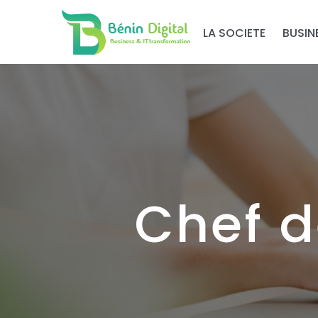
LA SOCIETE
BUSIN
Chef d