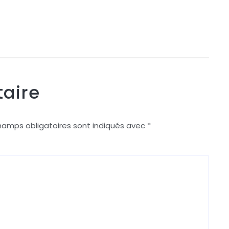
aire
hamps obligatoires sont indiqués avec
*