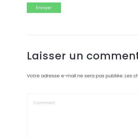
Envoyer
Laisser un comment
Votre adresse e-mail ne sera pas publiée.
Les c