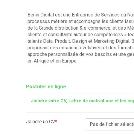
Bénin Digital est une Entreprise de Services du Nu
processus métiers et accompagne les clients issus
de la Grande distribution & e-commerce, et des M
clients et consultants autour de compétences « te
talents Data, Produit, Design et Marketing Digital.
proposant des missions évolutives et des formation
approche personnalisée de vos besoins et une gest
en Afrique et en Europe.
Postuler en ligne
Joindre votre CV, Lettre de motivations et les
Joindre un CV
*
Pas de fichier sélect