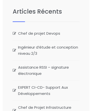
Articles Récents
Chef de projet Devops
Ingénieur d’étude et conception
niveau 2/3
Assistance RSSI – signature
électronique
EXPERT CI-CD- Support Aux
Développements
Chef de Projet Infrastructure