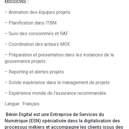
MISSIONS :
– Animation des équipes projets
– Planification dans ITBM
– Suivi des consommés et RAF
– Coordination des acteurs MOE
– Préparation et présentation dans les instances de la
gouvernance projets
– Reporting et alertes projets
– Solide expérience dans le management de projets
– Expérience monde de l’assurance recommandée
Langue : Français
Bénin Digital est une Entreprise de Services du
Numérique (ESN) spécialisée dans la digitalisation des
processus métiers et accompagne les clients issus des