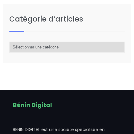
Catégorie d’articles
Catégorie
d’articles
Bénin Digital
BENIN DIGITAL est une société spécialisée en