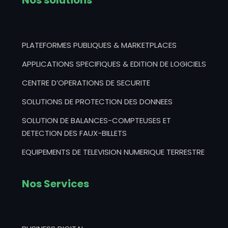
Nos solutions
PLATEFORMES PUBLIQUES & MARKETPLACES
APPLICATIONS SPECIFIQUES & EDITION DE LOGICIELS
CENTRE D’OPERATIONS DE SECURITE
SOLUTIONS DE PROTECTION DES DONNEES
SOLUTION DE BALANCES-COMPTEUSES ET
DETECTION DES FAUX-BILLETS
EQUIPEMENTS DE TELEVISION NUMERIQUE TERRESTRE
Nos Services