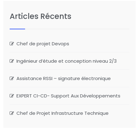
Articles Récents
Chef de projet Devops
Ingénieur d’étude et conception niveau 2/3
Assistance RSSI – signature électronique
EXPERT CI-CD- Support Aux Développements
Chef de Projet Infrastructure Technique