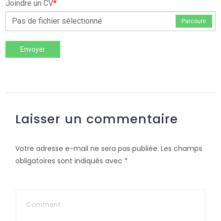
Joindre un CV
*
Pas de fichier sélectionné
Parcourir
Envoyer
Laisser un commentaire
Votre adresse e-mail ne sera pas publiée.
Les champs
obligatoires sont indiqués avec
*