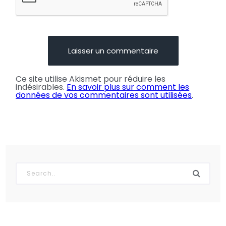
Ce site utilise Akismet pour réduire les
indésirables.
En savoir plus sur comment les
données de vos commentaires sont utilisées
.