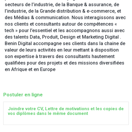
secteurs de l’industrie, de la Banque & assurance, de
l’industrie, de la Grande distribution & e-commerce, et
des Médias & communication. Nous interagissons avec
nos clients et consultants autour de compétences «
tech » pour l’essentiel et les accompagnons aussi avec
des talents Data, Produit, Design et Marketing Digital .
Benin Digital accompagne ses clients dans la chaine de
valeur de leurs activités en leur mettant à disposition
son expertise à travers des consultants hautement
qualifiées pour des projets et des missions diversifiées
en Afrique et en Europe
Postuler en ligne
Joindre votre CV, Lettre de motivations et les copies de
vos diplômes dans le même document