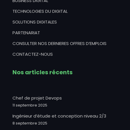
BUSINESS DIGITAL
TECHNOLOGIES DU DIGITAL
SOLUTIONS DIGITALES
PARTENARIAT
CONSULTER NOS DERNIERES OFFRES D’EMPLOIS
CONTACTEZ-NOUS
Nos articles récents
Chef de projet Devops
11 septembre 2025
Ingénieur d’étude et conception niveau 2/3
8 septembre 2025