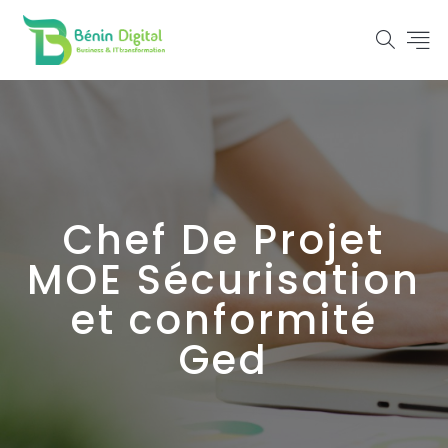
Chef De Projet
MOE Sécurisation
et conformité
Ged