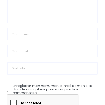
Enregistrer mon nom, mon e-mail et mon site
dans le navigateur pour mon prochain
commentaire.