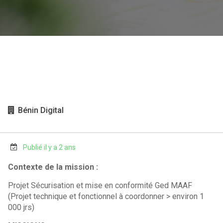
Bénin Digital
Publié il y a 2 ans
Contexte de la mission :
Projet Sécurisation et mise en conformité Ged MAAF
(Projet technique et fonctionnel à coordonner > environ 1
000 jrs)