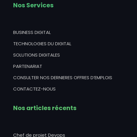
Nos Services
BUSINESS DIGITAL
TECHNOLOGIES DU DIGITAL
SOLUTIONS DIGITALES
PARTENARIAT
CONSULTER NOS DERNIERES OFFRES D’EMPLOIS
CONTACTEZ-NOUS
Nos articles récents
Chef de projet Devops