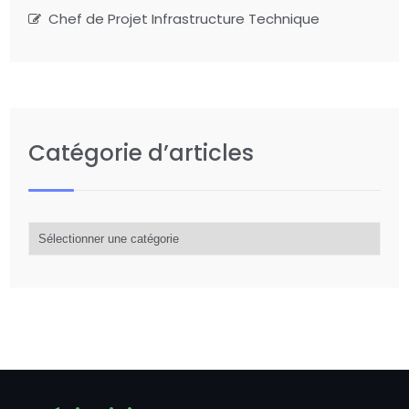
Chef de Projet Infrastructure Technique
Catégorie d’articles
Catégorie
d’articles