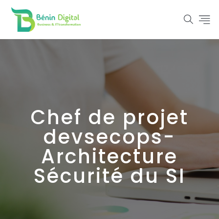
Chef de projet
devsecops-
Architecture
Sécurité du SI