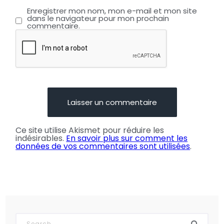
Enregistrer mon nom, mon e-mail et mon site
dans le navigateur pour mon prochain
commentaire.
Ce site utilise Akismet pour réduire les
indésirables.
En savoir plus sur comment les
données de vos commentaires sont utilisées
.