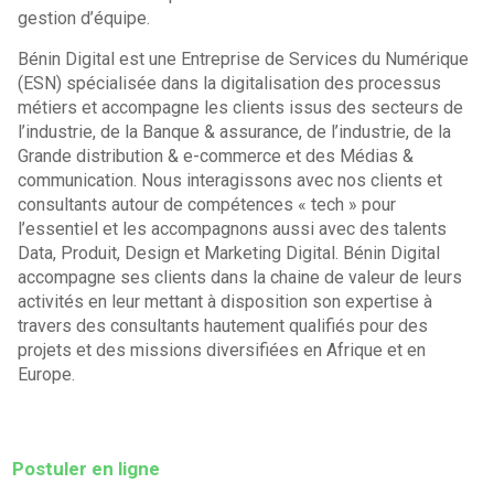
gestion d’équipe.
Bénin Digital est une Entreprise de Services du Numérique
(ESN) spécialisée dans la digitalisation des processus
métiers et accompagne les clients issus des secteurs de
l’industrie, de la Banque & assurance, de l’industrie, de la
Grande distribution & e-commerce et des Médias &
communication. Nous interagissons avec nos clients et
consultants autour de compétences « tech » pour
l’essentiel et les accompagnons aussi avec des talents
Data, Produit, Design et Marketing Digital. Bénin Digital
accompagne ses clients dans la chaine de valeur de leurs
activités en leur mettant à disposition son expertise à
travers des consultants hautement qualifiés pour des
projets et des missions diversifiées en Afrique et en
Europe.
Postuler en ligne