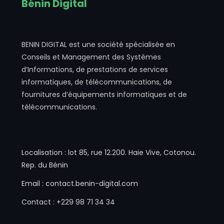
Bénin Digital
BENIN DIGITAL est une société spécialisée en
Conseils et Management des Systèmes
d’Informations, de prestations de services
informatiques, de télécommunications, de
fournitures d’équipements informatiques et de
télécommunications.
Localisation : lot 85, rue 12.200. Haie Vive, Cotonou.
Rep. du Bénin
Email : contact.benin-digital.com
Contact : +229 98 71 34 34