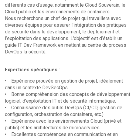
différents cas d’usage, notamment le Cloud Souverain, le
Cloud public et les environnements de containers.
Nous recherchons un chef de projet qui travaillera avec
diverses équipes pour assurer l’intégration des pratiques
de sécurité dans le développement, le déploiement et
l’exploitation des applications. L’objectif est d’établir un
guide IT Dev Framework en mettant au centre du process
DevOps la sécurité.
Expertises spécifiques :
• Expérience prouvée en gestion de projet, idéalement
dans un contexte DevSecOps.
• Bonne compréhension des concepts de développement
logiciel, d’exploitation IT et de sécurité informatique.
• Connaissance des outils DevOps (CI/CD, gestion de
configuration, orchestration de containers, etc.).
• Expérience avec les environnements Cloud (privé et
public) et les architectures de microservices.
• Excellentes compétences en communication et en