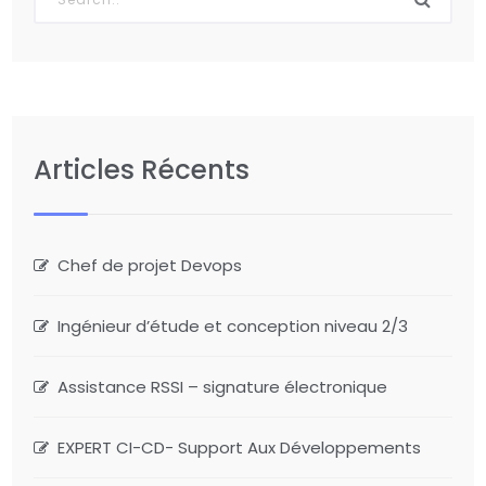
Articles Récents
Chef de projet Devops
Ingénieur d’étude et conception niveau 2/3
Assistance RSSI – signature électronique
EXPERT CI-CD- Support Aux Développements