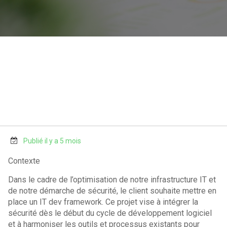
Publié il y a 5 mois
Contexte
Dans le cadre de l’optimisation de notre infrastructure IT et
de notre démarche de sécurité, le client souhaite mettre en
place un IT dev framework. Ce projet vise à intégrer la
sécurité dès le début du cycle de développement logiciel
et à harmoniser les outils et processus existants pour