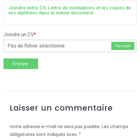
Joindre votre CV, Lettre de motivations et les copies de
vos diplômes dans le même document
Joindre un CV
*
Pas de fichier sélectionné
Parcourir
Envoyer
Laisser un commentaire
Votre adresse e-mail ne sera pas publiée.
Les champs
obligatoires sont indiqués avec
*