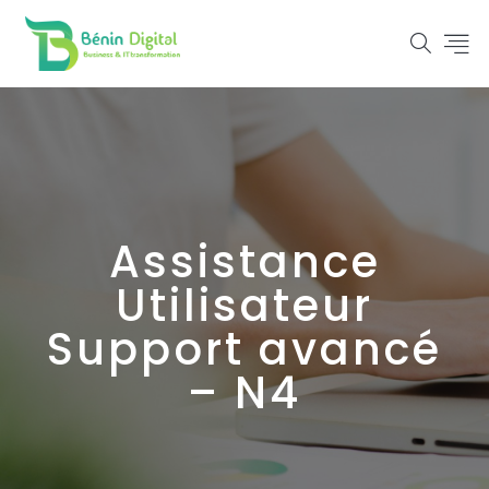
Assistance
Utilisateur
Support avancé
– N4