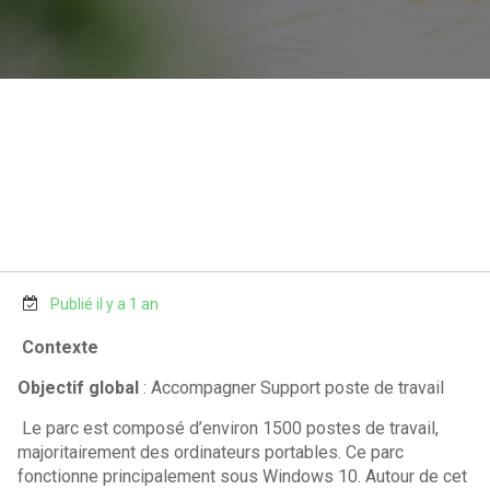
Publié il y a 1 an
Contexte
Objectif global
: Accompagner Support poste de travail
Le parc est composé d’environ 1500 postes de travail,
majoritairement des ordinateurs portables. Ce parc
fonctionne principalement sous Windows 10. Autour de cet