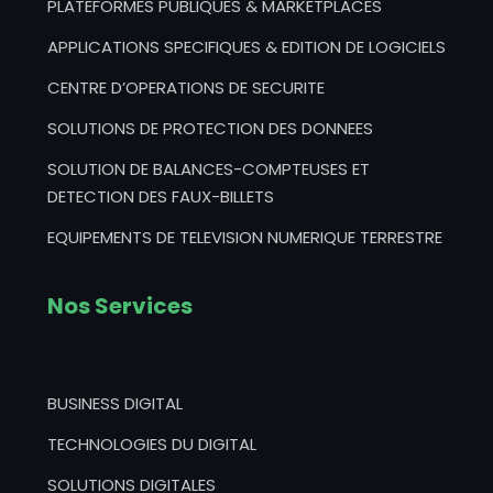
PLATEFORMES PUBLIQUES & MARKETPLACES
APPLICATIONS SPECIFIQUES & EDITION DE LOGICIELS
CENTRE D’OPERATIONS DE SECURITE
SOLUTIONS DE PROTECTION DES DONNEES
SOLUTION DE BALANCES-COMPTEUSES ET
DETECTION DES FAUX-BILLETS
EQUIPEMENTS DE TELEVISION NUMERIQUE TERRESTRE
Nos Services
BUSINESS DIGITAL
TECHNOLOGIES DU DIGITAL
SOLUTIONS DIGITALES