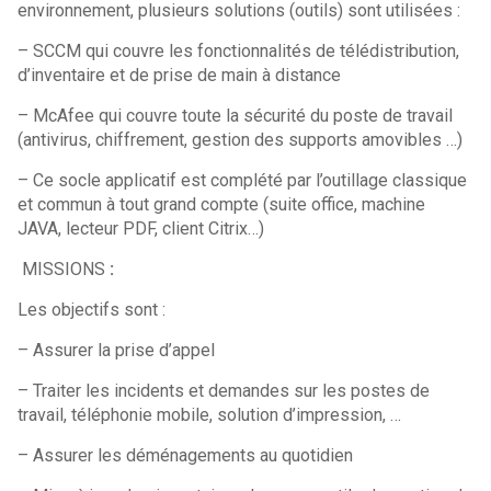
environnement, plusieurs solutions (outils) sont utilisées :
– SCCM qui couvre les fonctionnalités de télédistribution,
d’inventaire et de prise de main à distance
– McAfee qui couvre toute la sécurité du poste de travail
(antivirus, chiffrement, gestion des supports amovibles …)
– Ce socle applicatif est complété par l’outillage classique
et commun à tout grand compte (suite office, machine
JAVA, lecteur PDF, client Citrix…)
MISSIONS
:
Les objectifs sont :
– Assurer la prise d’appel
– Traiter les incidents et demandes sur les postes de
travail, téléphonie mobile, solution d’impression, …
– Assurer les déménagements au quotidien