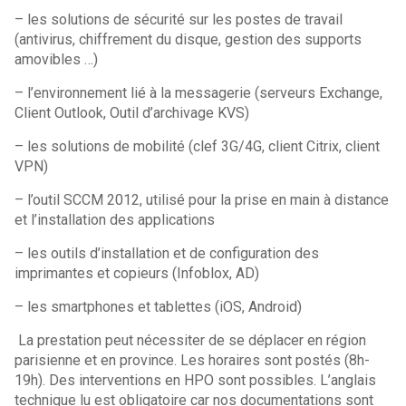
– les solutions de sécurité sur les postes de travail
(antivirus, chiffrement du disque, gestion des supports
amovibles …)
– l’environnement lié à la messagerie (serveurs Exchange,
Client Outlook, Outil d’archivage KVS)
– les solutions de mobilité (clef 3G/4G, client Citrix, client
VPN)
– l’outil SCCM 2012, utilisé pour la prise en main à distance
et l’installation des applications
– les outils d’installation et de configuration des
imprimantes et copieurs (Infoblox, AD)
– les smartphones et tablettes (iOS, Android)
La prestation peut nécessiter de se déplacer en région
parisienne et en province. Les horaires sont postés (8h-
19h). Des interventions en HPO sont possibles. L’anglais
technique lu est obligatoire car nos documentations sont