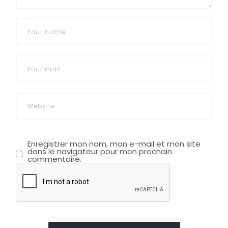
Enregistrer mon nom, mon e-mail et mon site
dans le navigateur pour mon prochain
commentaire.