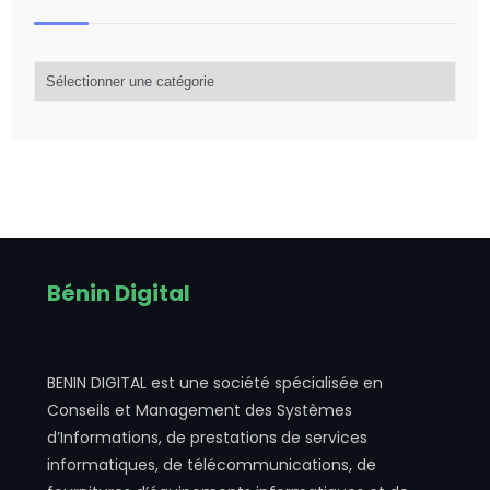
Catégorie
d’articles
Bénin Digital
BENIN DIGITAL est une société spécialisée en
Conseils et Management des Systèmes
d’Informations, de prestations de services
informatiques, de télécommunications, de