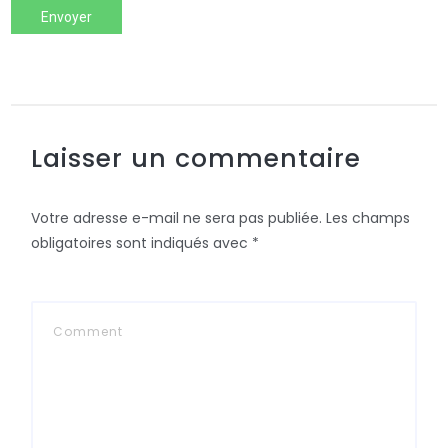
Envoyer
Laisser un commentaire
Votre adresse e-mail ne sera pas publiée.
Les champs
obligatoires sont indiqués avec
*