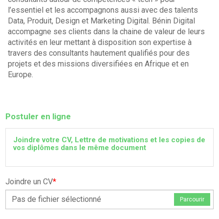
l’essentiel et les accompagnons aussi avec des talents
Data, Produit, Design et Marketing Digital. Bénin Digital
accompagne ses clients dans la chaine de valeur de leurs
activités en leur mettant à disposition son expertise à
travers des consultants hautement qualifiés pour des
projets et des missions diversifiées en Afrique et en
Europe.
Postuler en ligne
Joindre votre CV, Lettre de motivations et les copies de
vos diplômes dans le même document
Joindre un CV
*
Pas de fichier sélectionné
Parcourir