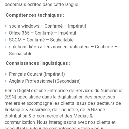
désormais écrites dans cette langue.
Compétences techniques :
socle windows – Confirmé – Impératif
Office 365 – Confirmé – Impératif
SCCM – Confirmé – Souhaitable
solutions liées à l’environnent utilisateur – Confirmé –
Souhaitable
Connaissances linguistiques :
Français Courant (Impératif)
Anglais Professionnel (Secondaire)
Bénin Digital est une Entreprise de Services du Numérique
(ESN) spécialisée dans la digitalisation des processus
métiers et accompagne les clients issus des secteurs de
la Banque & assurance, de l’industrie, de la Grande
distribution & e-commerce et des Médias &
communication. Nous interagissons avec nos clients et
consultants autour de compétences « tech » pour