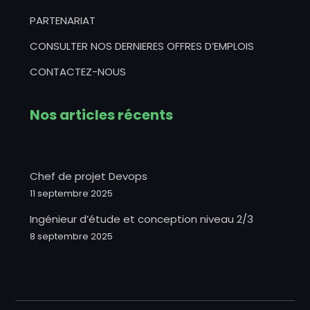
PARTENARIAT
CONSULTER NOS DERNIERES OFFRES D’EMPLOIS
CONTACTEZ-NOUS
Nos articles récents
Chef de projet Devops
11 septembre 2025
Ingénieur d’étude et conception niveau 2/3
8 septembre 2025