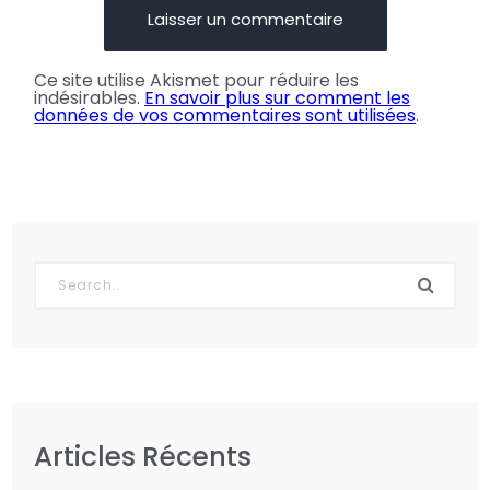
Ce site utilise Akismet pour réduire les
indésirables.
En savoir plus sur comment les
données de vos commentaires sont utilisées
.
Articles Récents