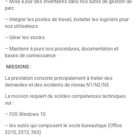
– Mise à jour des inventaires dans nos outils de gestion de
parc
– Intégrer les postes de travail, installer les logiciels pour
nos utilisateurs
– Gérer les stocks
– Maintenir à jours nos procédures, documentation et
bases de connaissance.
MISSIONS :
La prestation consiste principalement à traiter des
demandes et des incidents de niveau N1/N2/N3.
La mission requiert de solides compétences techniques
sur :
– l’OS Windows 10
– les outils qui composent le socle bureautique (Office
2010, 2013, 365)