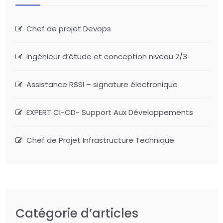
Chef de projet Devops
Ingénieur d’étude et conception niveau 2/3
Assistance RSSI – signature électronique
EXPERT CI-CD- Support Aux Développements
Chef de Projet Infrastructure Technique
Catégorie d’articles