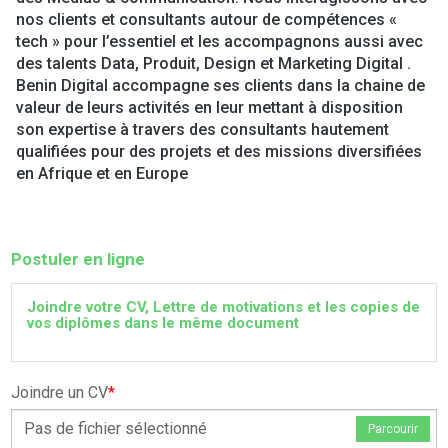
nos clients et consultants autour de compétences «
tech » pour l’essentiel et les accompagnons aussi avec
des talents Data, Produit, Design et Marketing Digital .
Benin Digital accompagne ses clients dans la chaine de
valeur de leurs activités en leur mettant à disposition
son expertise à travers des consultants hautement
qualifiées pour des projets et des missions diversifiées
en Afrique et en Europe
Postuler en ligne
Joindre votre CV, Lettre de motivations et les copies de
vos diplômes dans le même document
Joindre un CV
*
Pas de fichier sélectionné
Parcourir