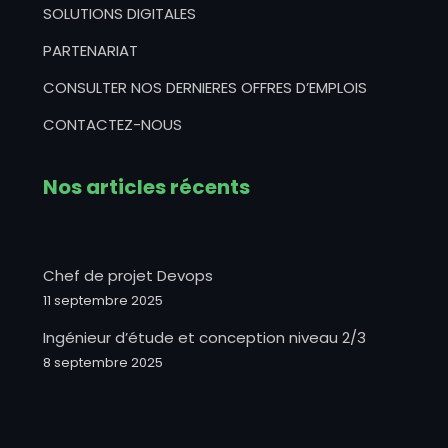
SOLUTIONS DIGITALES
PARTENARIAT
CONSULTER NOS DERNIERES OFFRES D’EMPLOIS
CONTACTEZ-NOUS
Nos articles récents
Chef de projet Devops
11 septembre 2025
Ingénieur d’étude et conception niveau 2/3
8 septembre 2025