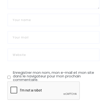
Enregistrer mon nom, mon e-mail et mon site
dans le navigateur pour mon prochain
commentaire.