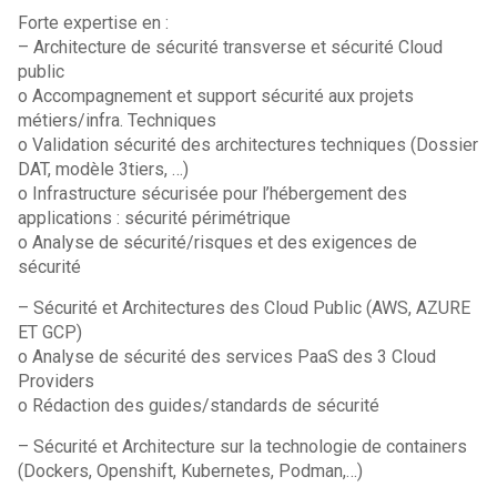
Forte expertise en :
– Architecture de sécurité transverse et sécurité Cloud
public
o Accompagnement et support sécurité aux projets
métiers/infra. Techniques
o Validation sécurité des architectures techniques (Dossier
DAT, modèle 3tiers, …)
o Infrastructure sécurisée pour l’hébergement des
applications : sécurité périmétrique
o Analyse de sécurité/risques et des exigences de
sécurité
– Sécurité et Architectures des Cloud Public (AWS, AZURE
ET GCP)
o Analyse de sécurité des services PaaS des 3 Cloud
Providers
o Rédaction des guides/standards de sécurité
– Sécurité et Architecture sur la technologie de containers
(Dockers, Openshift, Kubernetes, Podman,…)