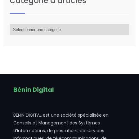
Catégorie d’articles
Catégorie
d’articles
Bénin Digital
BENIN DIGITAL est une société spécialisée en
Conseils et Management des Systèmes
d’Informations, de prestations de services
informatiques, de télécommunications, de