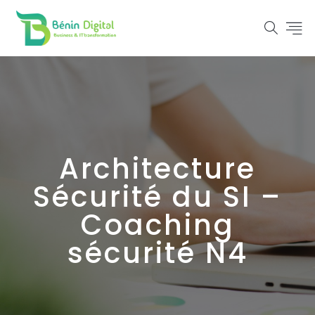
Architecture
Sécurité du SI –
Coaching
sécurité N4