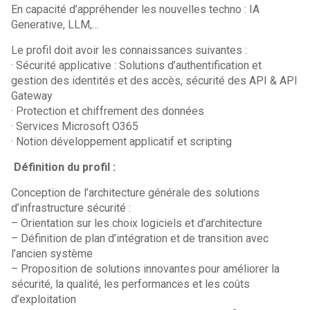
En capacité d’appréhender les nouvelles techno : IA
Generative, LLM,…
Le profil doit avoir les connaissances suivantes :
· Sécurité applicative : Solutions d’authentification et
gestion des identités et des accès, sécurité des API & API
Gateway
· Protection et chiffrement des données
· Services Microsoft O365
· Notion développement applicatif et scripting
Définition du profil :
Conception de l’architecture générale des solutions
d’infrastructure sécurité :
– Orientation sur les choix logiciels et d’architecture
– Définition de plan d’intégration et de transition avec
l’ancien système
– Proposition de solutions innovantes pour améliorer la
sécurité, la qualité, les performances et les coûts
d’exploitation