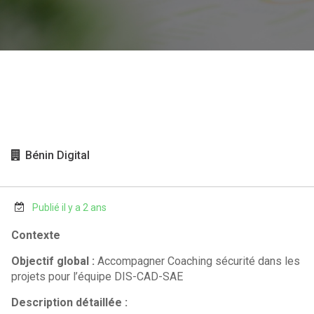
Bénin Digital
Publié il y a 2 ans
Contexte
Objectif global :
Accompagner Coaching sécurité dans les
projets pour l’équipe DIS-CAD-SAE
Description détaillée :