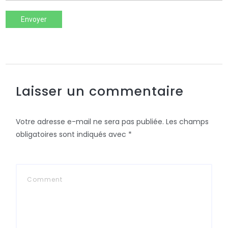
Envoyer
Laisser un commentaire
Votre adresse e-mail ne sera pas publiée.
Les champs
obligatoires sont indiqués avec
*