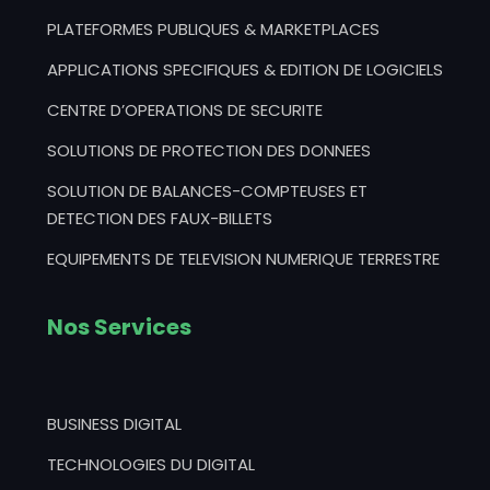
PLATEFORMES PUBLIQUES & MARKETPLACES
APPLICATIONS SPECIFIQUES & EDITION DE LOGICIELS
CENTRE D’OPERATIONS DE SECURITE
SOLUTIONS DE PROTECTION DES DONNEES
SOLUTION DE BALANCES-COMPTEUSES ET
DETECTION DES FAUX-BILLETS
EQUIPEMENTS DE TELEVISION NUMERIQUE TERRESTRE
Nos Services
BUSINESS DIGITAL
TECHNOLOGIES DU DIGITAL