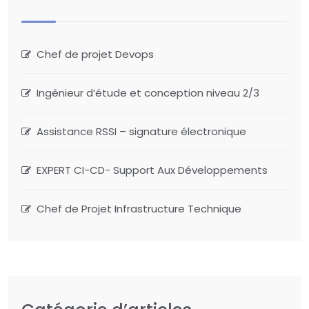
Chef de projet Devops
Ingénieur d’étude et conception niveau 2/3
Assistance RSSI – signature électronique
EXPERT CI-CD- Support Aux Développements
Chef de Projet Infrastructure Technique