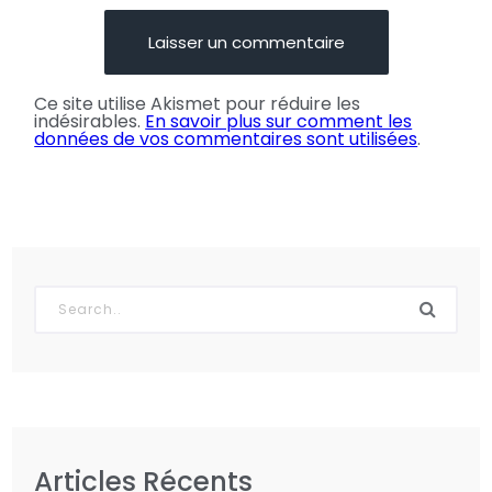
Ce site utilise Akismet pour réduire les
indésirables.
En savoir plus sur comment les
données de vos commentaires sont utilisées
.
Articles Récents