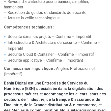
– Revues d’architecture pour urbaniser, simplifier,
harmoniser
– Rédaction de guides et standards de sécurité
– Assure la veille technologique
Compétences techniques :
Sécurité dans les projets – Confirmé – Impératif
Infrastructure & Architecture de sécurité – Confirmé –
Impératif
Sécurité Cloud & Container – Confirmé – Impératif
Sécurité applicative – Confirmé – Important
Connaissance linguistique :
Anglais Professionnel
(Impératif)
Bénin Digital est une Entreprise de Services du
Numérique (ESN) spécialisée dans la digitalisation des
processus métiers et accompagne les clients issus des
secteurs de l’industrie, de la Banque & assurance, de
l’industrie, de la Grande distribution & e-commerce, et
des Médias & communication. Nous interagissons avec