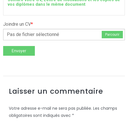
vos diplômes dans le même document
Joindre un CV
*
Pas de fichier sélectionné
Parcourir
Envoyer
Laisser un commentaire
Votre adresse e-mail ne sera pas publiée.
Les champs
obligatoires sont indiqués avec
*