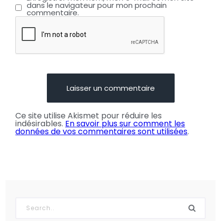
dans le navigateur pour mon prochain
commentaire.
Ce site utilise Akismet pour réduire les
indésirables.
En savoir plus sur comment les
données de vos commentaires sont utilisées
.