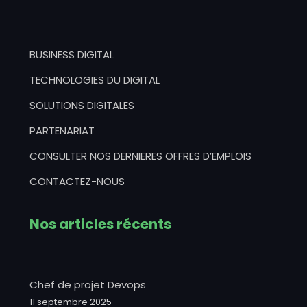
BUSINESS DIGITAL
TECHNOLOGIES DU DIGITAL
SOLUTIONS DIGITALES
PARTENARIAT
CONSULTER NOS DERNIERES OFFRES D’EMPLOIS
CONTACTEZ-NOUS
Nos articles récents
Chef de projet Devops
11 septembre 2025