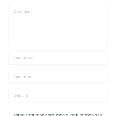
Enregistrer mon nom, mon e-mail et mon site