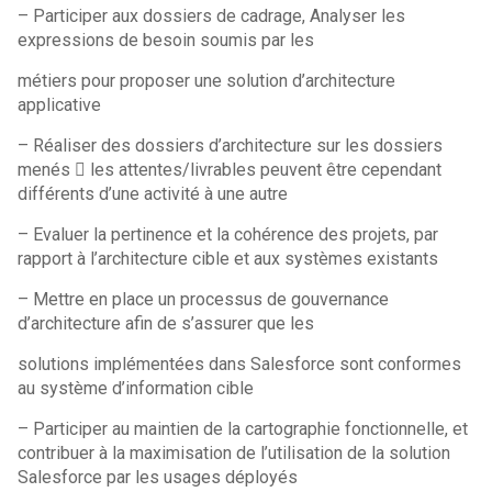
– Participer aux dossiers de cadrage, Analyser les
expressions de besoin soumis par les
métiers pour proposer une solution d’architecture
applicative
– Réaliser des dossiers d’architecture sur les dossiers
menés  les attentes/livrables peuvent être cependant
différents d’une activité à une autre
– Evaluer la pertinence et la cohérence des projets, par
rapport à l’architecture cible et aux systèmes existants
– Mettre en place un processus de gouvernance
d’architecture afin de s’assurer que les
solutions implémentées dans Salesforce sont conformes
au système d’information cible
– Participer au maintien de la cartographie fonctionnelle, et
contribuer à la maximisation de l’utilisation de la solution
Salesforce par les usages déployés