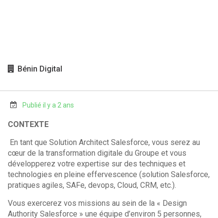
Bénin Digital
Publié il y a 2 ans
CONTEXTE
En tant que Solution Architect Salesforce, vous serez au
cœur de la transformation digitale du Groupe et vous
développerez votre expertise sur des techniques et
technologies en pleine effervescence (solution Salesforce,
pratiques agiles, SAFe, devops, Cloud, CRM, etc.).
Vous exercerez vos missions au sein de la « Design
Authority Salesforce » une équipe d’environ 5 personnes,