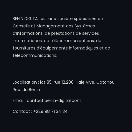
BENIN DIGITAL est une société spécialisée en
Conseils et Management des Systèmes
d’Informations, de prestations de services
informatiques, de télécommunications, de
fournitures d’équipements informatiques et de
télécommunications.
Localisation : lot 85, rue 12.200. Haie Vive, Cotonou.
Rep. du Bénin
Email : contact.benin-digital.com
Contact : +229 98 71 34 34