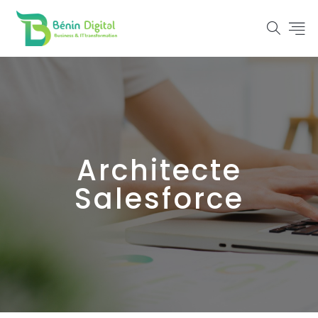
Architecte
Salesforce