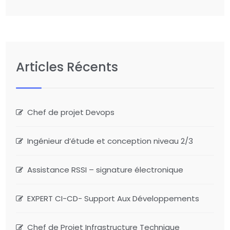
Articles Récents
Chef de projet Devops
Ingénieur d’étude et conception niveau 2/3
Assistance RSSI – signature électronique
EXPERT CI-CD- Support Aux Développements
Chef de Projet Infrastructure Technique