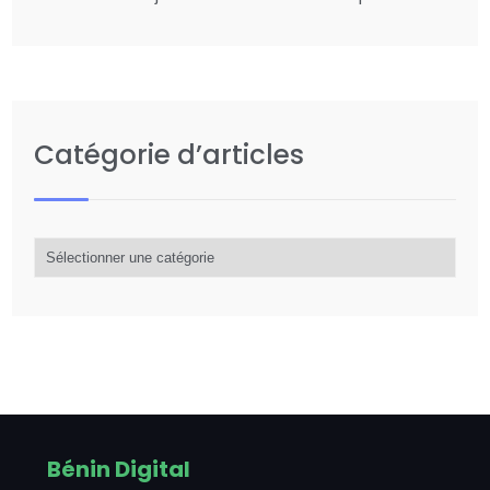
Catégorie d’articles
Catégorie
d’articles
Bénin Digital