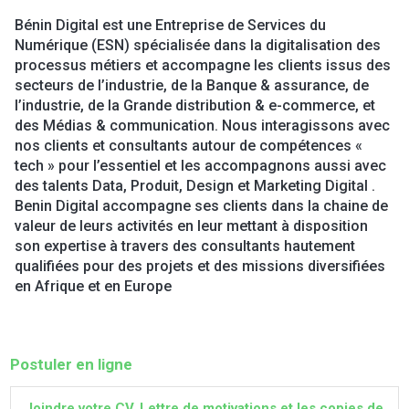
Bénin Digital est une Entreprise de Services du
Numérique (ESN) spécialisée dans la digitalisation des
processus métiers et accompagne les clients issus des
secteurs de l’industrie, de la Banque & assurance, de
l’industrie, de la Grande distribution & e-commerce, et
des Médias & communication. Nous interagissons avec
nos clients et consultants autour de compétences «
tech » pour l’essentiel et les accompagnons aussi avec
des talents Data, Produit, Design et Marketing Digital .
Benin Digital accompagne ses clients dans la chaine de
valeur de leurs activités en leur mettant à disposition
son expertise à travers des consultants hautement
qualifiées pour des projets et des missions diversifiées
en Afrique et en Europe
Postuler en ligne
Joindre votre CV, Lettre de motivations et les copies de