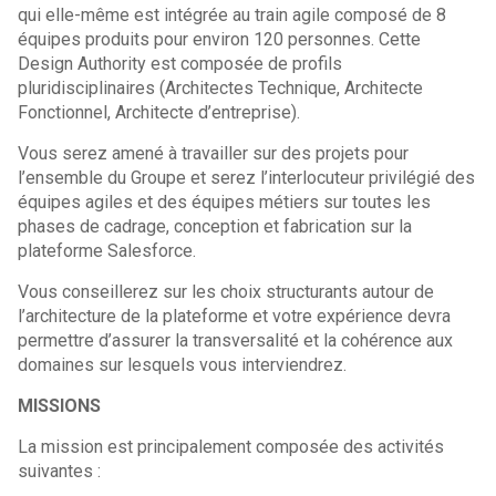
qui elle-même est intégrée au train agile composé de 8
équipes produits pour environ 120 personnes. Cette
Design Authority est composée de profils
pluridisciplinaires (Architectes Technique, Architecte
Fonctionnel, Architecte d’entreprise).
Vous serez amené à travailler sur des projets pour
l’ensemble du Groupe et serez l’interlocuteur privilégié des
équipes agiles et des équipes métiers sur toutes les
phases de cadrage, conception et fabrication sur la
plateforme Salesforce.
Vous conseillerez sur les choix structurants autour de
l’architecture de la plateforme et votre expérience devra
permettre d’assurer la transversalité et la cohérence aux
domaines sur lesquels vous interviendrez.
MISSIONS
La mission est principalement composée des activités
suivantes :