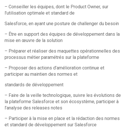
– Conseiller les équipes, dont le Product Owner, sur
l’utilisation optimale et standard de
Salesforce, en ayant une posture de challenger du besoin
– Être en support des équipes de développement dans la
mise en œuvre de la solution
– Préparer et réaliser des maquettes opérationnelles des
processus métier paramétrés sur la plateforme
– Proposer des actions d’amélioration continue et
participer au maintien des normes et
standards de développement
– Faire de la veille technologique, suivre les évolutions de
la plateforme Salesforce et son écosystème, participer à
l’analyse des releases notes
– Participer à la mise en place et la rédaction des normes
et standard de développement sur Salesforce