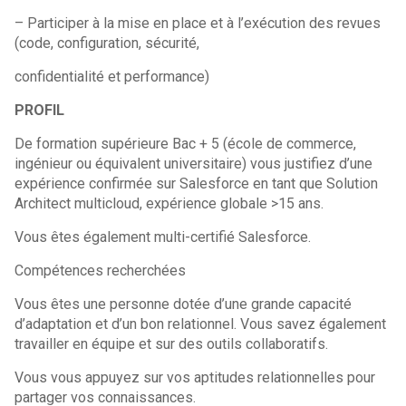
– Participer à la mise en place et à l’exécution des revues
(code, configuration, sécurité,
confidentialité et performance)
PROFIL
De formation supérieure Bac + 5 (école de commerce,
ingénieur ou équivalent universitaire) vous justifiez d’une
expérience confirmée sur Salesforce en tant que Solution
Architect multicloud, expérience globale >15 ans.
Vous êtes également multi-certifié Salesforce.
Compétences recherchées
Vous êtes une personne dotée d’une grande capacité
d’adaptation et d’un bon relationnel. Vous savez également
travailler en équipe et sur des outils collaboratifs.
Vous vous appuyez sur vos aptitudes relationnelles pour
partager vos connaissances.