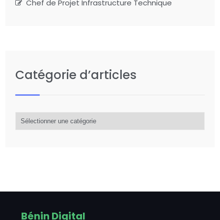
Chef de Projet Infrastructure Technique
Catégorie d’articles
Catégorie
d’articles
Bénin Digital