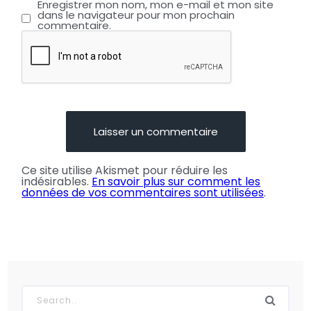
Enregistrer mon nom, mon e-mail et mon site
dans le navigateur pour mon prochain
commentaire.
Ce site utilise Akismet pour réduire les
indésirables.
En savoir plus sur comment les
données de vos commentaires sont utilisées
.