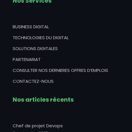
Nos Services
BUSINESS DIGITAL
TECHNOLOGIES DU DIGITAL
SOLUTIONS DIGITALES
PARTENARIAT
CONSULTER NOS DERNIERES OFFRES D’EMPLOIS
CONTACTEZ-NOUS
Nos articles récents
Chef de projet Devops