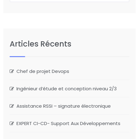
Articles Récents
Chef de projet Devops
Ingénieur d’étude et conception niveau 2/3
Assistance RSSI – signature électronique
EXPERT CI-CD- Support Aux Développements