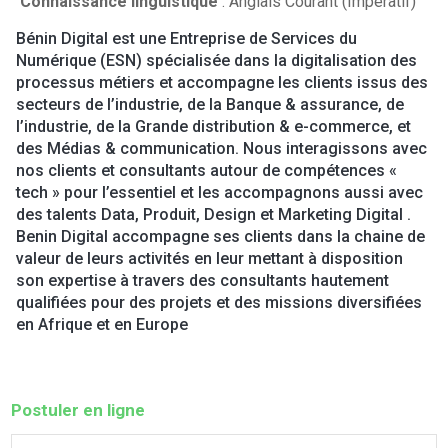
Connaissance linguistique
: Anglais Courant (Impératif)
Bénin Digital est une Entreprise de Services du
Numérique (ESN) spécialisée dans la digitalisation des
processus métiers et accompagne les clients issus des
secteurs de l’industrie, de la Banque & assurance, de
l’industrie, de la Grande distribution & e-commerce, et
des Médias & communication. Nous interagissons avec
nos clients et consultants autour de compétences «
tech » pour l’essentiel et les accompagnons aussi avec
des talents Data, Produit, Design et Marketing Digital .
Benin Digital accompagne ses clients dans la chaine de
valeur de leurs activités en leur mettant à disposition
son expertise à travers des consultants hautement
qualifiées pour des projets et des missions diversifiées
en Afrique et en Europe
Postuler en ligne