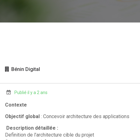
Bénin Digital
Publié il y a 2 ans
Contexte
Objectif global
: Concevoir architecture des applications
Description détaillée :
Definition de l’architecture cible du projet