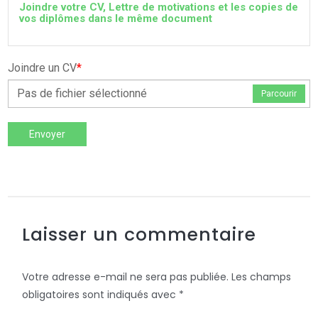
Joindre votre CV, Lettre de motivations et les copies de
vos diplômes dans le même document
Joindre un CV
*
Pas de fichier sélectionné
Parcourir
Envoyer
Laisser un commentaire
Votre adresse e-mail ne sera pas publiée.
Les champs
obligatoires sont indiqués avec
*