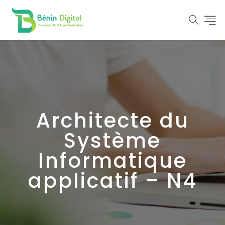
Architecte du
Système
Informatique
applicatif – N4