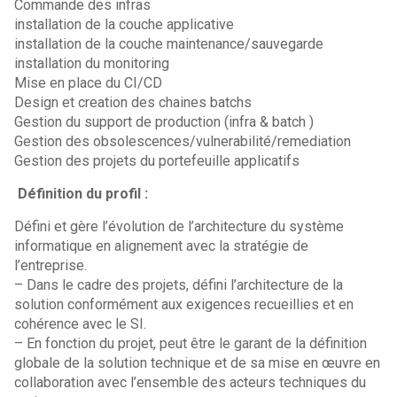
Commande des infras
installation de la couche applicative
installation de la couche maintenance/sauvegarde
installation du monitoring
Mise en place du CI/CD
Design et creation des chaines batchs
Gestion du support de production (infra & batch )
Gestion des obsolescences/vulnerabilité/remediation
Gestion des projets du portefeuille applicatifs
Définition du profil :
Défini et gère l’évolution de l’architecture du système
informatique en alignement avec la stratégie de
l’entreprise.
– Dans le cadre des projets, défini l’architecture de la
solution conformément aux exigences recueillies et en
cohérence avec le SI.
– En fonction du projet, peut être le garant de la définition
globale de la solution technique et de sa mise en œuvre en
collaboration avec l’ensemble des acteurs techniques du