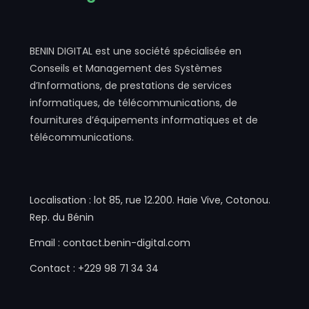
BENIN DIGITAL est une société spécialisée en
Conseils et Management des Systèmes
d’Informations, de prestations de services
informatiques, de télécommunications, de
fournitures d’équipements informatiques et de
télécommunications.
Localisation : lot 85, rue 12.200. Haie Vive, Cotonou.
Rep. du Bénin
Email : contact.benin-digital.com
Contact : +229 98 71 34 34