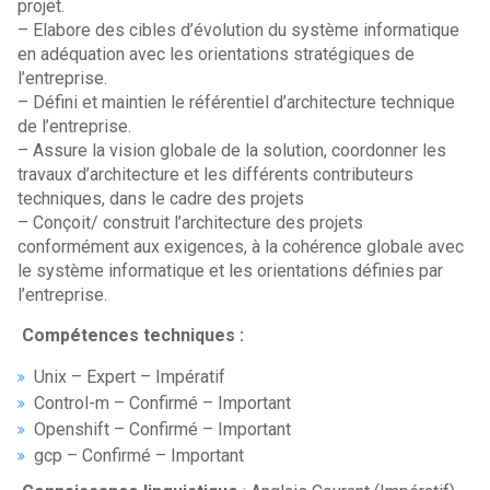
projet.
– Elabore des cibles d’évolution du système informatique
en adéquation avec les orientations stratégiques de
l’entreprise.
– Défini et maintien le référentiel d’architecture technique
de l’entreprise.
– Assure la vision globale de la solution, coordonner les
travaux d’architecture et les différents contributeurs
techniques, dans le cadre des projets
– Conçoit/ construit l’architecture des projets
conformément aux exigences, à la cohérence globale avec
le système informatique et les orientations définies par
l’entreprise.
Compétences techniques :
Unix – Expert – Impératif
Control-m – Confirmé – Important
Openshift – Confirmé – Important
gcp – Confirmé – Important