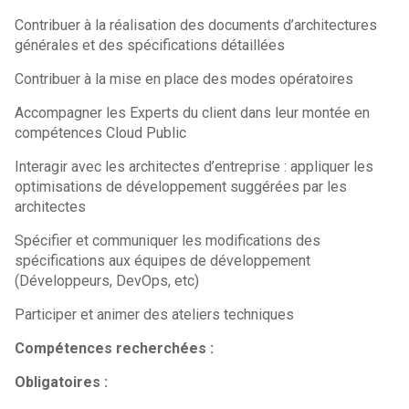
Contribuer à la réalisation des documents d’architectures
générales et des spécifications détaillées
Contribuer à la mise en place des modes opératoires
Accompagner les Experts du client dans leur montée en
compétences Cloud Public
Interagir avec les architectes d’entreprise : appliquer les
optimisations de développement suggérées par les
architectes
Spécifier et communiquer les modifications des
spécifications aux équipes de développement
(Développeurs, DevOps, etc)
Participer et animer des ateliers techniques
Compétences recherchées :
Obligatoires :