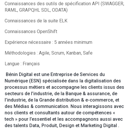
Connaissances des outils de spécification API (SWAGGER,
RAML, GRAPQHL SDL, ODATA)
Connaissances de la suite ELK
Connaissances OpenShift
Expérience nécessaire : 5 années minimum
Méthodologies : Agile, Scrum, Kanban, Safe
Langue : Français
Bénin Digital est une Entreprise de Services du
Numérique (ESN) spécialisée dans la digitalisation des
processus métiers et accompagne les clients issus des
secteurs de l’industrie, de la Banque & assurance, de
l’industrie, de la Grande distribution & e-commerce, et
des Médias & communication. Nous interagissons avec
nos clients et consultants autour de compétences «
tech » pour l’essentiel et les accompagnons aussi avec
des talents Data, Produit, Design et Marketing Digital .