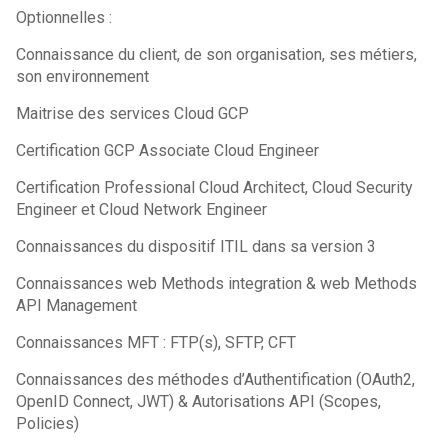
Optionnelles :
Connaissance du client, de son organisation, ses métiers,
son environnement
Maitrise des services Cloud GCP
Certification GCP Associate Cloud Engineer
Certification Professional Cloud Architect, Cloud Security
Engineer et Cloud Network Engineer
Connaissances du dispositif ITIL dans sa version 3
Connaissances web Methods integration & web Methods
API Management
Connaissances MFT : FTP(s), SFTP, CFT
Connaissances des méthodes d’Authentification (OAuth2,
OpenID Connect, JWT) & Autorisations API (Scopes,
Policies)