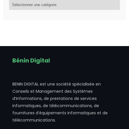
d’articles
Bénin Digital
BENIN DIGITAL est une société spécialisée en
Conseils et Management des Systèmes
d’Informations, de prestations de services
informatiques, de télécommunications, de
fournitures d’équipements informatiques et de
télécommunications.