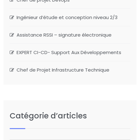
Ingénieur d’étude et conception niveau 2/3
Assistance RSSI – signature électronique
EXPERT CI-CD- Support Aux Développements
Chef de Projet Infrastructure Technique
Catégorie d’articles
Catégorie