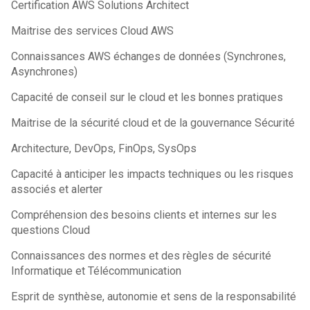
Certification AWS Solutions Architect
Maitrise des services Cloud AWS
Connaissances AWS échanges de données (Synchrones,
Asynchrones)
Capacité de conseil sur le cloud et les bonnes pratiques
Maitrise de la sécurité cloud et de la gouvernance Sécurité
Architecture, DevOps, FinOps, SysOps
Capacité à anticiper les impacts techniques ou les risques
associés et alerter
Compréhension des besoins clients et internes sur les
questions Cloud
Connaissances des normes et des règles de sécurité
Informatique et Télécommunication
Esprit de synthèse, autonomie et sens de la responsabilité