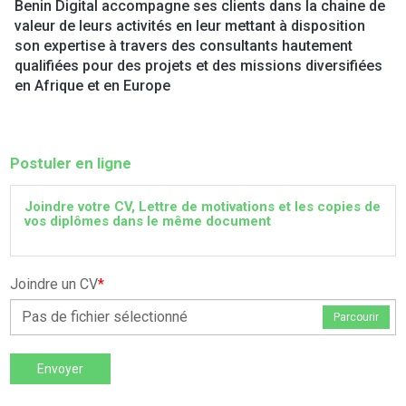
Benin Digital accompagne ses clients dans la chaine de
valeur de leurs activités en leur mettant à disposition
son expertise à travers des consultants hautement
qualifiées pour des projets et des missions diversifiées
en Afrique et en Europe
Postuler en ligne
Joindre votre CV, Lettre de motivations et les copies de
vos diplômes dans le même document
Joindre un CV
*
Pas de fichier sélectionné
Parcourir
Envoyer