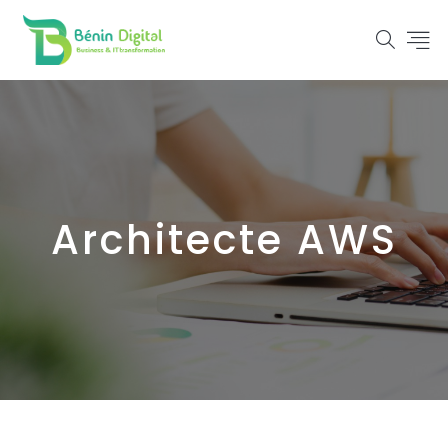
Architecte AWS