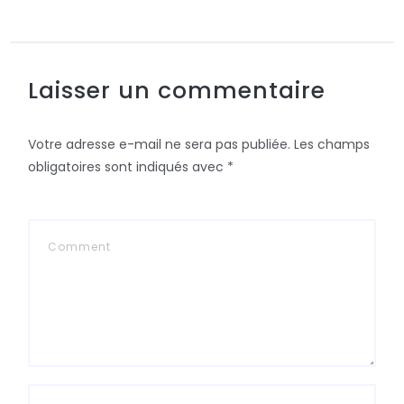
Laisser un commentaire
Votre adresse e-mail ne sera pas publiée.
Les champs
obligatoires sont indiqués avec
*