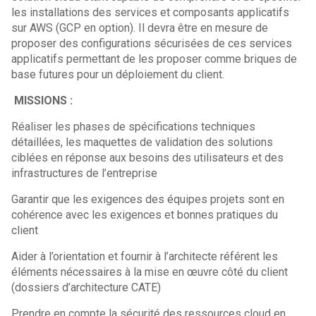
les installations des services et composants applicatifs
sur AWS (GCP en option). Il devra être en mesure de
proposer des configurations sécurisées de ces services
applicatifs permettant de les proposer comme briques de
base futures pour un déploiement du client.
MISSIONS :
Réaliser les phases de spécifications techniques
détaillées, les maquettes de validation des solutions
ciblées en réponse aux besoins des utilisateurs et des
infrastructures de l’entreprise
Garantir que les exigences des équipes projets sont en
cohérence avec les exigences et bonnes pratiques du
client
Aider à l’orientation et fournir à l’architecte référent les
éléments nécessaires à la mise en œuvre côté du client
(dossiers d’architecture CATE)
Prendre en compte la sécurité des ressources cloud en