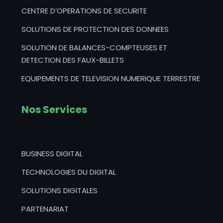
CENTRE D’OPERATIONS DE SECURITE
SOLUTIONS DE PROTECTION DES DONNEES
SOLUTION DE BALANCES-COMPTEUSES ET
DETECTION DES FAUX-BILLETS
EQUIPEMENTS DE TELEVISION NUMERIQUE TERRESTRE
Nos Services
BUSINESS DIGITAL
TECHNOLOGIES DU DIGITAL
SOLUTIONS DIGITALES
PARTENARIAT