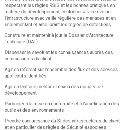
respectant les règles RSIS et les bonnes pratiques en
matière de développement, contribuer à faire évoluer
l’infrastructure avec veille régulière des menaces et en
implémentant et améliorant les règles de détections
Construire et maintenir à jour le Dossier d’Architecture
Technique (DAT)
Dispenser le savoir et les connaissances auprès des
communautés du client
Agir en référent sur l’ensemble des flux et des services
applicatifs identifiés
Agir en tant que mentor et coach des équipes de
développement
Participer à la mise en conformité et à l’amélioration des
outils et des environnements
Prendre connaissance du SI des infrastructures du client,
et en particulier des règles de Sécurité associées