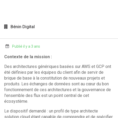
Bénin Digital
Publié il y a 3 ans
Contexte de la mission :
Des architectures génériques basées sur AWS et GCP ont
été définies par les équipes du client afin de servir de
brique de base à la constitution de nouveaux projets et
produits. Les échanges de données sont au cœur du bon
fonctionnement de ces architectures et la gouvernance de
l’ensemble des flux est un point central de cet
écosystème.
Le dispositif demandé : un profil de type architecte
solution cloud étant capable de comprendre et de spécifier