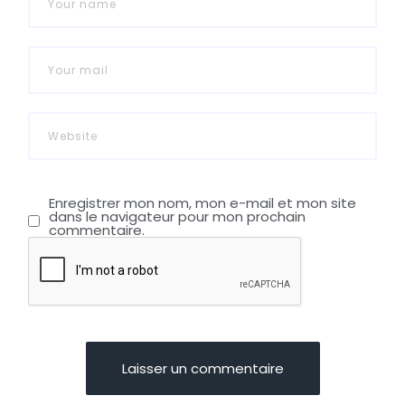
Enregistrer mon nom, mon e-mail et mon site
dans le navigateur pour mon prochain
commentaire.