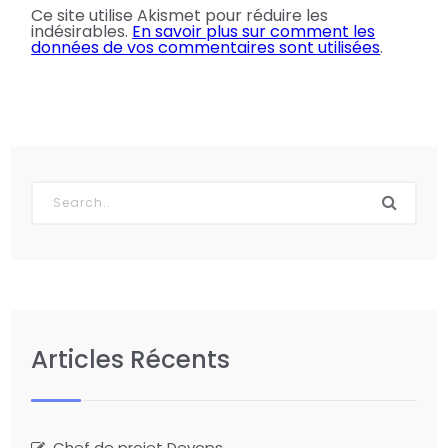
Ce site utilise Akismet pour réduire les
indésirables.
En savoir plus sur comment les
données de vos commentaires sont utilisées
.
Articles Récents
Chef de projet Devops