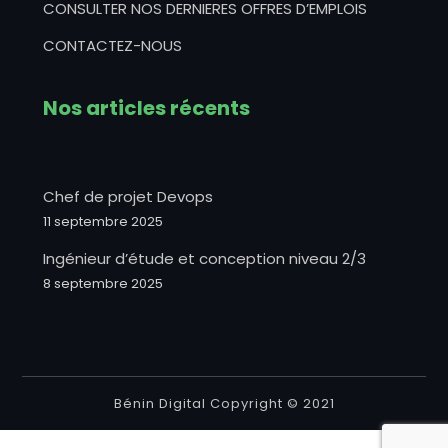
CONSULTER NOS DERNIERES OFFRES D’EMPLOIS
CONTACTEZ-NOUS
Nos articles récents
Chef de projet Devops
11 septembre 2025
Ingénieur d’étude et conception niveau 2/3
8 septembre 2025
Bénin Digital Copyright © 2021