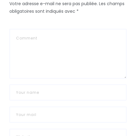
Votre adresse e-mail ne sera pas publiée.
Les champs
obligatoires sont indiqués avec
*