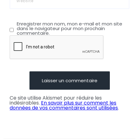
Enregistrer mon nom, mon e-mail et mon site
dans le navigateur pour mon prochain
commentaire.
Ce site utilise Akismet pour réduire les
indésirables.
En savoir plus sur comment les
données de vos commentaires sont utilisées
.