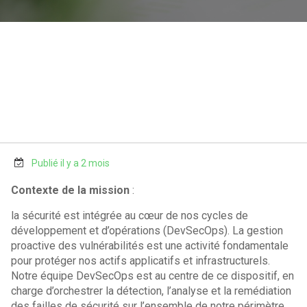
Publié il y a 2 mois
Contexte de la mission
:
la sécurité est intégrée au cœur de nos cycles de
développement et d’opérations (DevSecOps). La gestion
proactive des vulnérabilités est une activité fondamentale
pour protéger nos actifs applicatifs et infrastructurels.
Notre équipe DevSecOps est au centre de ce dispositif, en
charge d’orchestrer la détection, l’analyse et la remédiation
des failles de sécurité sur l’ensemble de notre périmètre