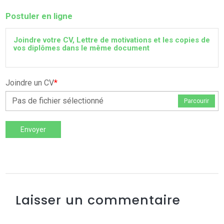
Postuler en ligne
Joindre votre CV, Lettre de motivations et les copies de
vos diplômes dans le même document
Joindre un CV
*
Pas de fichier sélectionné
Parcourir
Envoyer
Laisser un commentaire