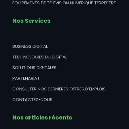
EQUIPEMENTS DE TELEVISION NUMERIQUE TERRESTRE
Nos Services
BUSINESS DIGITAL
TECHNOLOGIES DU DIGITAL
SOLUTIONS DIGITALES
PARTENARIAT
CONSULTER NOS DERNIERES OFFRES D’EMPLOIS
CONTACTEZ-NOUS
Nos articles récents