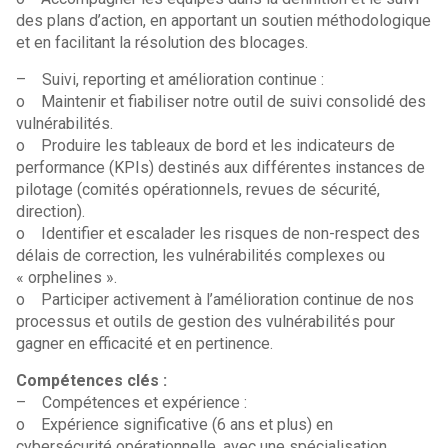
des plans d’action, en apportant un soutien méthodologique
et en facilitant la résolution des blocages.
– Suivi, reporting et amélioration continue :
o Maintenir et fiabiliser notre outil de suivi consolidé des
vulnérabilités.
o Produire les tableaux de bord et les indicateurs de
performance (KPIs) destinés aux différentes instances de
pilotage (comités opérationnels, revues de sécurité,
direction).
o Identifier et escalader les risques de non-respect des
délais de correction, les vulnérabilités complexes ou
« orphelines ».
o Participer activement à l’amélioration continue de nos
processus et outils de gestion des vulnérabilités pour
gagner en efficacité et en pertinence.
Compétences clés :
– Compétences et expérience :
o Expérience significative (6 ans et plus) en
cybersécurité opérationnelle, avec une spécialisation