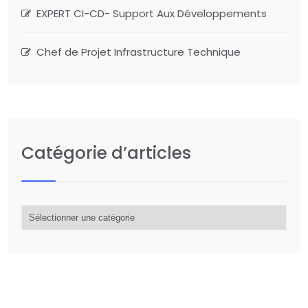
EXPERT CI-CD- Support Aux Développements
Chef de Projet Infrastructure Technique
Catégorie d’articles
Catégorie
d’articles