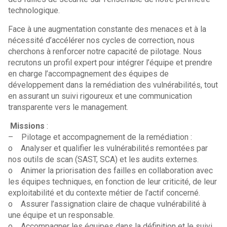
technologique.
Face à une augmentation constante des menaces et à la
nécessité d’accélérer nos cycles de correction, nous
cherchons à renforcer notre capacité de pilotage. Nous
recrutons un profil expert pour intégrer l’équipe et prendre
en charge l’accompagnement des équipes de
développement dans la remédiation des vulnérabilités, tout
en assurant un suivi rigoureux et une communication
transparente vers le management.
Missions
:
– Pilotage et accompagnement de la remédiation :
o Analyser et qualifier les vulnérabilités remontées par
nos outils de scan (SAST, SCA) et les audits externes.
o Animer la priorisation des failles en collaboration avec
les équipes techniques, en fonction de leur criticité, de leur
exploitabilité et du contexte métier de l’actif concerné.
o Assurer l’assignation claire de chaque vulnérabilité à
une équipe et un responsable.
o Accompagner les équipes dans la définition et le suivi