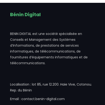
Bénin Digital
BENIN DIGITAL est une société spécialisée en
Conseils et Management des Systèmes
d’Informations, de prestations de services
informatiques, de télécommunications, de
fournitures d’équipements informatiques et de
télécommunications.
Localisation : lot 85, rue 12.200. Haie Vive, Cotonou.
Rep. du Bénin
Email : contact.benin-digital.com