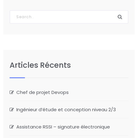
Articles Récents
Chef de projet Devops
Ingénieur d’étude et conception niveau 2/3
Assistance RSSI – signature électronique