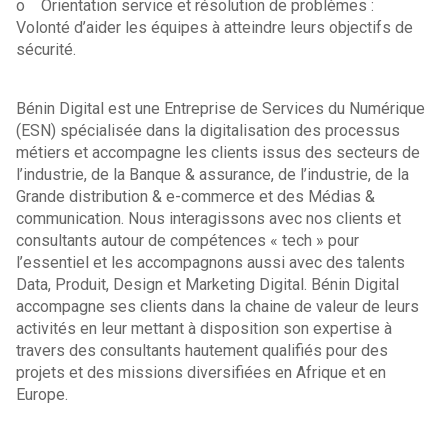
o Orientation service et résolution de problèmes :
Volonté d’aider les équipes à atteindre leurs objectifs de
sécurité.
Bénin Digital est une Entreprise de Services du Numérique
(ESN) spécialisée dans la digitalisation des processus
métiers et accompagne les clients issus des secteurs de
l’industrie, de la Banque & assurance, de l’industrie, de la
Grande distribution & e-commerce et des Médias &
communication. Nous interagissons avec nos clients et
consultants autour de compétences « tech » pour
l’essentiel et les accompagnons aussi avec des talents
Data, Produit, Design et Marketing Digital. Bénin Digital
accompagne ses clients dans la chaine de valeur de leurs
activités en leur mettant à disposition son expertise à
travers des consultants hautement qualifiés pour des
projets et des missions diversifiées en Afrique et en
Europe.