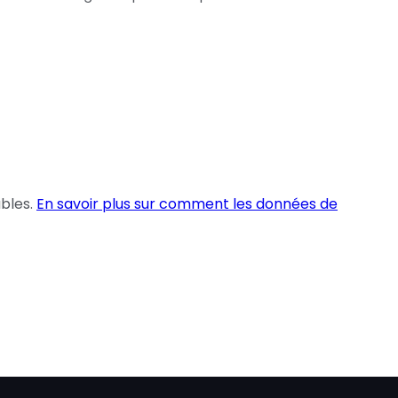
ables.
En savoir plus sur comment les données de