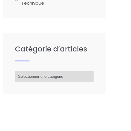
Technique
Catégorie d’articles
Catégorie
d’articles