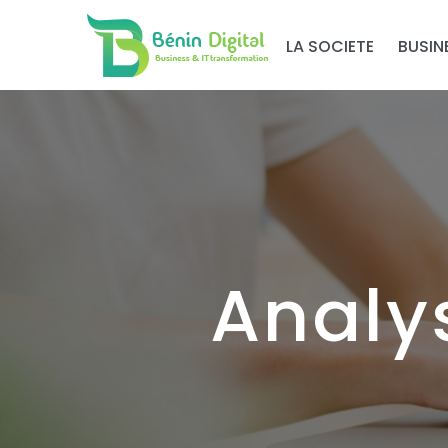
LA SOCIETE
BUSIN
Analy