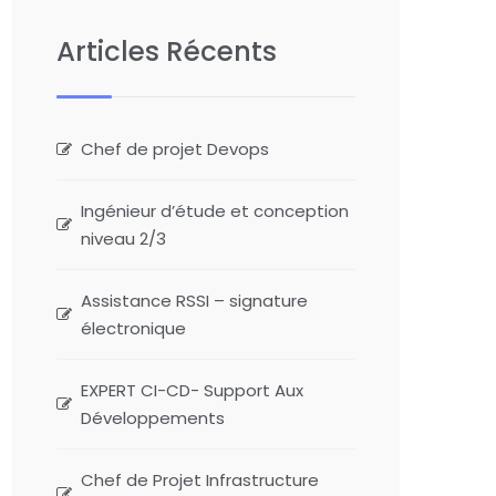
Articles Récents
Chef de projet Devops
Ingénieur d’étude et conception
niveau 2/3
Assistance RSSI – signature
électronique
EXPERT CI-CD- Support Aux
Développements
Chef de Projet Infrastructure