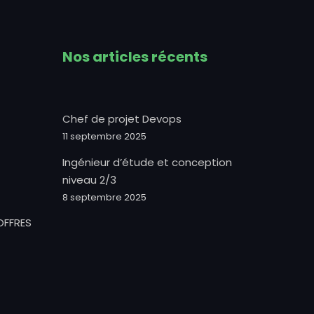
Nos articles récents
Chef de projet Devops
11 septembre 2025
Ingénieur d’étude et conception
niveau 2/3
8 septembre 2025
OFFRES