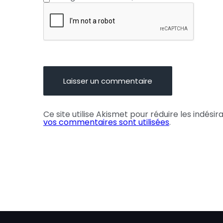
Ce site utilise Akismet pour réduire les indésir
vos commentaires sont utilisées
.