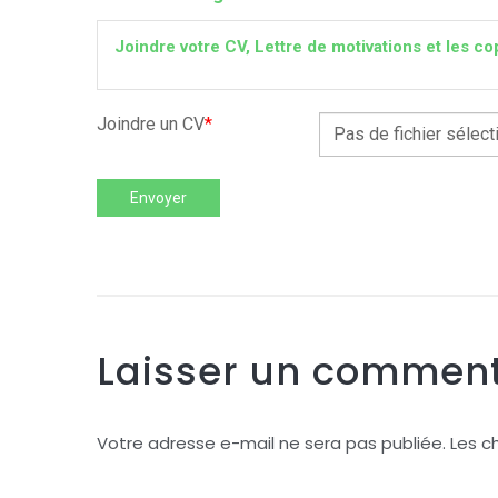
Joindre votre CV, Lettre de motivations et les
Joindre un CV
*
Pas de fichier sélect
Envoyer
Laisser un comment
Votre adresse e-mail ne sera pas publiée.
Les c