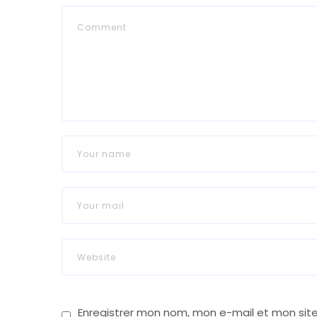
Enregistrer mon nom, mon e-mail et mon sit