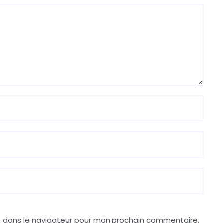
e dans le navigateur pour mon prochain commentaire.