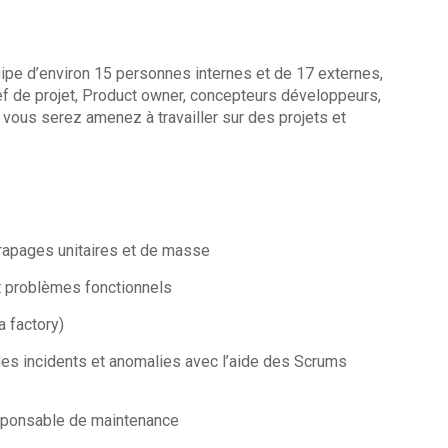
uipe d’environ 15 personnes internes et de 17 externes,
ef de projet, Product owner, concepteurs développeurs,
 vous serez amenez à travailler sur des projets et
apages unitaires et de masse
 problèmes fonctionnels
 factory)
 incidents et anomalies avec l’aide des Scrums
ponsable de maintenance