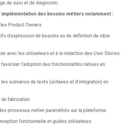
e de suivi et de diagnostic.
 et implémentation des besoins métiers notamment :
les Product Owners
 d’expression de besoins ou de définition de cible
avec les utilisateurs et à la rédaction des User Stories
oriser l’adoption des fonctionnalités natives en
cénarios de tests (unitaires et d’intégration) en
e fabrication
 processus métier paramétrés sur la plateforme
tion fonctionnelle et guides utilisateurs