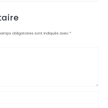
aire
hamps obligatoires sont indiqués avec
*