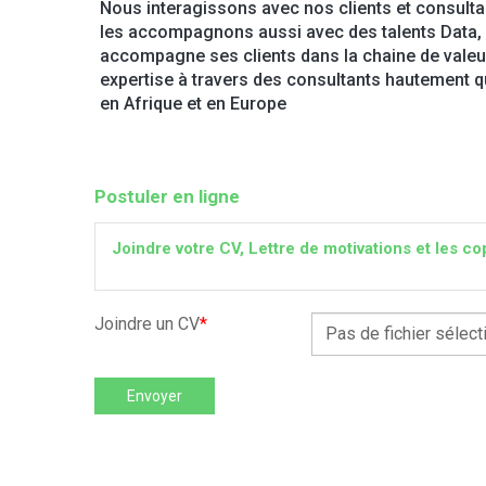
Nous interagissons avec nos clients et consulta
les accompagnons aussi avec des talents Data, Pr
accompagne ses clients dans la chaine de valeur 
expertise à travers des consultants hautement qu
en Afrique et en Europe
Postuler en ligne
Joindre votre CV, Lettre de motivations et les
Joindre un CV
*
Pas de fichier sélect
Envoyer