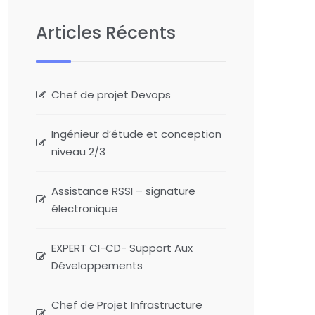
Articles Récents
Chef de projet Devops
Ingénieur d’étude et conception
niveau 2/3
Assistance RSSI – signature
électronique
EXPERT CI-CD- Support Aux
Développements
Chef de Projet Infrastructure