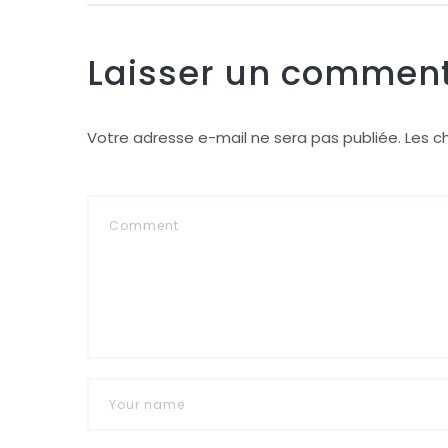
Laisser un comment
Votre adresse e-mail ne sera pas publiée.
Les c