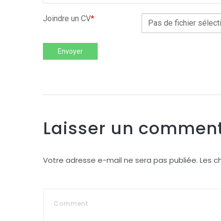
Joindre un CV
*
Pas de fichier sélect
Envoyer
Laisser un comment
Votre adresse e-mail ne sera pas publiée.
Les c