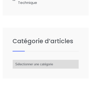
Technique
Catégorie d’articles
Catégorie
d’articles