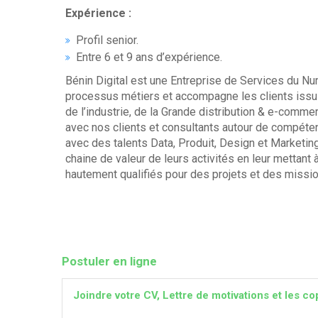
Expérience :
Profil senior.
Entre 6 et 9 ans d’expérience.
Bénin Digital est une Entreprise de Services du Nu
processus métiers et accompagne les clients issus
de l’industrie, de la Grande distribution & e-com
avec nos clients et consultants autour de compéte
avec des talents Data, Produit, Design et Marketing
chaine de valeur de leurs activités en leur mettant
hautement qualifiés pour des projets et des missio
Postuler en ligne
Joindre votre CV, Lettre de motivations et les