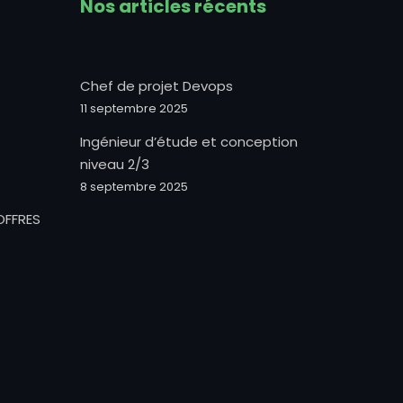
Nos articles récents
Chef de projet Devops
11 septembre 2025
Ingénieur d’étude et conception
niveau 2/3
8 septembre 2025
OFFRES