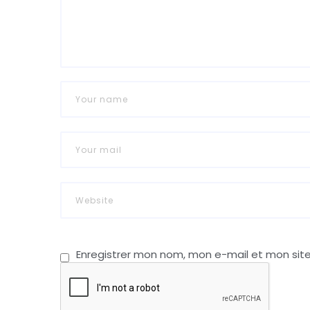
Enregistrer mon nom, mon e-mail et mon sit