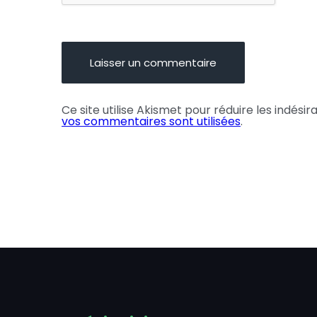
Ce site utilise Akismet pour réduire les indésir
vos commentaires sont utilisées
.