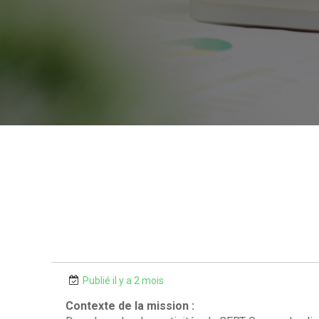
Publié il y a 2 mois
Contexte de la mission :