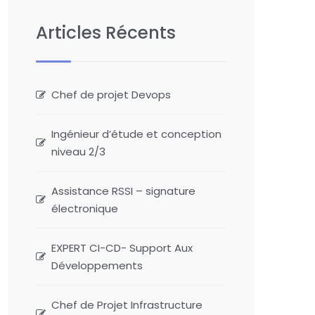
Articles Récents
Chef de projet Devops
Ingénieur d’étude et conception
niveau 2/3
Assistance RSSI – signature
électronique
EXPERT CI-CD- Support Aux
Développements
Chef de Projet Infrastructure