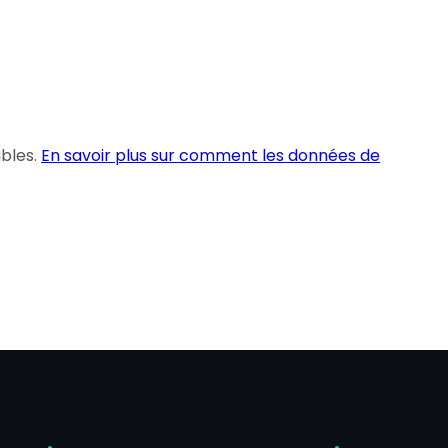
ables.
En savoir plus sur comment les données de