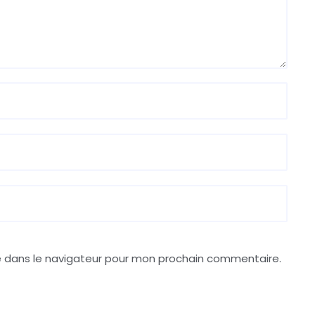
e dans le navigateur pour mon prochain commentaire.