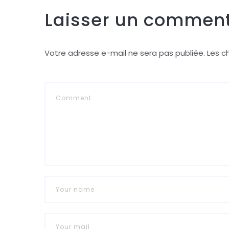
Laisser un comment
Votre adresse e-mail ne sera pas publiée.
Les c