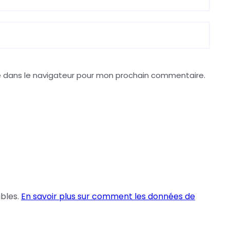
e dans le navigateur pour mon prochain commentaire.
ables.
En savoir plus sur comment les données de