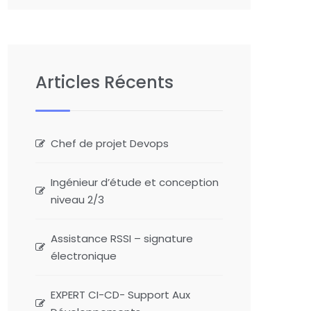
Articles Récents
Chef de projet Devops
Ingénieur d’étude et conception
niveau 2/3
Assistance RSSI – signature
électronique
EXPERT CI-CD- Support Aux