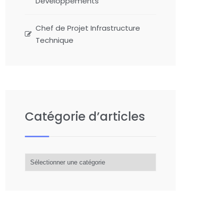
Développements
Chef de Projet Infrastructure
Technique
Catégorie d’articles
Catégorie
d’articles