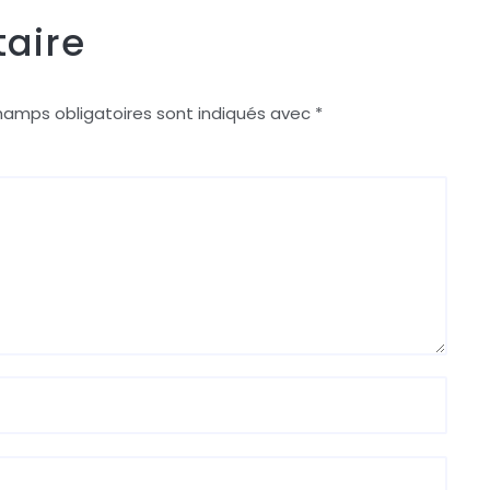
aire
hamps obligatoires sont indiqués avec
*