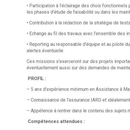
• Participation à l’éclairage des choix fonctionnel
les phases d’étude de faisabilité ou dans les main
• Contribution à la rédaction de la stratégie de test
• Echange au fil des travaux avec l’ensemble des in
• Reporting au responsable d’équipe et au pilote du 
alertes éventuelle
Ces missions s’exerceront sur des projets importan
éventuellement aussi sur des demandes de mainte
PROFIL :
– 5 ans d’expérience minimum en Assistance à Mai
– Connaissance de l’assurance IARD et idéalement 
– Appétence à rentrer dans le contenu des sujets 
Compétences attendues :