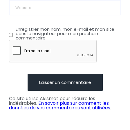
Enregistrer mon nom, mon e-mail et mon site
dans le navigateur pour mon prochain
commentaire.
Ce site utilise Akismet pour réduire les
indésirables.
En savoir plus sur comment les
données de vos commentaires sont utilisées
.