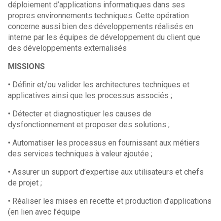
déploiement d’applications informatiques dans ses
propres environnements techniques. Cette opération
concerne aussi bien des développements réalisés en
interne par les équipes de développement du client que
des développements externalisés
MISSIONS
• Définir et/ou valider les architectures techniques et
applicatives ainsi que les processus associés ;
• Détecter et diagnostiquer les causes de
dysfonctionnement et proposer des solutions ;
• Automatiser les processus en fournissant aux métiers
des services techniques à valeur ajoutée ;
• Assurer un support d’expertise aux utilisateurs et chefs
de projet ;
• Réaliser les mises en recette et production d’applications
(en lien avec l’équipe