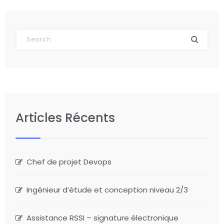
Articles Récents
Chef de projet Devops
Ingénieur d’étude et conception niveau 2/3
Assistance RSSI – signature électronique