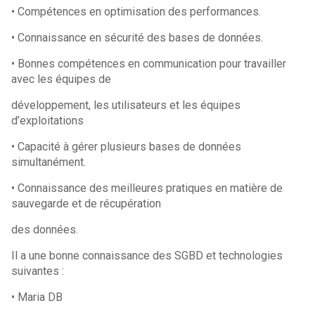
• Compétences en optimisation des performances.
• Connaissance en sécurité des bases de données.
• Bonnes compétences en communication pour travailler
avec les équipes de
développement, les utilisateurs et les équipes
d’exploitations
• Capacité à gérer plusieurs bases de données
simultanément.
• Connaissance des meilleures pratiques en matière de
sauvegarde et de récupération
des données.
Il a une bonne connaissance des SGBD et technologies
suivantes :
• Maria DB