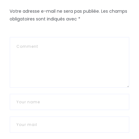
Votre adresse e-mail ne sera pas publiée.
Les champs
obligatoires sont indiqués avec
*