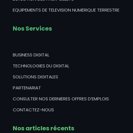
EQUIPEMENTS DE TELEVISION NUMERIQUE TERRESTRE
Nos Services
BUSINESS DIGITAL
TECHNOLOGIES DU DIGITAL
SOLUTIONS DIGITALES
PARTENARIAT
CONSULTER NOS DERNIERES OFFRES D’EMPLOIS
CONTACTEZ-NOUS
Nos articles récents