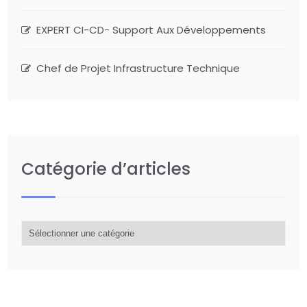
EXPERT CI-CD- Support Aux Développements
Chef de Projet Infrastructure Technique
Catégorie d’articles
Catégorie
d’articles