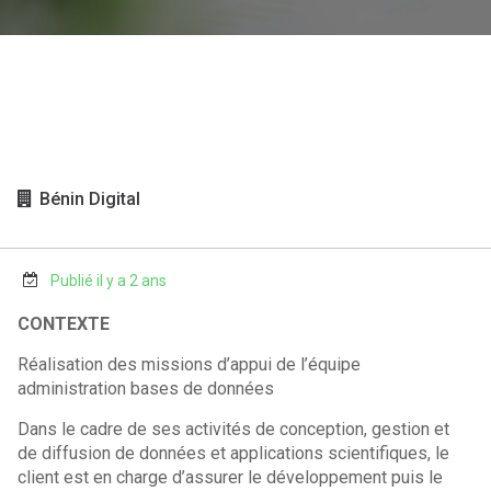
Bénin Digital
Publié il y a 2 ans
CONTEXTE
Réalisation des missions d’appui de l’équipe
administration bases de données
Dans le cadre de ses activités de conception, gestion et
de diffusion de données et applications scientifiques, le
client est en charge d’assurer le développement puis le