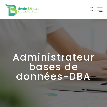
Administrateur
bases de
données-DBA