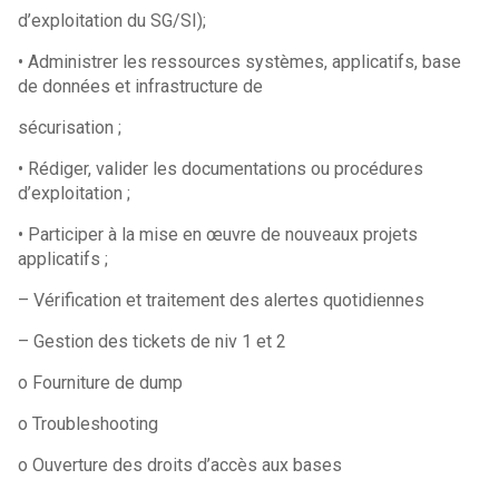
d’exploitation du SG/SI);
• Administrer les ressources systèmes, applicatifs, base
de données et infrastructure de
sécurisation ;
• Rédiger, valider les documentations ou procédures
d’exploitation ;
• Participer à la mise en œuvre de nouveaux projets
applicatifs ;
– Vérification et traitement des alertes quotidiennes
– Gestion des tickets de niv 1 et 2
o Fourniture de dump
o Troubleshooting
o Ouverture des droits d’accès aux bases