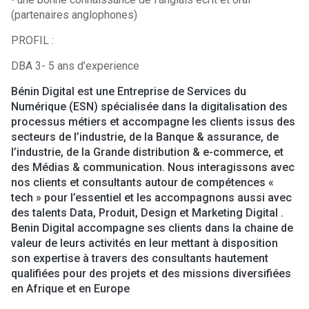
(partenaires anglophones)
PROFIL :
DBA 3- 5 ans d’experience
Bénin Digital est une Entreprise de Services du
Numérique (ESN) spécialisée dans la digitalisation des
processus métiers et accompagne les clients issus des
secteurs de l’industrie, de la Banque & assurance, de
l’industrie, de la Grande distribution & e-commerce, et
des Médias & communication. Nous interagissons avec
nos clients et consultants autour de compétences «
tech » pour l’essentiel et les accompagnons aussi avec
des talents Data, Produit, Design et Marketing Digital .
Benin Digital accompagne ses clients dans la chaine de
valeur de leurs activités en leur mettant à disposition
son expertise à travers des consultants hautement
qualifiées pour des projets et des missions diversifiées
en Afrique et en Europe