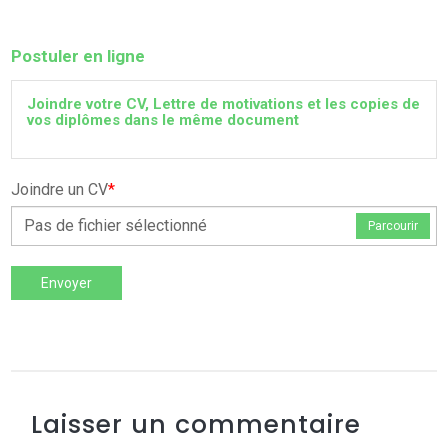
Postuler en ligne
Joindre votre CV, Lettre de motivations et les copies de
vos diplômes dans le même document
Joindre un CV
*
Pas de fichier sélectionné
Parcourir
Envoyer
Laisser un commentaire