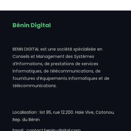
Bénin Digital
BENIN DIGITAL est une société spécialisée en
Conseils et Management des Systèmes
d’Informations, de prestations de services
informatiques, de télécommunications, de
fournitures d’équipements informatiques et de
télécommunications.
Localisation : lot 85, rue 12.200. Haie Vive, Cotonou.
Rep. du Bénin
Email : contact.benin-digital.com