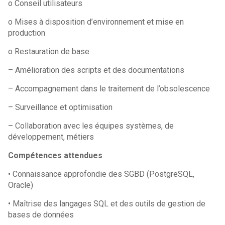
o Conseil utilisateurs
o Mises à disposition d’environnement et mise en
production
o Restauration de base
– Amélioration des scripts et des documentations
– Accompagnement dans le traitement de l’obsolescence
– Surveillance et optimisation
– Collaboration avec les équipes systèmes, de
développement, métiers
Compétences attendues
• Connaissance approfondie des SGBD (PostgreSQL,
Oracle)
• Maîtrise des langages SQL et des outils de gestion de
bases de données