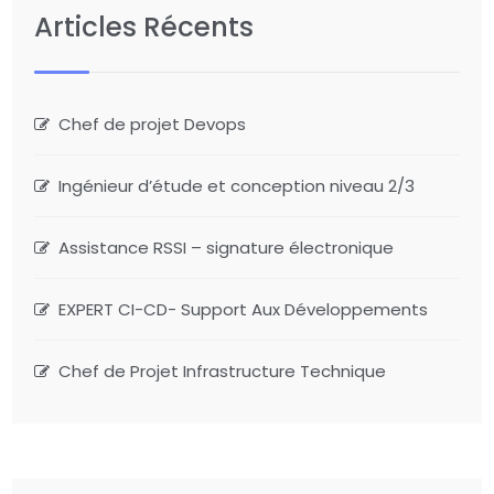
Articles Récents
Chef de projet Devops
Ingénieur d’étude et conception niveau 2/3
Assistance RSSI – signature électronique
EXPERT CI-CD- Support Aux Développements
Chef de Projet Infrastructure Technique