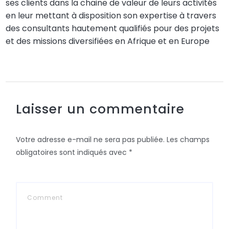
ses clients dans la chaine de valeur de leurs activités
en leur mettant à disposition son expertise à travers
des consultants hautement qualifiés pour des projets
et des missions diversifiées en Afrique et en Europe
Laisser un commentaire
Votre adresse e-mail ne sera pas publiée.
Les champs
obligatoires sont indiqués avec
*