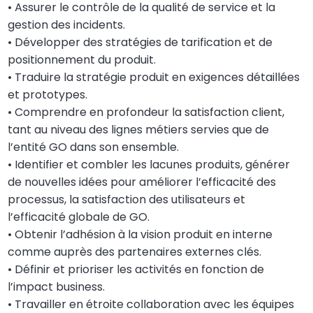
• Assurer le contrôle de la qualité de service et la
gestion des incidents.
• Développer des stratégies de tarification et de
positionnement du produit.
• Traduire la stratégie produit en exigences détaillées
et prototypes.
• Comprendre en profondeur la satisfaction client,
tant au niveau des lignes métiers servies que de
l’entité GO dans son ensemble.
• Identifier et combler les lacunes produits, générer
de nouvelles idées pour améliorer l’efficacité des
processus, la satisfaction des utilisateurs et
l’efficacité globale de GO.
• Obtenir l’adhésion à la vision produit en interne
comme auprès des partenaires externes clés.
• Définir et prioriser les activités en fonction de
l’impact business.
• Travailler en étroite collaboration avec les équipes