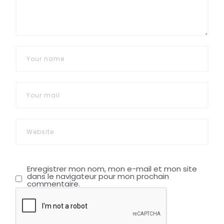
Enregistrer mon nom, mon e-mail et mon site
dans le navigateur pour mon prochain
commentaire.