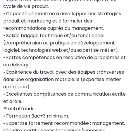
cycle de vie produit.
• Capacité démontrée à développer des stratégies
produit et marketing et à formuler des
recommandations auprès du management.
• Solide bagage technique et/ou fonctionnel
(compréhension ou pratique en développement
logiciel, technologies web et/ou expertise métier).
• Fortes compétences en résolution de problèmes et
en delivery.
• Expérience du travail avec des équipes transverses
dans une organisation matricielle (expertise métier
appréciée).
• Excellentes compétences de communication écrite
et orale.
Profil attendu :
• Formation Bac+3 minimum.
• Expertise fortement recommandée : management,
sécurité, certifications techniques/ingénierie,