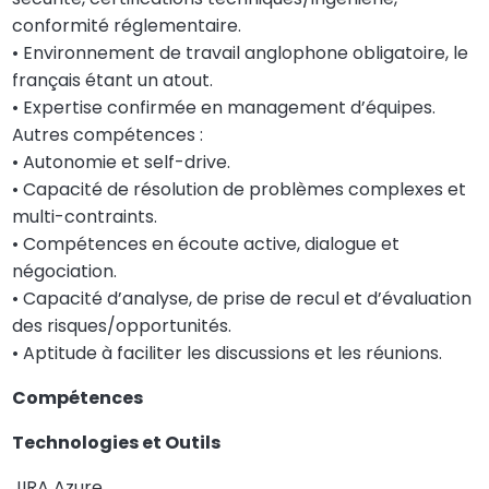
conformité réglementaire.
• Environnement de travail anglophone obligatoire, le
français étant un atout.
• Expertise confirmée en management d’équipes.
Autres compétences :
• Autonomie et self-drive.
• Capacité de résolution de problèmes complexes et
multi-contraints.
• Compétences en écoute active, dialogue et
négociation.
• Capacité d’analyse, de prise de recul et d’évaluation
des risques/opportunités.
• Aptitude à faciliter les discussions et les réunions.
Compétences
Technologies et Outils
JIRA Azure