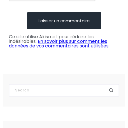
Ce site utilise Akismet pour réduire les
indésirables.
En savoir plus sur comment les
données de vos commentaires sont utilisées
.