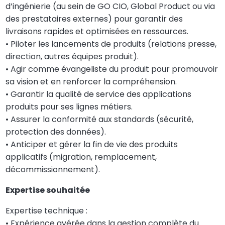
d’ingénierie (au sein de GO CIO, Global Product ou via
des prestataires externes) pour garantir des
livraisons rapides et optimisées en ressources.
• Piloter les lancements de produits (relations presse,
direction, autres équipes produit).
• Agir comme évangeliste du produit pour promouvoir
sa vision et en renforcer la compréhension.
• Garantir la qualité de service des applications
produits pour ses lignes métiers.
• Assurer la conformité aux standards (sécurité,
protection des données).
• Anticiper et gérer la fin de vie des produits
applicatifs (migration, remplacement,
décommissionnement).
Expertise souhaitée
Expertise technique :
• Expérience avérée dans la gestion complète du