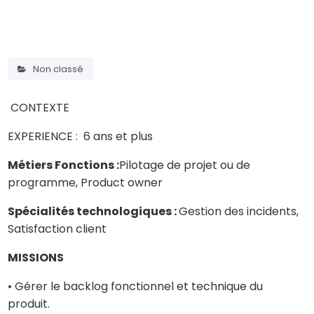
Non classé
CONTEXTE
EXPERIENCE : 6 ans et plus
Métiers Fonctions :
Pilotage de projet ou de
programme, Product owner
Spécialités technologiques :
Gestion des incidents,
Satisfaction client
MISSIONS
• Gérer le backlog fonctionnel et technique du
produit.