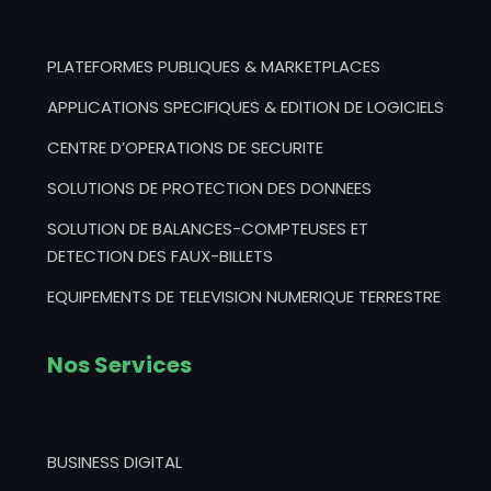
PLATEFORMES PUBLIQUES & MARKETPLACES
APPLICATIONS SPECIFIQUES & EDITION DE LOGICIELS
CENTRE D’OPERATIONS DE SECURITE
SOLUTIONS DE PROTECTION DES DONNEES
SOLUTION DE BALANCES-COMPTEUSES ET
DETECTION DES FAUX-BILLETS
EQUIPEMENTS DE TELEVISION NUMERIQUE TERRESTRE
Nos Services
BUSINESS DIGITAL