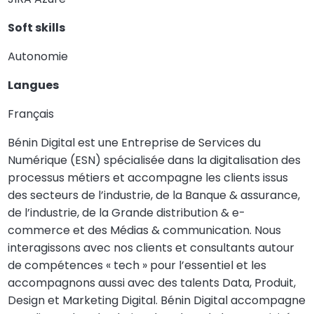
Soft skills
Autonomie
Langues
Français
Bénin Digital est une Entreprise de Services du
Numérique (ESN) spécialisée dans la digitalisation des
processus métiers et accompagne les clients issus
des secteurs de l’industrie, de la Banque & assurance,
de l’industrie, de la Grande distribution & e-
commerce et des Médias & communication. Nous
interagissons avec nos clients et consultants autour
de compétences « tech » pour l’essentiel et les
accompagnons aussi avec des talents Data, Produit,
Design et Marketing Digital. Bénin Digital accompagne