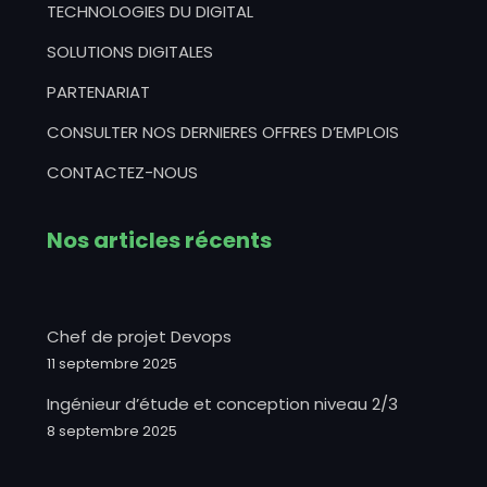
TECHNOLOGIES DU DIGITAL
SOLUTIONS DIGITALES
PARTENARIAT
CONSULTER NOS DERNIERES OFFRES D’EMPLOIS
CONTACTEZ-NOUS
Nos articles récents
Chef de projet Devops
11 septembre 2025
Ingénieur d’étude et conception niveau 2/3
8 septembre 2025