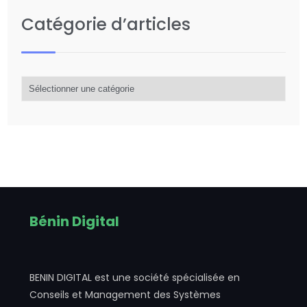
Catégorie d’articles
Catégorie
d’articles
Bénin Digital
BENIN DIGITAL est une société spécialisée en
Conseils et Management des Systèmes