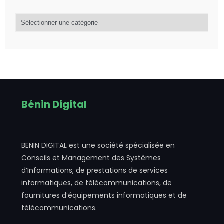
Catégorie
d’articles
Bénin Digital
BENIN DIGITAL est une société spécialisée en
Conseils et Management des Systèmes
d’Informations, de prestations de services
informatiques, de télécommunications, de
fournitures d’équipements informatiques et de
télécommunications.