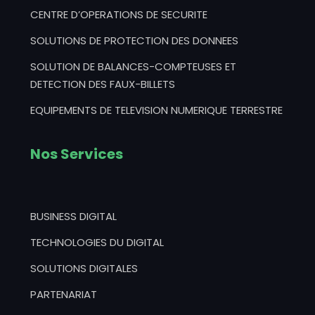
CENTRE D’OPERATIONS DE SECURITE
SOLUTIONS DE PROTECTION DES DONNEES
SOLUTION DE BALANCES-COMPTEUSES ET
DETECTION DES FAUX-BILLETS
EQUIPEMENTS DE TELEVISION NUMERIQUE TERRESTRE
Nos Services
BUSINESS DIGITAL
TECHNOLOGIES DU DIGITAL
SOLUTIONS DIGITALES
PARTENARIAT