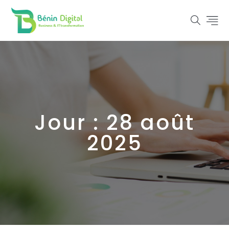
Jour :
28 août
2025