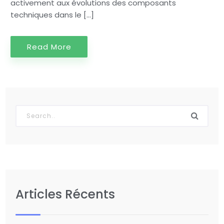
activement aux évolutions des composants
techniques dans le […]
Read More
Articles Récents