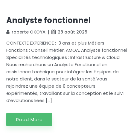
Analyste fonctionnel
roberte OKOYA
28 août 2025
CONTEXTE EXPERIENCE : 3 ans et plus Métiers
Fonctions : Conseil métier, AMOA, Analyste fonctionnel
Spécialités technologiques : Infrastructure & Cloud
Nous recherchons un Analyste Fonctionnel en
assistance technique pour intégrer les équipes de
notre client, dans le secteur de la santé.Vous
rejoindrez une équipe de 8 concepteurs
expérimentés, travaillant sur la conception et le suivi
d’évolutions liées […]
Read More