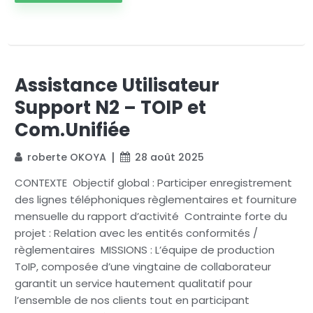
Assistance Utilisateur
Support N2 – TOIP et
Com.Unifiée
roberte OKOYA
28 août 2025
CONTEXTE Objectif global : Participer enregistrement
des lignes téléphoniques règlementaires et fourniture
mensuelle du rapport d’activité Contrainte forte du
projet : Relation avec les entités conformités /
règlementaires MISSIONS : L’équipe de production
ToIP, composée d’une vingtaine de collaborateur
garantit un service hautement qualitatif pour
l’ensemble de nos clients tout en participant