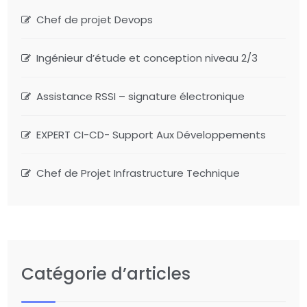
Chef de projet Devops
Ingénieur d’étude et conception niveau 2/3
Assistance RSSI – signature électronique
EXPERT CI-CD- Support Aux Développements
Chef de Projet Infrastructure Technique
Catégorie d’articles