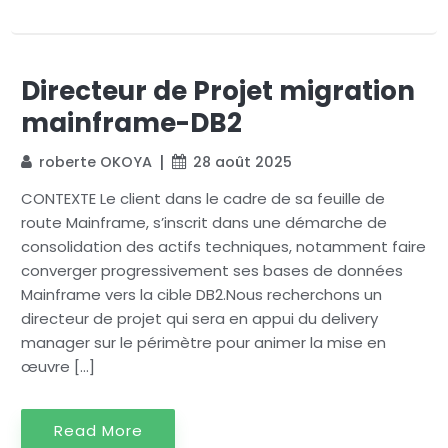
Directeur de Projet migration
mainframe-DB2
roberte OKOYA
28 août 2025
CONTEXTE Le client dans le cadre de sa feuille de
route Mainframe, s’inscrit dans une démarche de
consolidation des actifs techniques, notamment faire
converger progressivement ses bases de données
Mainframe vers la cible DB2.Nous recherchons un
directeur de projet qui sera en appui du delivery
manager sur le périmètre pour animer la mise en
œuvre […]
Read More