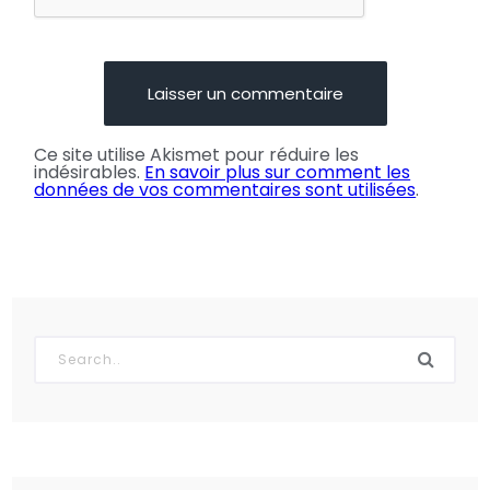
Ce site utilise Akismet pour réduire les
indésirables.
En savoir plus sur comment les
données de vos commentaires sont utilisées
.