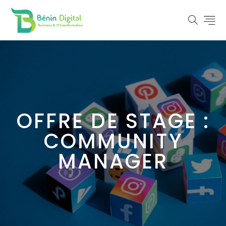
OFFRE DE STAGE :
COMMUNITY
MANAGER