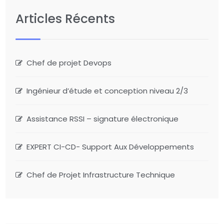
Articles Récents
Chef de projet Devops
Ingénieur d’étude et conception niveau 2/3
Assistance RSSI – signature électronique
EXPERT CI-CD- Support Aux Développements
Chef de Projet Infrastructure Technique