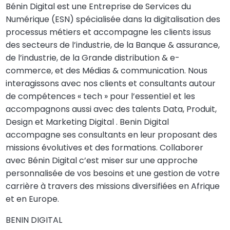
Bénin Digital est une Entreprise de Services du
Numérique (ESN) spécialisée dans la digitalisation des
processus métiers et accompagne les clients issus
des secteurs de l’industrie, de la Banque & assurance,
de l’industrie, de la Grande distribution & e-
commerce, et des Médias & communication. Nous
interagissons avec nos clients et consultants autour
de compétences « tech » pour l’essentiel et les
accompagnons aussi avec des talents Data, Produit,
Design et Marketing Digital . Benin Digital
accompagne ses consultants en leur proposant des
missions évolutives et des formations. Collaborer
avec Bénin Digital c’est miser sur une approche
personnalisée de vos besoins et une gestion de votre
carrière à travers des missions diversifiées en Afrique
et en Europe.
BENIN DIGITAL