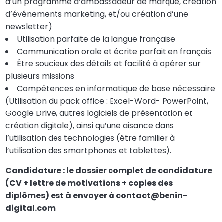
d’un programme d’ambassadeur de marque, création
d’événements marketing, et/ou création d’une
newsletter)
Utilisation parfaite de la langue française
Communication orale et écrite parfait en français
Être soucieux des détails et facilité à opérer sur
plusieurs missions
Compétences en informatique de base nécessaire
(Utilisation du pack office : Excel-Word- PowerPoint,
Google Drive, autres logiciels de présentation et
création digitale), ainsi qu’une aisance dans
l’utilisation des technologies (être familier à
l’utilisation des smartphones et tablettes).
Candidature : le dossier complet de candidature
(CV + lettre de motivations + copies des
diplômes) est à envoyer à contact@benin-
digital.com