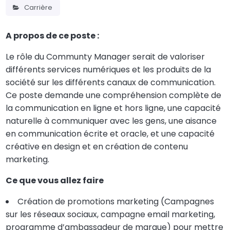
Carrière
A propos de ce poste :
Le rôle du Communty Manager serait de valoriser
différents services numériques et les produits de la
société sur les différents canaux de communication.
Ce poste demande une compréhension complète de
la communication en ligne et hors ligne, une capacité
naturelle à communiquer avec les gens, une aisance
en communication écrite et oracle, et une capacité
créative en design et en création de contenu
marketing.
Ce que vous allez faire
Création de promotions marketing (Campagnes
sur les réseaux sociaux, campagne email marketing,
programme d’ambassadeur de marque) pour mettre