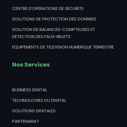
CENTRE D’OPERATIONS DE SECURITE
SOLUTIONS DE PROTECTION DES DONNEES
SOLUTION DE BALANCES-COMPTEUSES ET
DETECTION DES FAUX-BILLETS
EQUIPEMENTS DE TELEVISION NUMERIQUE TERRESTRE
Nos Services
BUSINESS DIGITAL
TECHNOLOGIES DU DIGITAL
SOLUTIONS DIGITALES
PARTENARIAT