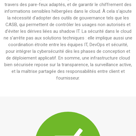
travers des pare-feux adaptés, et de garantir le chiffrement des
informations sensibles hébergées dans le cloud. À cela s’ajoute
la nécessité d’adopter des outils de gouvernance tels que les
CASB, qui permettent de contrôler les usages non autorisés et
d’éviter les dérives liées au shadow IT. La sécurité dans le cloud
ne s’arrête pas aux solutions techniques : elle implique aussi une
coordination étroite entre les équipes IT, DevOps et sécurité,
pour intégrer la cybersécurité dès les phases de conception et
de déploiement applicatif. En somme, une infrastructure cloud
bien sécurisée repose sur la transparence, la surveillance active,
et la maîtrise partagée des responsabilités entre client et
fournisseur.