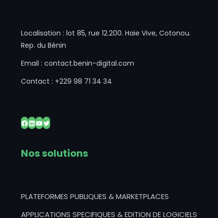
Localisation : lot 85, rue 12.200. Haie Vive, Cotonou.
Rep. du Bénin
Email : contact.benin-digital.com
Contact : +229 98 71 34 34
Nos solutions
PLATEFORMES PUBLIQUES & MARKETPLACES
APPLICATIONS SPECIFIQUES & EDITION DE LOGICIELS