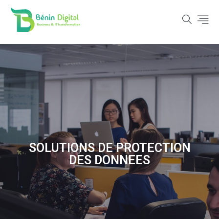
SOLUTIONS DE PROTECTION
DES DONNEES