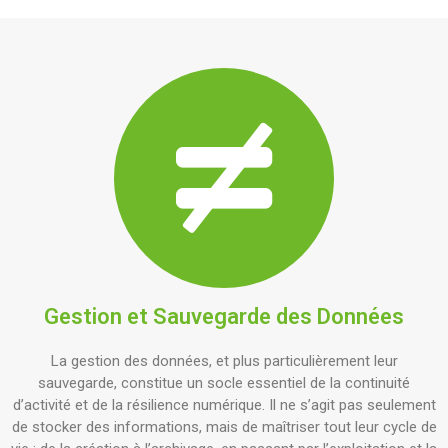
Gestion et Sauvegarde des Données
La gestion des données, et plus particulièrement leur
sauvegarde, constitue un socle essentiel de la continuité
d’activité et de la résilience numérique. Il ne s’agit pas seulement
de stocker des informations, mais de maîtriser tout leur cycle de