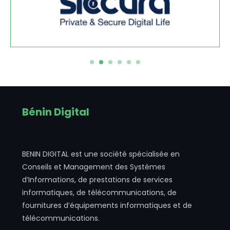
Bénin Digital
BENIN DIGITAL est une société spécialisée en
Conseils et Management des Systèmes
d’Informations, de prestations de services
informatiques, de télécommunications, de
fournitures d’équipements informatiques et de
télécommunications.