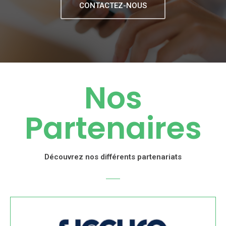
CONTACTEZ-NOUS
Nos
Partenaires
Découvrez nos différents partenariats