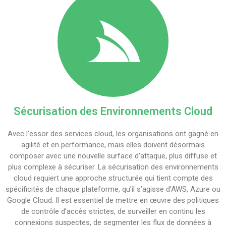
Sécurisation des Environnements Cloud
Avec l’essor des services cloud, les organisations ont gagné en
agilité et en performance, mais elles doivent désormais
composer avec une nouvelle surface d’attaque, plus diffuse et
plus complexe à sécuriser. La sécurisation des environnements
cloud requiert une approche structurée qui tient compte des
spécificités de chaque plateforme, qu’il s’agisse d’AWS, Azure ou
Google Cloud. Il est essentiel de mettre en œuvre des politiques
de contrôle d’accès strictes, de surveiller en continu les
connexions suspectes, de segmenter les flux de données à