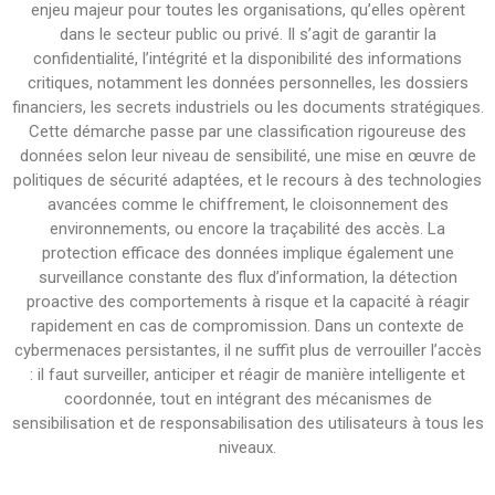
enjeu majeur pour toutes les organisations, qu’elles opèrent
dans le secteur public ou privé. Il s’agit de garantir la
confidentialité, l’intégrité et la disponibilité des informations
critiques, notamment les données personnelles, les dossiers
financiers, les secrets industriels ou les documents stratégiques.
Cette démarche passe par une classification rigoureuse des
données selon leur niveau de sensibilité, une mise en œuvre de
politiques de sécurité adaptées, et le recours à des technologies
avancées comme le chiffrement, le cloisonnement des
environnements, ou encore la traçabilité des accès. La
protection efficace des données implique également une
surveillance constante des flux d’information, la détection
proactive des comportements à risque et la capacité à réagir
rapidement en cas de compromission. Dans un contexte de
cybermenaces persistantes, il ne suffit plus de verrouiller l’accès
: il faut surveiller, anticiper et réagir de manière intelligente et
coordonnée, tout en intégrant des mécanismes de
sensibilisation et de responsabilisation des utilisateurs à tous les
niveaux.