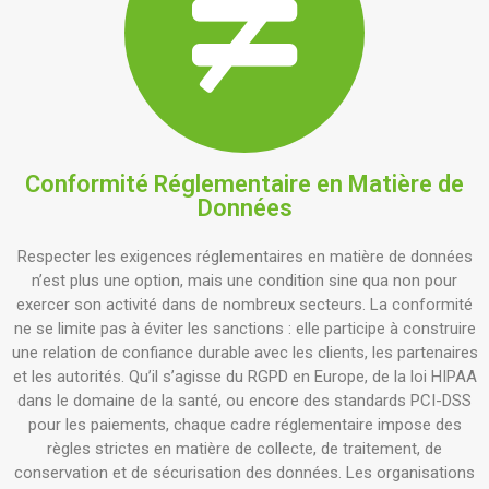
Conformité Réglementaire en Matière de
Données
Respecter les exigences réglementaires en matière de données
n’est plus une option, mais une condition sine qua non pour
exercer son activité dans de nombreux secteurs. La conformité
ne se limite pas à éviter les sanctions : elle participe à construire
une relation de confiance durable avec les clients, les partenaires
et les autorités. Qu’il s’agisse du RGPD en Europe, de la loi HIPAA
dans le domaine de la santé, ou encore des standards PCI-DSS
pour les paiements, chaque cadre réglementaire impose des
règles strictes en matière de collecte, de traitement, de
conservation et de sécurisation des données. Les organisations