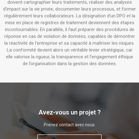
doivent cartographier leurs traitements, réaliser des analyses
d’impact sur la vie privée, documenter leurs processus, et former
régulièrement leurs collaborateurs. La désignation d’un DPO et la
mise en place de registres de traitement deviennent des étapes
incontournables. En parallèle, il faut préparer des procédures de
réponse en cas de violation de données, capables de démontrer
la réactivité de l’entreprise et sa capacité à maîtriser les risques.
La conformité devient alors un véritable levier stratégique, car
elle valorise la rigueur, la transparence et l’engagement éthique
de l’organisation dans la gestion des données.
Avez-vous un projet ?
Prenez contact avec nous.