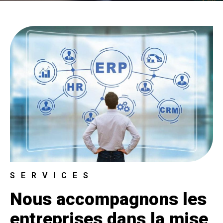
SERVICES
Nous accompagnons les
entreprises dans la mise