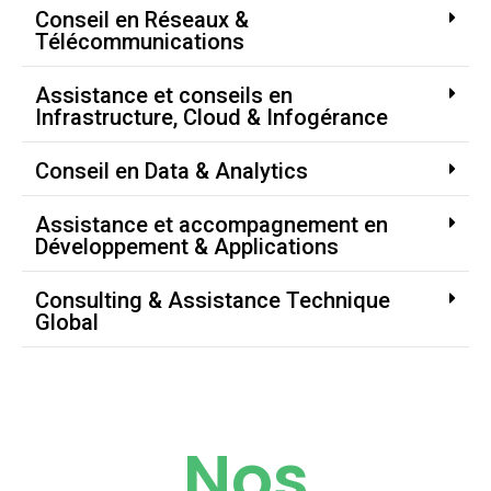
Conseil en Réseaux &
Télécommunications
Assistance et conseils en
Infrastructure, Cloud & Infogérance
Conseil en Data & Analytics
Assistance et accompagnement en
Développement & Applications
Consulting & Assistance Technique
Global
Nos