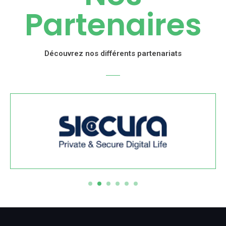
Partenaires
Découvrez nos différents partenariats