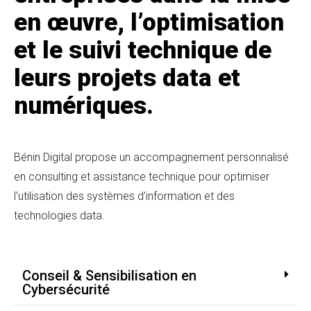
en œuvre, l’optimisation
et le suivi technique de
leurs projets data et
numériques.
Bénin Digital propose un accompagnement personnalisé
en consulting et assistance technique pour optimiser
l’utilisation des systèmes d’information et des
technologies data.
Conseil & Sensibilisation en
Cybersécurité