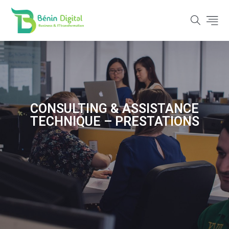
CONSULTING & ASSISTANCE
TECHNIQUE – PRESTATIONS