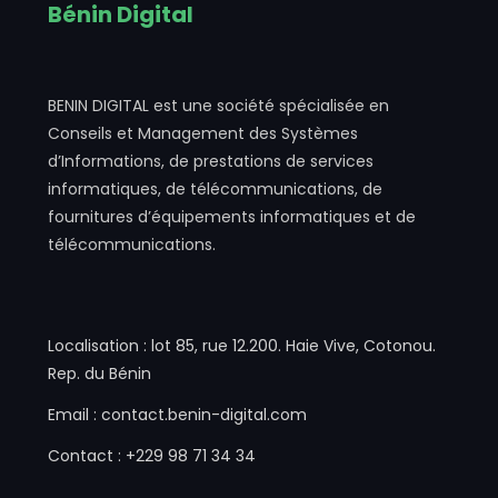
Bénin Digital
BENIN DIGITAL est une société spécialisée en
Conseils et Management des Systèmes
d’Informations, de prestations de services
informatiques, de télécommunications, de
fournitures d’équipements informatiques et de
télécommunications.
Localisation : lot 85, rue 12.200. Haie Vive, Cotonou.
Rep. du Bénin
Email : contact.benin-digital.com
Contact : +229 98 71 34 34