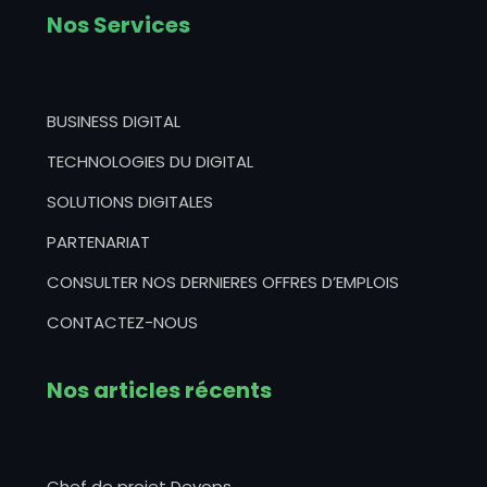
Nos Services
BUSINESS DIGITAL
TECHNOLOGIES DU DIGITAL
SOLUTIONS DIGITALES
PARTENARIAT
CONSULTER NOS DERNIERES OFFRES D’EMPLOIS
CONTACTEZ-NOUS
Nos articles récents
Chef de projet Devops