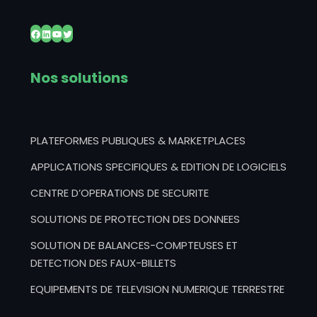
Nos solutions
PLATEFORMES PUBLIQUES & MARKETPLACES
APPLICATIONS SPECIFIQUES & EDITION DE LOGICIELS
CENTRE D’OPERATIONS DE SECURITE
SOLUTIONS DE PROTECTION DES DONNEES
SOLUTION DE BALANCES-COMPTEUSES ET
DETECTION DES FAUX-BILLETS
EQUIPEMENTS DE TELEVISION NUMERIQUE TERRESTRE