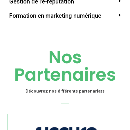
Gestion de l’e-réputation
Formation en marketing numérique
Nos
Partenaires
Découvrez nos différents partenariats