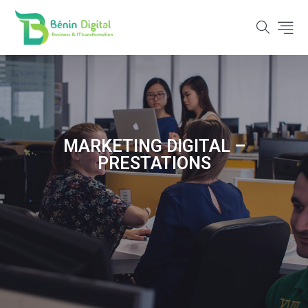
MARKETING DIGITAL –
PRESTATIONS