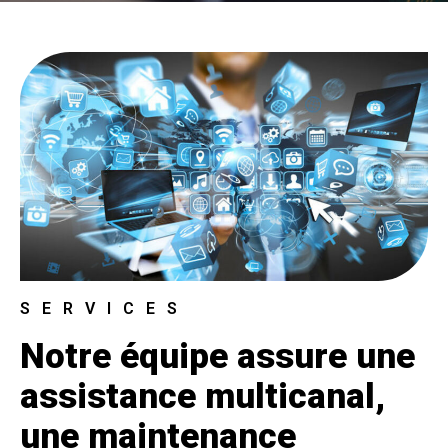
SERVICES
Notre équipe assure une
assistance multicanal,
une maintenance