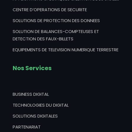
CENTRE D’OPERATIONS DE SECURITE
SOLUTIONS DE PROTECTION DES DONNEES
SOLUTION DE BALANCES-COMPTEUSES ET
DETECTION DES FAUX-BILLETS
EQUIPEMENTS DE TELEVISION NUMERIQUE TERRESTRE
Nos Services
BUSINESS DIGITAL
TECHNOLOGIES DU DIGITAL
SOLUTIONS DIGITALES
PARTENARIAT