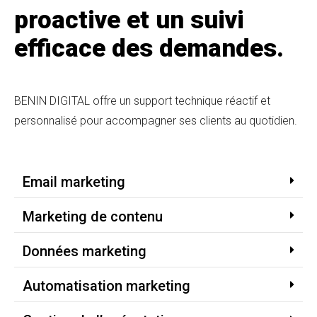
proactive et un suivi
efficace des demandes.
BENIN DIGITAL offre un support technique réactif et
personnalisé pour accompagner ses clients au quotidien.
Email marketing
Marketing de contenu
Données marketing
Automatisation marketing