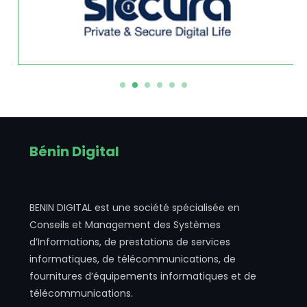
Bénin Digital
BENIN DIGITAL est une société spécialisée en
Conseils et Management des Systèmes
d’Informations, de prestations de services
informatiques, de télécommunications, de
fournitures d’équipements informatiques et de
télécommunications.