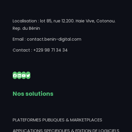
Localisation : lot 85, rue 12.200. Haie Vive, Cotonou.
Rep. du Bénin
Email : contact.benin-digital.com
Contact : +229 98 71 34 34
Nos solutions
PLATEFORMES PUBLIQUES & MARKETPLACES
APPLICATIONS SPECIFIQUES & EDITION DE LOGICIELS